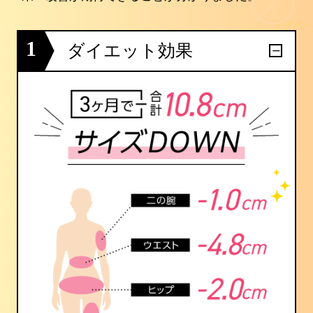
1
ダイエット効果