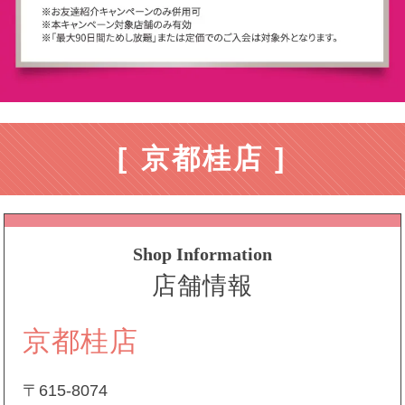
[ 京都桂店 ]
Shop Information
店舗情報
京都桂店
〒615-8074