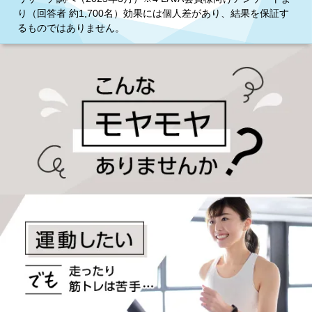
り（回答者 約1,700名）効果には個人差があり、結果を保証す
るものではありません。