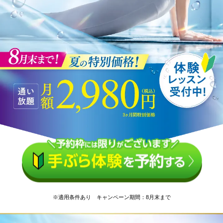
※適用条件あり キャンペーン期間：8月末まで