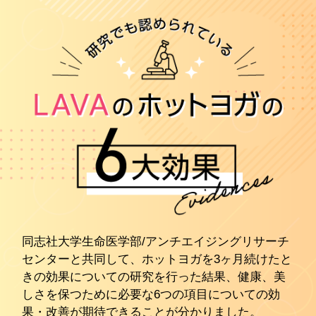
同志社大学生命医学部/アンチエイジングリサーチ
センターと共同して、ホットヨガを3ヶ月続けたと
きの効果についての研究を行った結果、健康、美
しさを保つために必要な6つの項目についての効
果・改善が期待できることが分かりました。