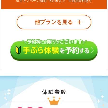
※キャンペーン期間：8月末まで ※適用条件あり
他プランを見る