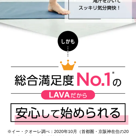
※イー・クオーレ調べ：2020年10月（首都圏・京阪神在住の20