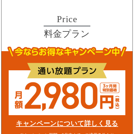
Price
料金プラン
キャンペーンについて詳しく見る