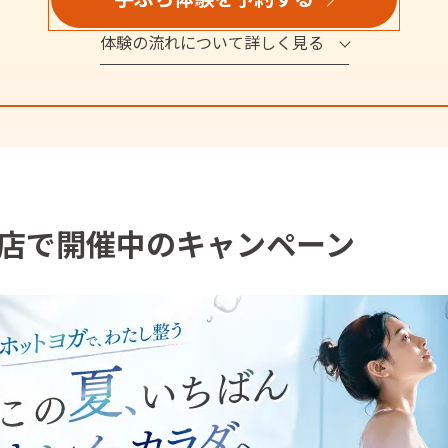
体験の流れについて詳しく見る
店で開催中のキャンペーン