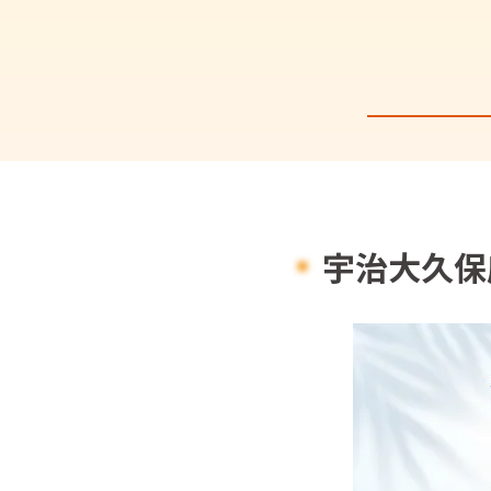
宇治大久保