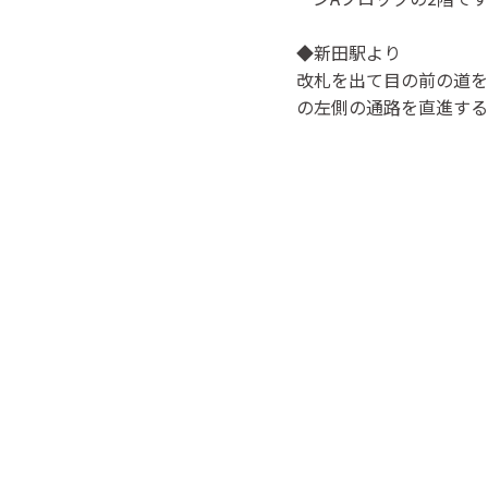
◆新田駅より
改札を出て目の前の道を
の左側の通路を直進する