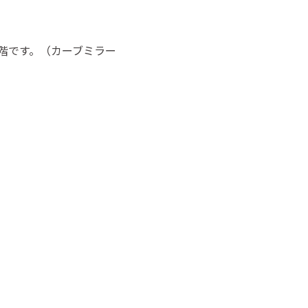
階です。（カーブミラー