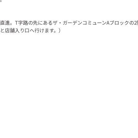
直進。T字路の先にあるザ・ガーデンコミューンAブロックの2
と店舗入り口へ行けます。）