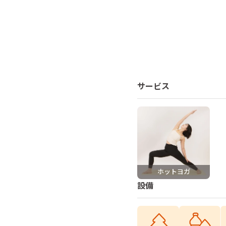
サービス
ホットヨガ
設備