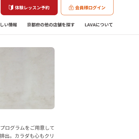
体験レッスン予約
会員様ログイン
しい情報
京都府の他の店舗を探す
LAVAについて
いプログラムをご用意して
排出。カラダも心もクリ