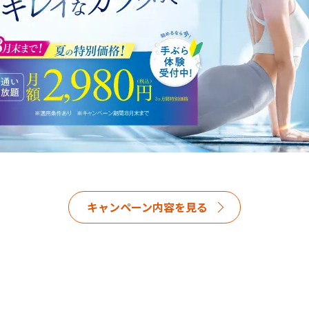
キャンペーン内容を見る