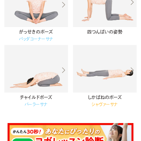
がっせきのポーズ
四つんばいの姿勢
バッダコーナーサナ
チャイルドポーズ
しかばねのポーズ
バーラーサナ
シャヴァーサナ