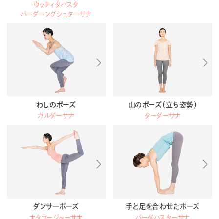
ウッティタハスタ
パーダーングシュターサナ
わしのポーズ
山のポーズ（立ち姿勢）
ガルダーサナ
ターダーサナ
ダンサーポーズ
手と足を合わせたポーズ
ナタラージャーサナ
パーダハスターサナ