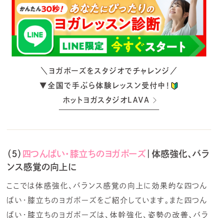
＼ヨガポーズをスタジオでチャレンジ／
▼全国で手ぶら体験レッスン受付中！
ホットヨガスタジオLAVA
（5）
四つんばい・膝立ちのヨガポーズ
｜体感強化、バラ
ンス感覚の向上に
ここでは体感強化、バランス感覚の向上に効果的な四つん
ばい・膝立ちのヨガポーズをご紹介しています。また四つん
ばい・膝立ちのヨガポーズは、体幹強化、姿勢の改善、バラ