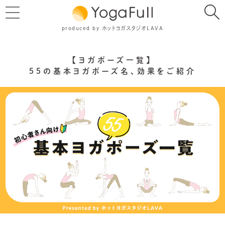
produced by ホットヨガスタジオLAVA
【ヨガポーズ一覧】
55の基本ヨガポーズ名、効果をご紹介