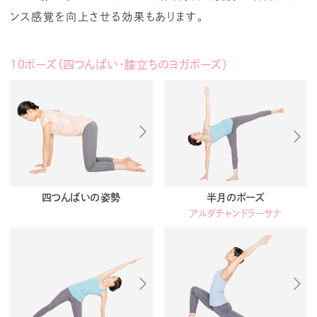
ンス感覚を向上させる効果もあります。
10ポーズ（四つんばい・膝立ちのヨガポーズ）
四つんばいの姿勢
半月のポーズ
アルダチャンドラーサナ