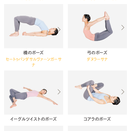
橋のポーズ
弓のポーズ
セートゥバンダサルヴァ―ンガーサ
ダヌラーサナ
ナ
イーグルツイストのポーズ
コアラのポーズ