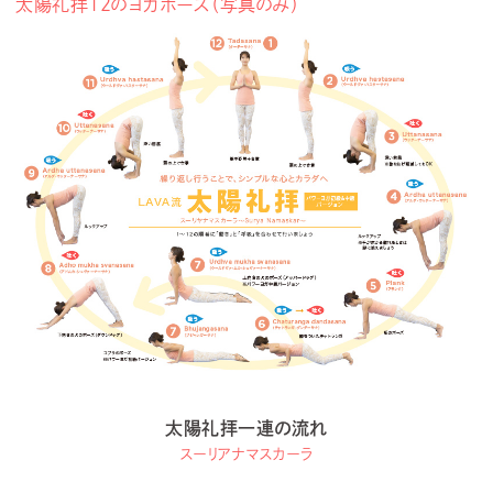
太陽礼拝12のヨガポーズ（写真のみ）
太陽礼拝一連の流れ
スーリアナマスカーラ