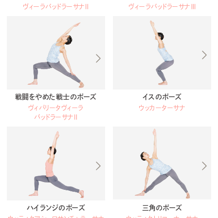
ヴィーラバッドラーサナⅡ
ヴィーラバッドラーサナⅢ
戦闘をやめた戦士のポーズ
イスのポーズ
ヴィパリータヴィーラ
ウッカーターサナ
バッドラーサナⅡ
ハイランジのポーズ
三角のポーズ