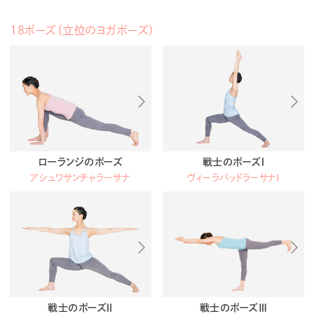
18ポーズ（立位のヨガポーズ）
ローランジのポーズ
戦士のポーズⅠ
アシュワサンチャラーサナ
ヴィーラバッドラーサナⅠ
戦士のポーズⅡ
戦士のポーズⅢ