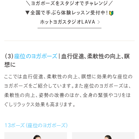
＼ヨガポーズをスタジオでチャレンジ／
▼全国で手ぶら体験レッスン受付中！
ホットヨガスタジオLAVA
（3）
座位のヨガポーズ
｜血行促進、柔軟性の向上、瞑
想に
ここでは血行促進、柔軟性の向上、瞑想に効果的な座位の
ヨガポーズをご紹介しています。また座位のヨガポーズは、
柔軟性の向上、姿勢の改善のほか、全身の緊張やコリをほ
ぐしリラックス効果も高まります。
13ポーズ（座位のヨガポーズ）