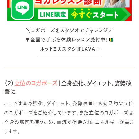
＼ヨガポーズをスタジオでチャレンジ／
▼全国で手ぶら体験レッスン受付中！
ホットヨガスタジオLAVA
（2）
立位のヨガポーズ
｜全身強化、ダイエット、姿勢改
善に
ここでは全身強化、ダイエット、姿勢改善にも効果的な立位
のヨガポーズをご紹介しています。また立位のヨガポーズは
全身の筋肉を使うため、血流が促進され、エネルギーが高ま
ります。