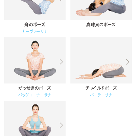
舟のポーズ
真珠貝のポーズ
ナーヴァーサナ
がっせきのポーズ
チャイルドポーズ
バッダコーナーサナ
バーラーサナ