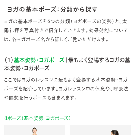
ヨガの基本ポーズ：分類から探す
ヨガの基本ポーズを6つの分類（ヨガポーズの姿勢）と、太
陽礼拝を写真付きで紹介していきます。効果効能について
は、各ヨガポーズ名から詳しくご覧いただけます。
（1）
基本姿勢・ヨガポーズ
｜最もよく登場するヨガの基
本姿勢・ヨガポーズ
ここではヨガのレッスンに最もよく登場する基本姿勢・ヨガ
ポーズを紹介しています。ヨガレッスン中の休息や、呼吸法
や瞑想を行うポーズも含まれます。
8ポーズ（基本姿勢・ヨガポーズ）