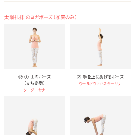
太陽礼拝 のヨガポーズ（写真のみ）
⑫ ① 山のポーズ
② 手を上にあげるポーズ
(立ち姿勢)
ウールドヴァハスターサナ
ターダーサナ