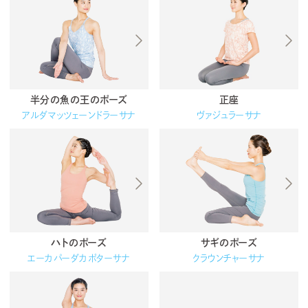
半分の魚の王のポーズ
正座
アルダマッツェーンドラーサナ
ヴァジュラーサナ
ハトのポーズ
サギのポーズ
エーカパーダカポターサナ
クラウンチャーサナ