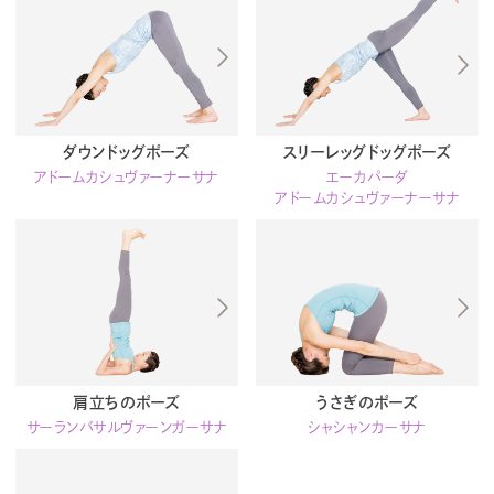
ダウンドッグポーズ
スリーレッグドッグポーズ
アドームカシュヴァーナーサナ
エーカパーダ
アドームカシュヴァーナーサナ
肩立ちのポーズ
うさぎのポーズ
サーランバサルヴァーンガーサナ
シャシャンカーサナ