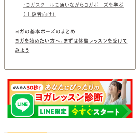
・ヨガスクールに通いながらヨガポーズを学ぶ
（上級者向け）
ヨガの基本ポーズのまとめ
ヨガを始めたい方へ。まずは体験レッスンを受けて
みよう