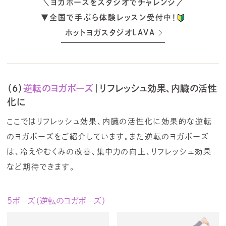
＼ヨガポーズをスタジオでチャレンジ／
▼全国で手ぶら体験レッスン受付中！
ホットヨガスタジオLAVA
（6）
逆転のヨガポーズ
｜リフレッシュ効果、内臓の活性
化に
ここではリフレッシュ効果、内臓の活性化に効果的な逆転
のヨガポーズをご紹介しています。また逆転のヨガポーズ
は、冷えやむくみの改善、集中力の向上、リフレッシュ効果
など期待できます。
5ポーズ（逆転のヨガポーズ）