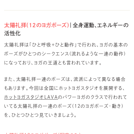
太陽礼拝(12のヨガポーズ)
｜全身運動、エネルギーの
活性化
太陽礼拝は「ひと呼吸＋ひと動作」で行われ、ヨガの基本の
ポーズがひとつのシークエンス(流れるような一連の動作)
になっており、ヨガの王道とも言われています。
また、太陽礼拝一連のポーズは、流派によって異なる場合
もあります。今回は全国にホットヨガスタジオを展開する、
ホットヨガスタジオLAVA
のパワーヨガのクラスで行われて
いてる太陽礼拝の一連のポーズ(12のヨガポーズ・動き)
を、ひとつひとつ見ていきましょう。