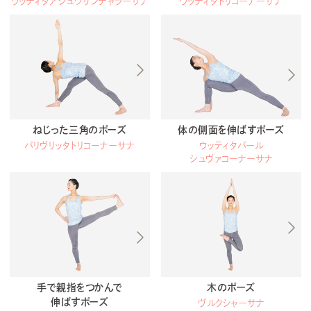
ウッティタアシュワサンチャラーサナ
ウッティタトリコーナーサナ
ねじった三角のポーズ
体の側面を伸ばすポーズ
パリヴリッタトリコーナーサナ
ウッティタパール
シュヴァコーナーサナ
手で親指をつかんで
木のポーズ
伸ばすポーズ
ヴルクシャーサナ