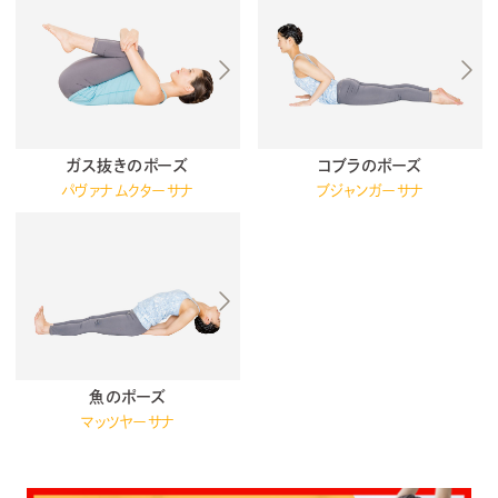
ガス抜きのポーズ
コブラのポーズ
パヴァナムクターサナ
ブジャンガーサナ
魚のポーズ
マッツヤーサナ