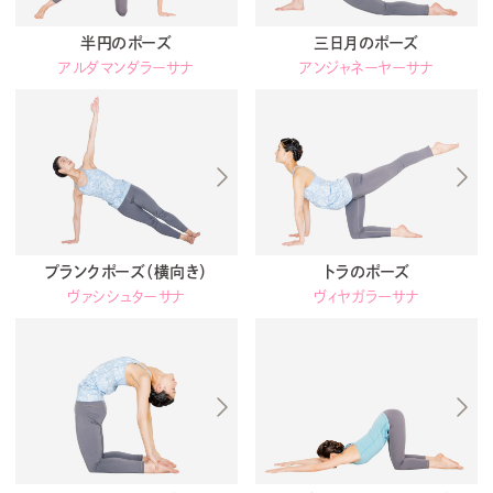
半円のポーズ
三日月のポーズ
アルダマンダラーサナ
アンジャネーヤーサナ
プランクポーズ（横向き）
トラのポーズ
ヴァシシュターサナ
ヴィヤガラーサナ