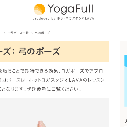
produced by ホットヨガスタジオLAVA
て
ヨガポーズ一覧
弓のポーズ
ーズ： 弓のポーズ
を取ることで期待できる効果、ヨガポーズでアプロー
ヨガポーズは、
ホットヨガスタジオLAVA
のレッスン
となります。ぜひ参考にご覧ください。