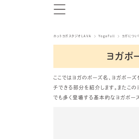
ホットヨガスタジオLAVA
YogaFull
ヨガについ
ヨガポ
ここではヨガのポーズ名、ヨガポーズ
チできる部分を紹介します。またこの
でも多く登場する基本的なヨガポーズ