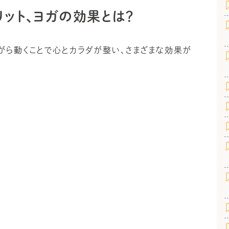
ット、ヨガの効果とは？
がら動くことで心とカラダが整い、さまざまな効果が