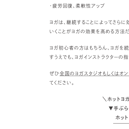
・疲労回復、柔軟性アップ
ヨガは、継続することによってさらに
いくことがヨガの効果を高める方法だ
ヨガ初心者の方はもちろん、ヨガを
すうえでも、ヨガインストラクターの
ぜひ
全国のヨガスタジオもしくはオン
てください。
＼ホットヨ
▼手ぶら
ホット