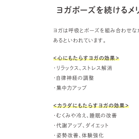
ヨガポーズを続けるメリ
ヨガは呼吸とポーズを組み合わせな
あるといわれています。
＜心にもたらすヨガの効果＞
・リラックス、ストレス解消
・自律神経の調整
・集中力アップ
＜カラダにもたらすヨガの効果＞
・むくみや冷え、睡眠の改善
・代謝アップ、ダイエット
・姿勢改善、体験強化