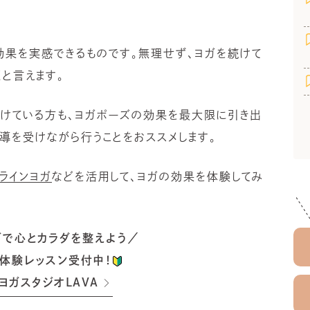
効果を実感できるものです。無理せず、ヨガを続けて
と言えます。
続けている方も、ヨガポーズの効果を最大限に引き出
指導を受けながら行うことをおススメします。
ラインヨガ
などを活用して、ヨガの効果を体験してみ
ガで心とカラダを整えよう／
体験レッスン受付中！
ヨガスタジオLAVA