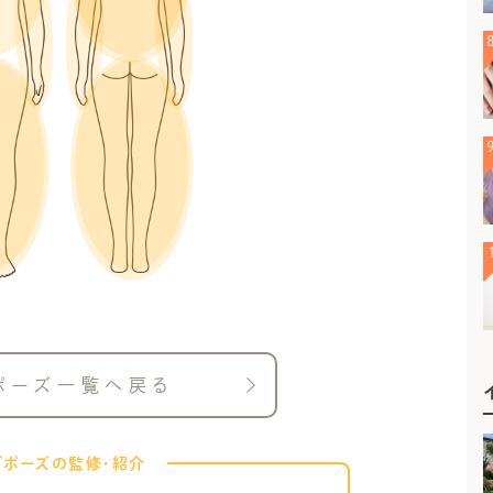
ポーズ一覧へ戻る
ガポーズの監修・紹介