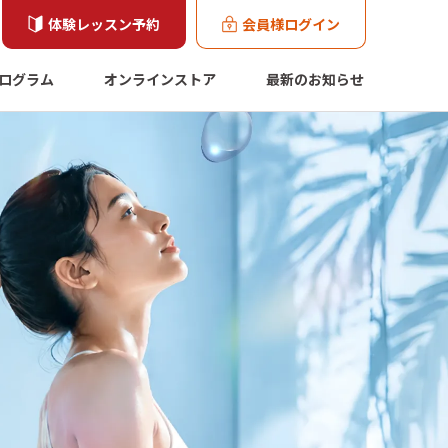
体験レッスン予約
会員様ログイン
ログラム
オンラインストア
最新のお知らせ