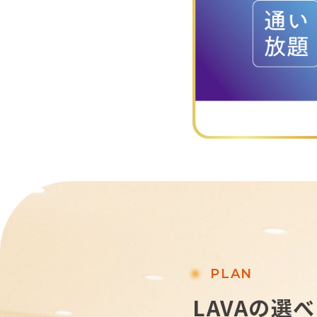
PLAN
LAVAの選