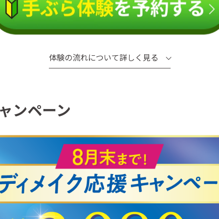
体験の流れについて詳しく見る
ャンペーン