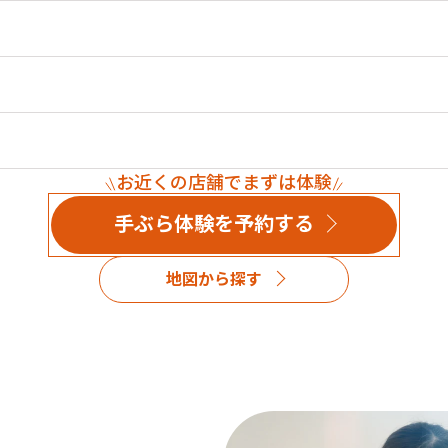
お近くの店舗でまずは体験
手ぶら体験を予約する
地図から探す