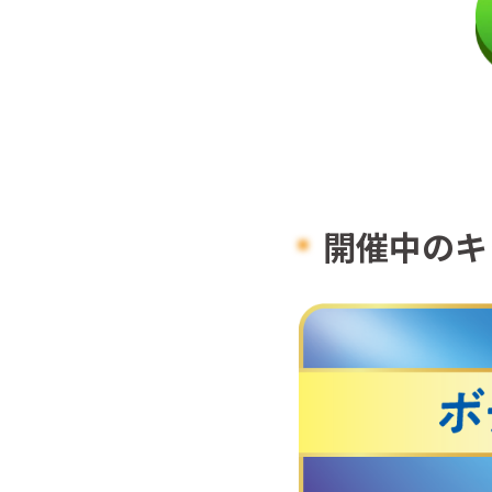
開催中のキ