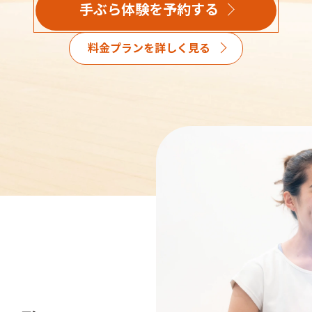
手ぶら体験を予約する
料金プランを詳しく見る