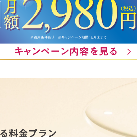
べる料金プラン