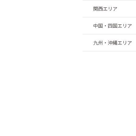
関西エリア
中国・四国エリア
九州・沖縄エリア