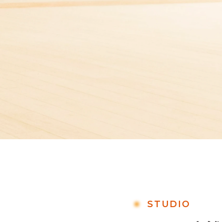
STUDIO