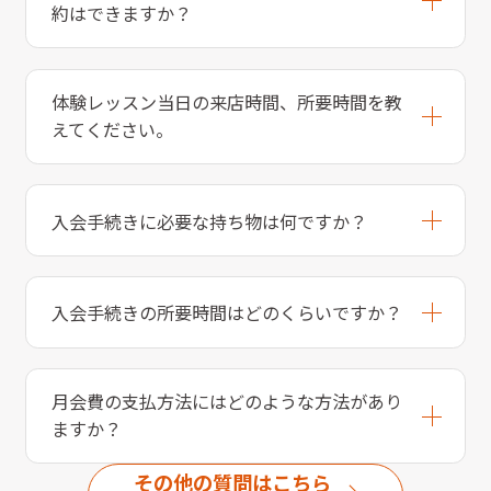
約はできますか？
体験レッスン当日の来店時間、所要時間を教
えてください。
入会手続きに必要な持ち物は何ですか？
入会手続きの所要時間はどのくらいですか？
月会費の支払方法にはどのような方法があり
ますか？
その他の質問はこちら