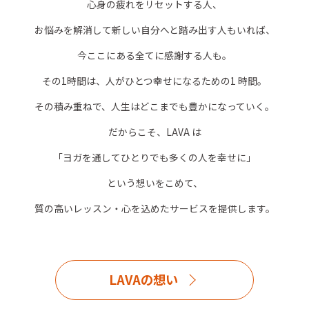
心身の疲れをリセットする人、
お悩みを解消して新しい自分へと踏み出す人もいれば、
今ここにある全てに感謝する人も。
その1時間は、人がひとつ幸せになるための1 時間。
その積み重ねで、人生はどこまでも豊かになっていく。
だからこそ、LAVA は
「ヨガを通してひとりでも多くの人を幸せに」
という想いをこめて、
質の高いレッスン・心を込めたサービスを提供します。
LAVAの想い