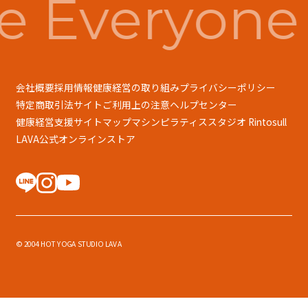
 Everyone 
会社概要
採用情報
健康経営の取り組み
プライバシーポリシー
特定商取引法
サイトご利用上の注意
ヘルプセンター
健康経営支援
サイトマップ
マシンピラティススタジオ Rintosull
LAVA公式オンラインストア
© 2004 HOT YOGA STUDIO LAVA