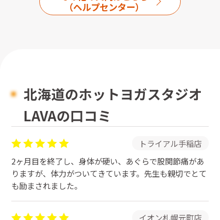
（ヘルプセンター）
北海道のホットヨガスタジオ
LAVAの口コミ
トライアル手稲店
2ヶ月目を終了し、身体が硬い、あぐらで股関節痛があ
りますが、体力がついてきています。先生も親切でとて
も励まされました。
イオン札幌元町店