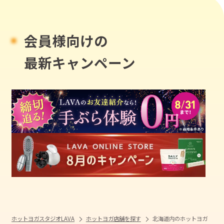
会員様向けの
最新キャンペーン
ホットヨガスタジオLAVA
ホットヨガ店舗を探す
北海道内のホットヨガ