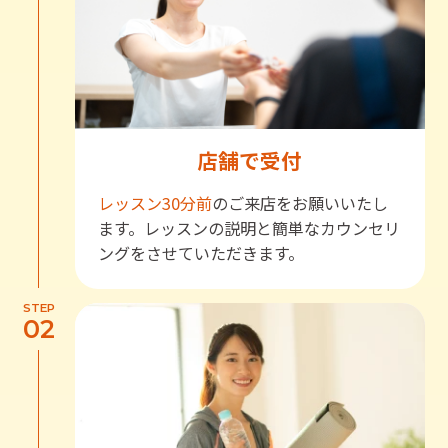
店舗で受付
レッスン30分前
のご来店をお願いいたし
ます。レッスンの説明と簡単なカウンセリ
ングをさせていただきます。
STEP
02