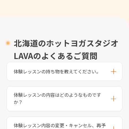
北海道のホットヨガスタジオ
LAVAのよくあるご質問
体験レッスンの持ち物を教えてください。
体験レッスンの内容はどのようなものです
か？
体験レッスン内容の変更・キャンセル、再予