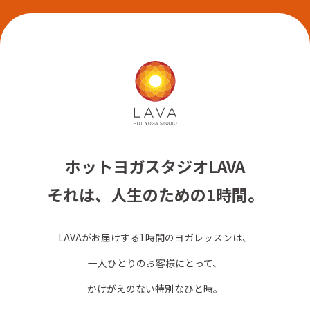
ホットヨガスタジオLAVA
それは、人生のための1時間。
LAVAがお届けする1時間のヨガレッスンは、
一人ひとりのお客様にとって、
かけがえのない特別なひと時。