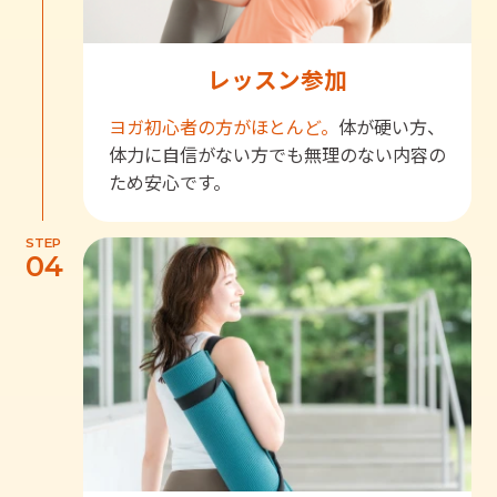
レッスン参加
ヨガ初心者の方がほとんど。
体が硬い方、
体力に自信がない方でも無理のない内容の
ため安心です。
STEP
04