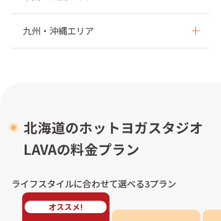
九州・沖縄エリア
北海道のホットヨガスタジオ
LAVAの料金プラン
ライフスタイルに合わせて選べる3プラン
オススメ!