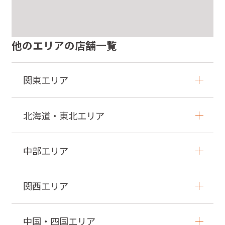
他のエリアの店舗一覧
関東エリア
北海道・東北エリア
中部エリア
関西エリア
中国・四国エリア