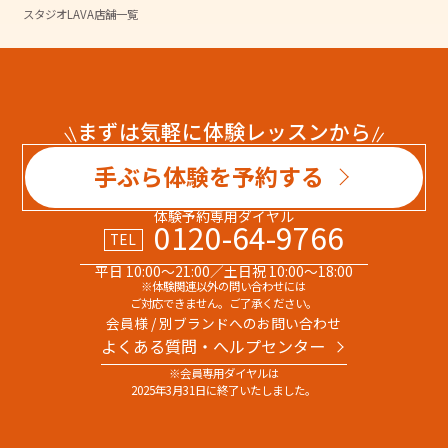
スタジオLAVA店舗一覧
まずは気軽に体験レッスンから
手ぶら体験を予約する
体験予約専用ダイヤル
0120-64-9766
TEL
平日 10:00～21:00／土日祝 10:00～18:00
※体験関連以外の問い合わせには
ご対応できません。ご了承ください。
会員様 / 別ブランドへのお問い合わせ
よくある質問・へルプセンター
※会員専用ダイヤルは
2025年3月31日に終了いたしました。