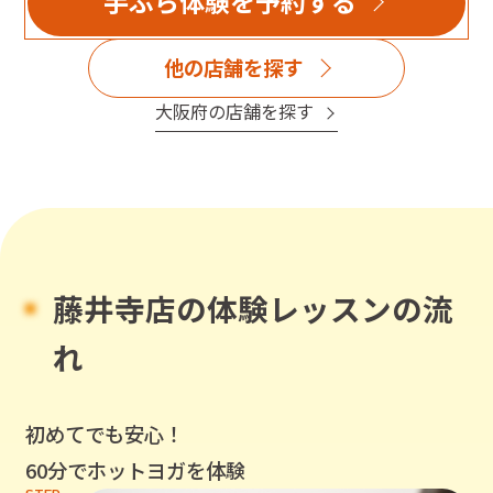
手ぶら体験を予約する
他の店舗を探す
大阪府
の店舗を探す
藤井寺店
の体験レッスンの流
れ
初めてでも安心！
60分でホットヨガを体験