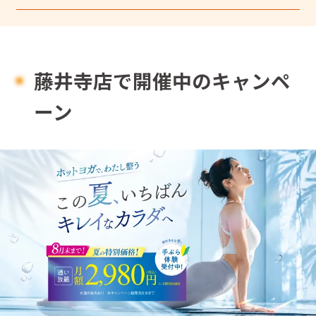
藤井寺店で開催中のキャンペ
ーン