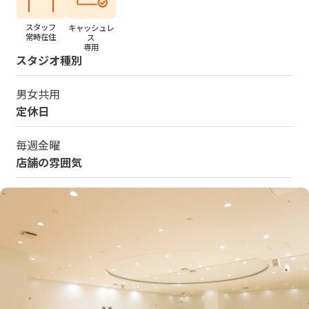
スタッフ
キャッシュレ
常時在住
ス
専用
スタジオ種別
男女共用
定休日
毎週金曜
店舗の雰囲気