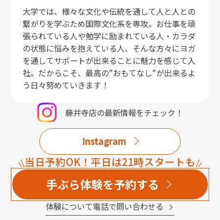
大学では、様々な文化や伝統を通して人と人との
繋がりを学ぶため国際文化系を専攻。お仕事を頑
張られている人や勉学に励まれている人・カラダ
の状態に悩みを抱えている人、そんな方々にヨガ
を通してサポートが出来ることに魅力を感じて入
社。だからこそ、最高の”おもてなし”が出来るよ
う日々努めていきます！
藤井寺店
の最新情報をチェック！
Instagram
当日予約OK！平日は21時スタートも
手ぶら体験を予約する
体験について電話で問い合わせる