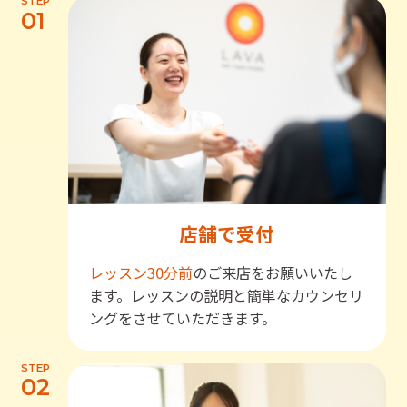
STEP
01
店舗で受付
レッスン30分前
のご来店をお願いいたし
ます。レッスンの説明と簡単なカウンセリ
ングをさせていただきます。
STEP
02