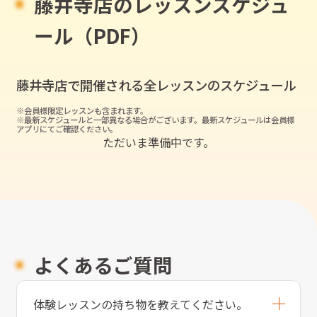
藤井寺店のレッスンスケジュ
ール（PDF）
藤井寺店
で開催される全レッスンのスケジュール
※会員様限定レッスンも含まれます。
※最新スケジュールと一部異なる場合がございます。最新スケジュールは会員様
アプリにてご確認ください。
ただいま準備中です。
よくあるご質問
体験レッスンの持ち物を教えてください。