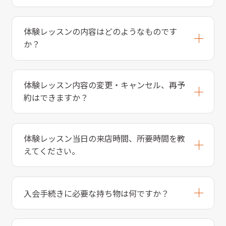
体験レッスンの内容はどのようなものです
か？
体験レッスン内容の変更・キャンセル、再予
約はできますか？
体験レッスン当日の来店時間、所要時間を教
えてください。
入会手続きに必要な持ち物は何ですか？