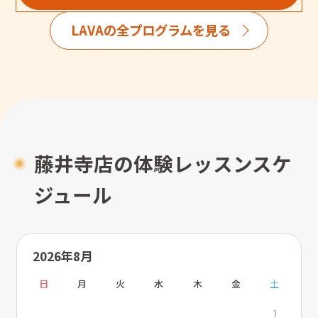
LAVAの全プログラムを見る
藤井寺店の体験レッスンスケ
ジュール
2026年8月
日
月
火
水
木
金
土
1