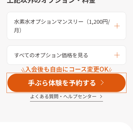
水素水オプションマンスリー（1,200円/
月）
すべてのオプション価格を見る
入会後も自由にコース変更OK
手ぶら体験を予約する
よくある質問・へルプセンター