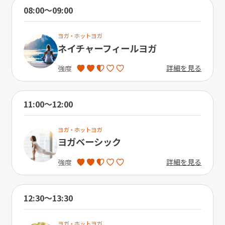
08:00〜09:00
ヨガ・ホットヨガ
ネイチャーフィールヨガ
詳細を見る
強度
11:00〜12:00
ヨガ・ホットヨガ
ヨガベーシック
詳細を見る
強度
12:30〜13:30
ヨガ・ホットヨガ