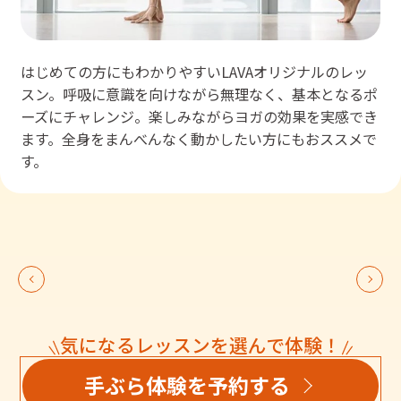
はじめての方にもわかりやすいLAVAオリジナルのレッ
スン。呼吸に意識を向けながら無理なく、基本となるポ
ーズにチャレンジ。楽しみながらヨガの効果を実感でき
ます。全身をまんべんなく動かしたい方にもおススメで
す。
気になるレッスンを選んで体験！
手ぶら体験を予約する