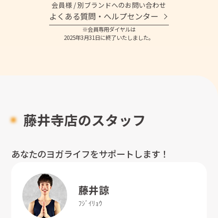
会員様 / 別ブランドへのお問い合わせ
よくある質問・へルプセンター
※会員専用ダイヤルは
2025年3月31日に終了いたしました。
藤井寺店のスタッフ
あなたのヨガライフをサポートします！
藤井
諒
ﾌｼﾞｲ
ﾘｮｳ