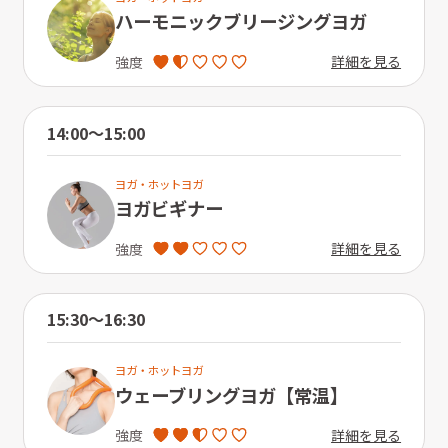
ハーモニックブリージングヨガ
詳細を見る
強度
14:00〜15:00
ヨガ・ホットヨガ
ヨガビギナー
詳細を見る
強度
15:30〜16:30
ヨガ・ホットヨガ
ウェーブリングヨガ【常温】
詳細を見る
強度