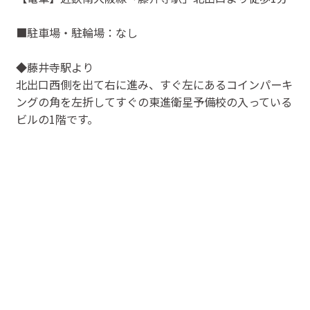
■駐車場・駐輪場：なし
◆藤井寺駅より
北出口西側を出て右に進み、すぐ左にあるコインパーキ
ングの角を左折してすぐの東進衛星予備校の入っている
ビルの1階です。