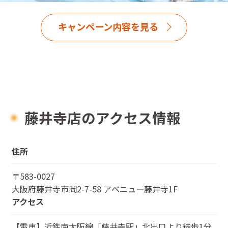
キャンペーン内容を見る
藤井寺店のアクセス情報
住所
〒
583-0027
大阪府
藤井寺市岡2-7-58 アベニュー藤井寺1F
アクセス
【電車】近鉄南大阪線「藤井寺駅」北出口より徒歩1分