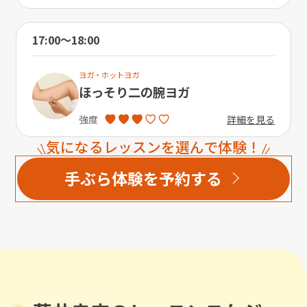
17:00〜18:00
ヨガ・ホットヨガ
ほっそり二の腕ヨガ
詳細を見る
強度
気になるレッスンを選んで体験！
手ぶら体験を予約する