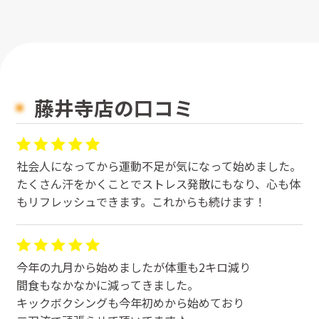
藤井寺店の口コミ
社会人になってから運動不足が気になって始めました。
たくさん汗をかくことでストレス発散にもなり、心も体
もリフレッシュできます。これからも続けます！
今年の九月から始めましたが体重も2キロ減り
間食もなかなかに減ってきました。
キックボクシングも今年初めから始めており