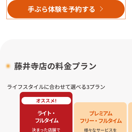
手ぶら体験を予約する
藤井寺店
の料金プラン
ライフスタイルに合わせて選べる3プラン
オススメ!
ライト・

プレミアム

フルタイム
フリー・フルタイム
決まった店舗で

様々なサービスを
