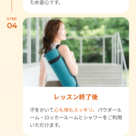
ため安心です。
STEP
04
レッスン終了後
汗をかいて
心も体もスッキリ。
パウダール
ーム・ロッカールームとシャワーをご利用
いただけます。