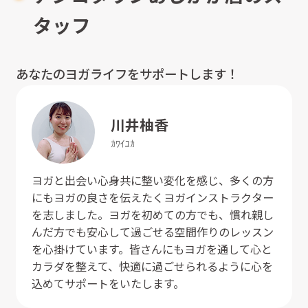
タッフ
あなたのヨガライフをサポートします！
川井
柚香
ｶﾜｲ
ﾕｶ
ヨガと出会い心身共に整い変化を感じ、多くの方
にもヨガの良さを伝えたくヨガインストラクター
を志しました。ヨガを初めての方でも、慣れ親し
んだ方でも安心して過ごせる空間作りのレッスン
を心掛けています。皆さんにもヨガを通して心と
カラダを整えて、快適に過ごせられるように心を
込めてサポートをいたします。