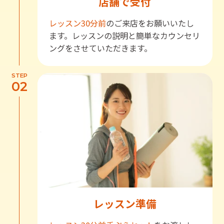
店舗で受付
レッスン30分前
のご来店をお願いいたし
ます。レッスンの説明と簡単なカウンセリ
ングをさせていただきます。
STEP
02
レッスン準備