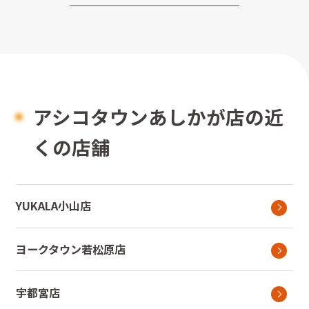
アシコタウンあしかが店の近
くの店舗
YUKALA小山店
ヨークタウン若松原店
宇都宮店