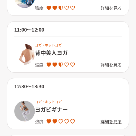
詳細を見る
強度
11:00〜12:00
ヨガ・ホットヨガ
背中美人ヨガ
詳細を見る
強度
12:30〜13:30
ヨガ・ホットヨガ
ヨガビギナー
詳細を見る
強度