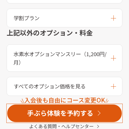
学割プラン
上記以外のオプション・料金
水素水オプションマンスリー（1,200円/
月）
すべてのオプション価格を見る
入会後も自由にコース変更OK
手ぶら体験を予約する
よくある質問・へルプセンター