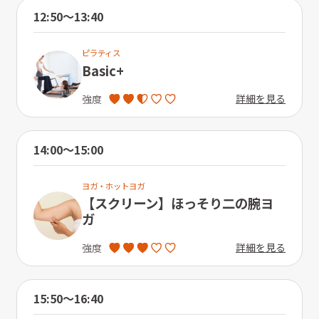
12:50〜13:40
ピラティス
Basic+
詳細を見る
強度
14:00〜15:00
ヨガ・ホットヨガ
【スクリーン】ほっそり二の腕ヨ
ガ
詳細を見る
強度
15:50〜16:40