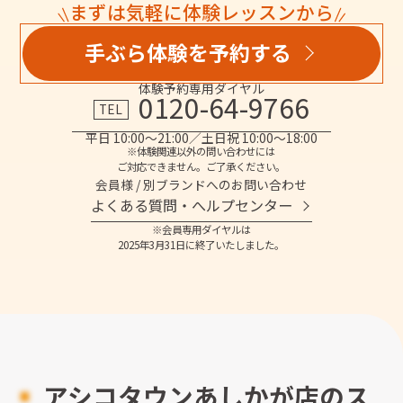
まずは気軽に体験レッスンから
手ぶら体験を予約する
体験予約専用ダイヤル
0120-64-9766
TEL
平日 10:00～21:00／土日祝 10:00～18:00
※体験関連以外の問い合わせには
ご対応できません。ご了承ください。
会員様 / 別ブランドへのお問い合わせ
よくある質問・へルプセンター
※会員専用ダイヤルは
2025年3月31日に終了いたしました。
アシコタウンあしかが店のス