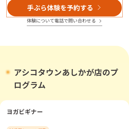
手ぶら体験を予約する
体験について電話で問い合わせる
アシコタウンあしかが店のプ
ログラム
ヨガビギナー