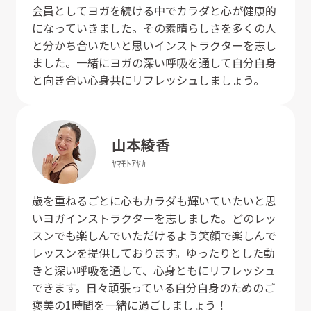
会員としてヨガを続ける中でカラダと心が健康的
になっていきました。その素晴らしさを多くの人
と分かち合いたいと思いインストラクターを志し
ました。一緒にヨガの深い呼吸を通して自分自身
と向き合い心身共にリフレッシュしましょう。
山本
綾香
ﾔﾏﾓﾄ
ｱﾔｶ
歳を重ねるごとに心もカラダも輝いていたいと思
いヨガインストラクターを志しました。どのレッ
スンでも楽しんでいただけるよう笑顔で楽しんで
レッスンを提供しております。ゆったりとした動
きと深い呼吸を通して、心身ともにリフレッシュ
できます。日々頑張っている自分自身のためのご
褒美の1時間を一緒に過ごしましょう！