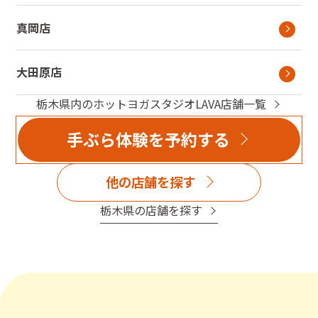
真岡店
大田原店
栃木県
内のホットヨガスタジオLAVA店舗一覧
手ぶら体験を予約する
他の店舗を探す
栃木県
の店舗を探す