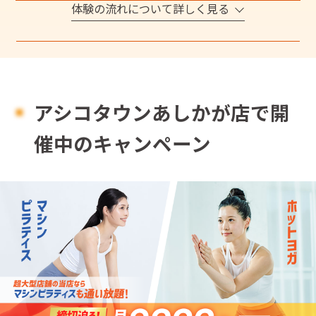
体験の流れについて詳しく見る
アシコタウンあしかが店で開
催中のキャンペーン