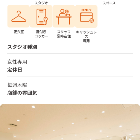
スペース
スタジオ
更衣室
鍵付き
スタッフ
キャッシュレ
ロッカー
常時在住
ス
専用
スタジオ種別
女性専用
定休日
毎週木曜
店舗の雰囲気