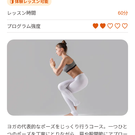
体験レッスン可能
レッスン時間
60
分
プログラム強度
ヨガの代表的なポーズをじっくり行うコース。一つひと
つのポーズを丁寧にとりながら、肩や股関節にアプロー