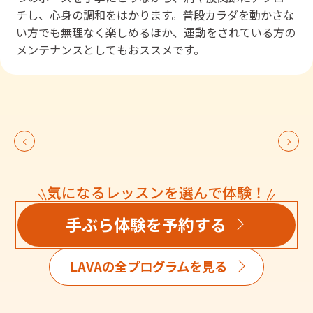
チし、心身の調和をはかります。普段カラダを動かさな
い方でも無理なく楽しめるほか、運動をされている方の
メンテナンスとしてもおススメです。
気になるレッスンを選んで体験！
手ぶら体験を予約する
LAVAの全プログラムを見る