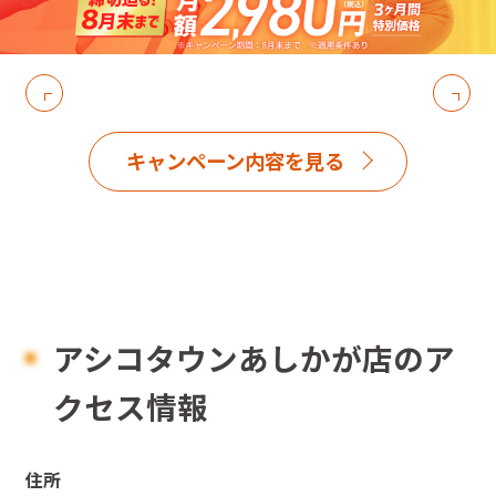
キャンペーン内容を見る
アシコタウンあしかが店のア
クセス情報
住所