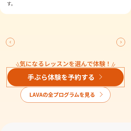
す。
気になるレッスンを選んで体験！
手ぶら体験を予約する
LAVAの全プログラムを見る