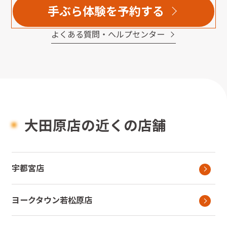
手ぶら体験を予約する
よくある質問・へルプセンター
大田原店の近くの店舗
宇都宮店
ヨークタウン若松原店