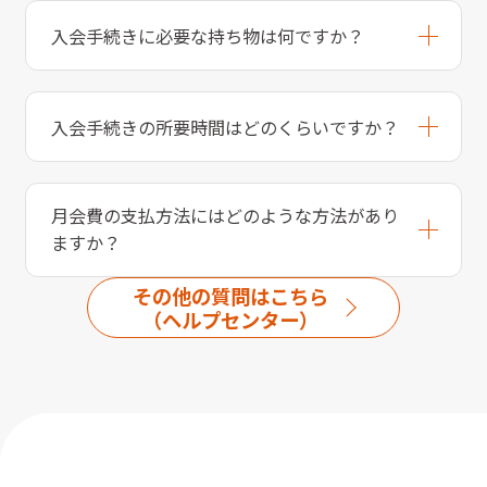
入会手続きに必要な持ち物は何ですか？
入会手続きの所要時間はどのくらいですか？
月会費の支払方法にはどのような方法があり
ますか？
その他の質問はこちら
（ヘルプセンター）