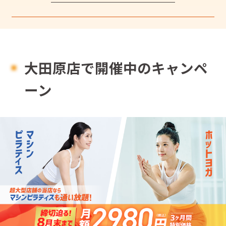
大田原店で開催中のキャンペ
ーン