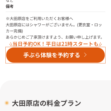
備考
※大田原店をご利用いただくお客様へ
大田原店にはシャワーがございません。(更衣室・ロッ
カー完備)
あらかじめご了承頂けますよう、お願い申し上げます。
当日予約OK！平日は21時スタートも
手ぶら体験を予約する
大田原店
の料金プラン