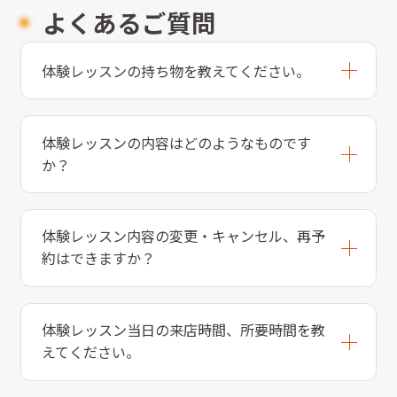
よくあるご質問
体験レッスンの持ち物を教えてください。
体験レッスンの内容はどのようなものです
か？
体験レッスン内容の変更・キャンセル、再予
約はできますか？
体験レッスン当日の来店時間、所要時間を教
えてください。