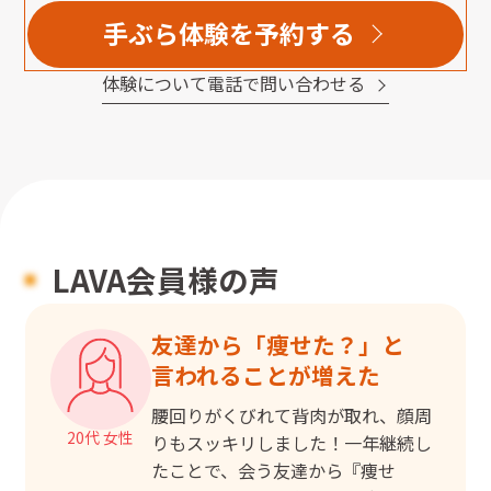
手ぶら体験を予約する
体験について電話で問い合わせる
LAVA会員様の声
友達から「痩せた？」と

言われることが増えた
腰回りがくびれて背肉が取れ、顔周
20代 女性
りもスッキリしました！一年継続し
たことで、会う友達から『痩せ