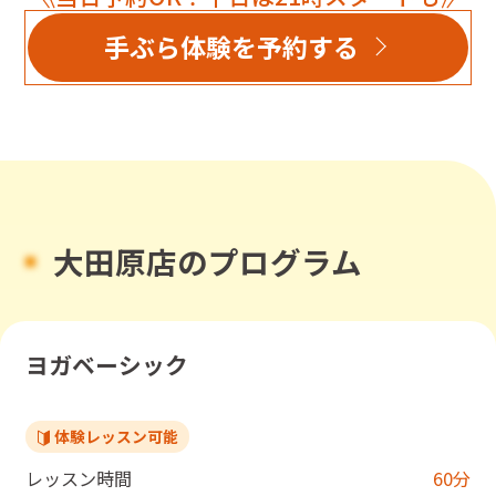
手ぶら体験を予約する
大田原店のプログラム
ヨガベーシック
体験レッスン可能
レッスン時間
60
分