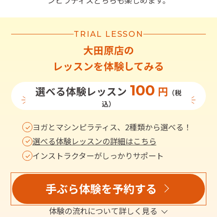
ンピラティスどちらも楽しめます。
TRIAL LESSON
大田原店
の
レッスンを体験してみる
100
選べる体験レッスン
円
（税
込）
ヨガとマシンピラティス、2種類から選べる！
選べる体験レッスンの詳細はこちら
インストラクターがしっかりサポート
手ぶら体験を予約する
体験の流れについて詳しく見る