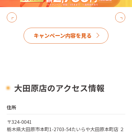
キャンペーン内容を見る
大田原店のアクセス情報
住所
〒
324-0041
栃木県
大田原市本町1-2703-54たいらや大田原本町店 ２