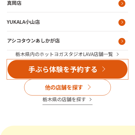
真岡店
YUKALA小山店
アシコタウンあしかが店
栃木県
内のホットヨガスタジオLAVA店舗一覧
手ぶら体験を予約する
他の店舗を探す
栃木県
の店舗を探す