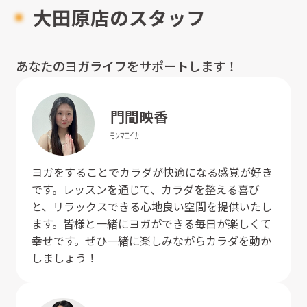
大田原店のスタッフ
あなたのヨガライフをサポートします！
門間
映香
ﾓﾝﾏ
ｴｲｶ
ヨガをすることでカラダが快適になる感覚が好き
です。レッスンを通じて、カラダを整える喜び
と、リラックスできる心地良い空間を提供いたし
ます。皆様と一緒にヨガができる毎日が楽しくて
幸せです。ぜひ一緒に楽しみながらカラダを動か
しましょう！