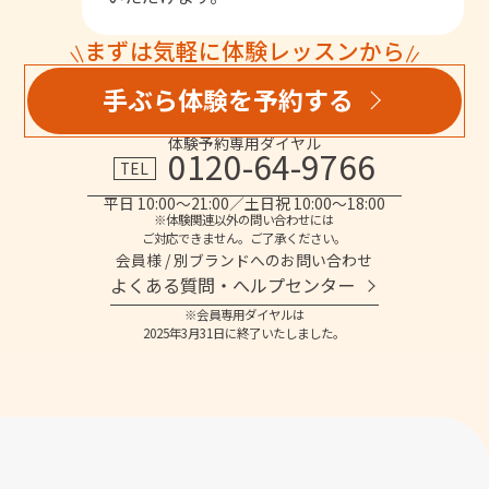
まずは気軽に体験レッスンから
手ぶら体験を予約する
体験予約専用ダイヤル
0120-64-9766
TEL
平日 10:00～21:00／土日祝 10:00～18:00
※体験関連以外の問い合わせには
ご対応できません。ご了承ください。
会員様 / 別ブランドへのお問い合わせ
よくある質問・へルプセンター
※会員専用ダイヤルは
2025年3月31日に終了いたしました。