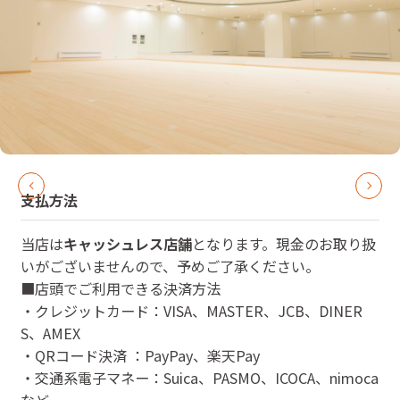
支払方法
当店は
キャッシュレス店舗
となります。現金のお取り扱
いがございませんので、予めご了承ください。
■店頭でご利用できる決済方法
・クレジットカード：VISA、MASTER、JCB、DINER
S、AMEX
・QRコード決済 ：PayPay、楽天Pay
・交通系電子マネー：Suica、PASMO、ICOCA、nimoca
など