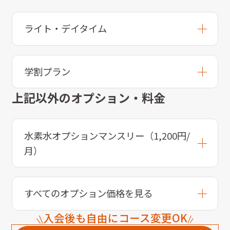
ライト・デイタイム
学割プラン
上記以外のオプション・料金
水素水オプションマンスリー（1,200円/
月）
すべてのオプション価格を見る
入会後も自由にコース変更OK