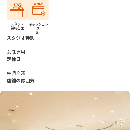
スタッフ
キャッシュレ
常時在住
ス
専用
スタジオ種別
女性専用
定休日
毎週金曜
店舗の雰囲気