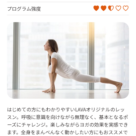
プログラム強度
はじめての方にもわかりやすいLAVAオリジナルのレッ
スン。呼吸に意識を向けながら無理なく、基本となるポ
ーズにチャレンジ。楽しみながらヨガの効果を実感でき
ます。全身をまんべんなく動かしたい方にもおススメで