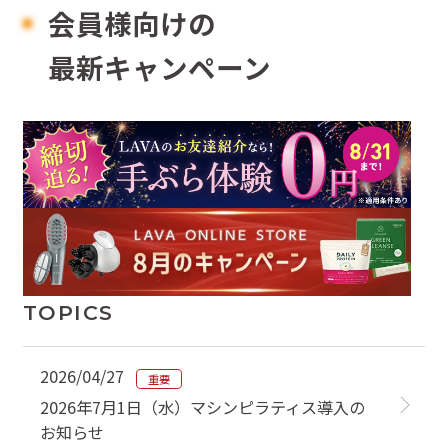
会員様向けの
最新キャンペーン
TOPICS
2026/04/27
重要
2026年7月1日（水）マシンピラティス導入の
お知らせ