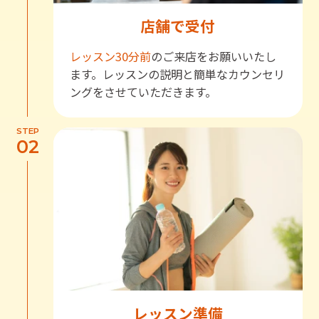
店舗で受付
レッスン30分前
のご来店をお願いいたし
ます。レッスンの説明と簡単なカウンセリ
ングをさせていただきます。
STEP
02
レッスン準備