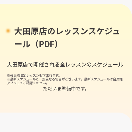
大田原店のレッスンスケジュ
ール（PDF）
大田原店
で開催される全レッスンのスケジュール
※会員様限定レッスンも含まれます。
※最新スケジュールと一部異なる場合がございます。最新スケジュールは会員様
アプリにてご確認ください。
ただいま準備中です。