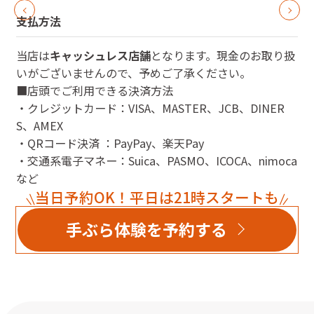
支払方法
当店は
キャッシュレス店舗
となります。現金のお取り扱
いがございませんので、予めご了承ください。
■店頭でご利用できる決済方法
・クレジットカード：VISA、MASTER、JCB、DINER
S、AMEX
・QRコード決済 ：PayPay、楽天Pay
・交通系電子マネー：Suica、PASMO、ICOCA、nimoca
など
当日予約OK！平日は21時スタートも
手ぶら体験を予約する