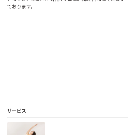
ております。
サービス