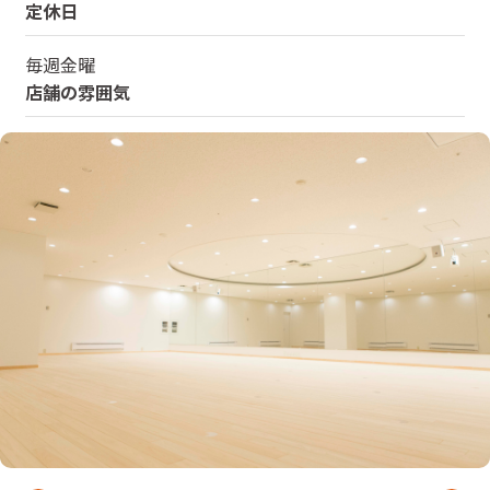
定休日
毎週金曜
店舗の雰囲気