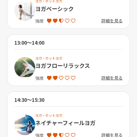
ヨガ・ホットヨガ
ヨガベーシック
詳細を見る
強度
13:00〜14:00
ヨガ・ホットヨガ
ヨガフローリラックス
詳細を見る
強度
14:30〜15:30
ヨガ・ホットヨガ
ネイチャーフィールヨガ
詳細を見る
強度