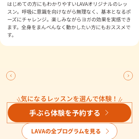
はじめての方にもわかりやすいLAVAオリジナルのレッ
スン。呼吸に意識を向けながら無理なく、基本となるポ
ーズにチャレンジ。楽しみながらヨガの効果を実感でき
ます。全身をまんべんなく動かしたい方にもおススメで
す。
気になるレッスンを選んで体験！
手ぶら体験を予約する
LAVAの全プログラムを見る