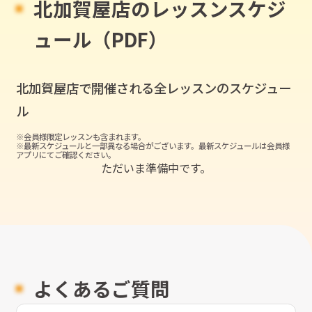
北加賀屋店のレッスンスケジ
ュール（PDF）
北加賀屋店
で開催される全レッスンのスケジュー
ル
※会員様限定レッスンも含まれます。
※最新スケジュールと一部異なる場合がございます。最新スケジュールは会員様
アプリにてご確認ください。
ただいま準備中です。
よくあるご質問