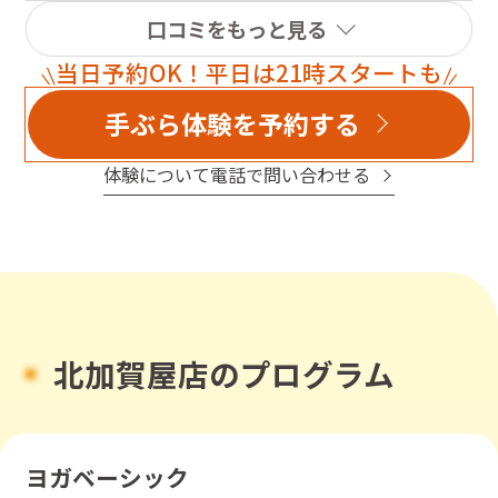
口コミをもっと見る
当日予約OK！平日は21時スタートも
手ぶら体験を予約する
体験について電話で問い合わせる
北加賀屋店のプログラム
ヨガベーシック