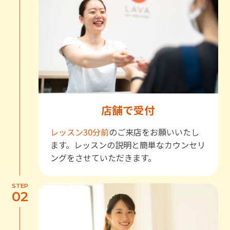
店舗で受付
レッスン30分前
のご来店をお願いいたし
ます。レッスンの説明と簡単なカウンセリ
ングをさせていただきます。
STEP
02