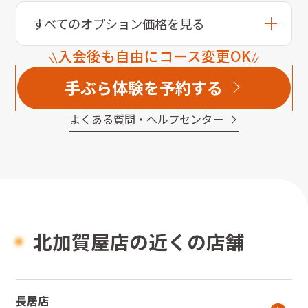
すべてのオプション価格を見る
入会後も自由にコース変更OK
手ぶら体験を予約する
よくある質問・へルプセンター
北加賀屋店の近くの店舗
長居店