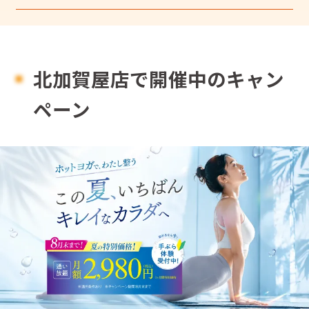
北加賀屋店で開催中のキャン
ペーン