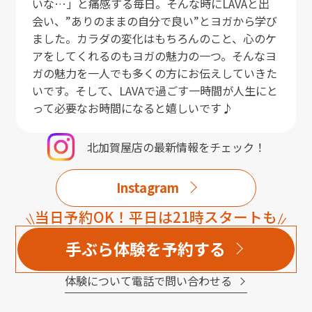
いな…」と痛感する毎日。そんな時にLAVAと出
会い、”ありのままの自分で良い”とヨガから学び
ました。カラダの変化はもちろんのこと、心のケ
アをしてくれるのもヨガの魅力の一つ。そんなヨ
ガの魅力を一人でも多くの方にお伝えしていきた
いです。そして、LAVAで過ごす一時間が人生にと
って必要なお時間になると嬉しいです♪
北加賀屋店
の最新情報をチェック！
Instagram
当日予約OK！平日は21時スタートも
手ぶら体験を予約する
体験について電話で問い合わせる