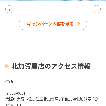
キャンペーン内容を見る
北加賀屋店のアクセス情報
住所
〒
559-0011
大阪府
大阪市住之江区北加賀屋2丁目11-8北加賀屋千島
ビル B1F