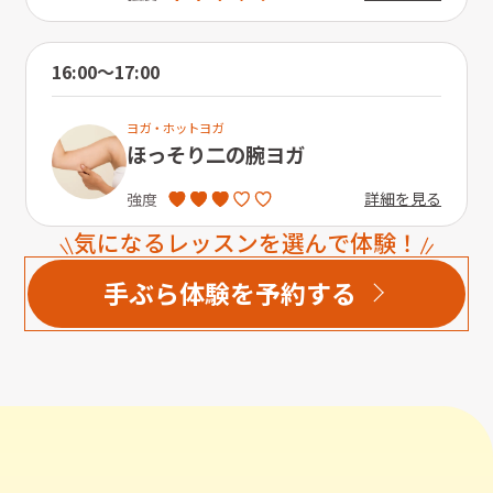
16:00〜17:00
ヨガ・ホットヨガ
ほっそり二の腕ヨガ
詳細を見る
強度
気になるレッスンを選んで体験！
手ぶら体験を予約する