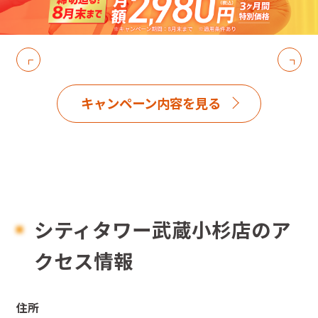
キャンペーン内容を見る
シティタワー武蔵小杉店のア
クセス情報
住所