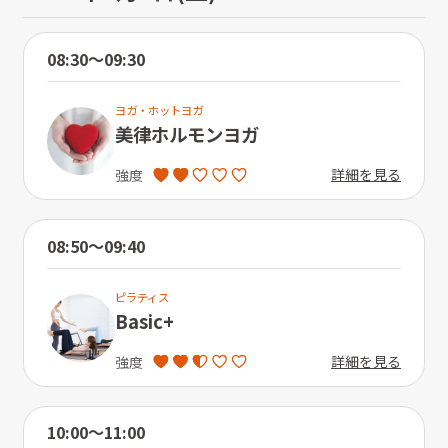
08:30〜09:30
ヨガ・ホットヨガ
美律ホルモンヨガ
詳細を見る
強度
08:50〜09:40
ピラティス
Basic+
詳細を見る
強度
10:00〜11:00