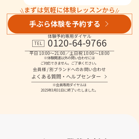
まずは気軽に体験レッスンから
手ぶら体験を予約する
体験予約専用ダイヤル
0120-64-9766
TEL
平日 10:00～21:00／土日祝 10:00～18:00
※体験関連以外の問い合わせには
ご対応できません。ご了承ください。
会員様 / 別ブランドへのお問い合わせ
よくある質問・へルプセンター
※会員専用ダイヤルは
2025年3月31日に終了いたしました。