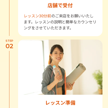
店舗で受付
レッスン30分前
のご来店をお願いいたし
ます。レッスンの説明と簡単なカウンセリ
ングをさせていただきます。
STEP
02
レッスン準備