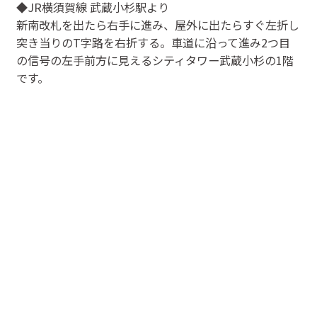
◆JR横須賀線 武蔵小杉駅より
新南改札を出たら右手に進み、屋外に出たらすぐ左折し
突き当りのT字路を右折する。車道に沿って進み2つ目
の信号の左手前方に見えるシティタワー武蔵小杉の1階
です。