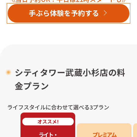
手ぶら体験を予約する
シティタワー武蔵小杉店
の料
金プラン
ライフスタイルに合わせて選べる3プラン
オススメ!
ライト・

プレミアム
