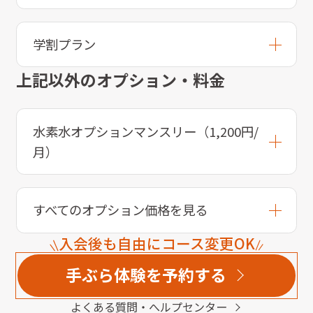
学割プラン
上記以外のオプション・料金
水素水オプションマンスリー（1,200円/
月）
すべてのオプション価格を見る
入会後も自由にコース変更OK
手ぶら体験を予約する
よくある質問・へルプセンター