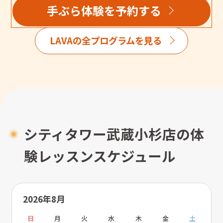
手ぶら体験を予約する
LAVAの全プログラムを見る
シティタワー武蔵小杉店の体
験レッスンスケジュール
2026年8月
日
月
火
水
木
金
土