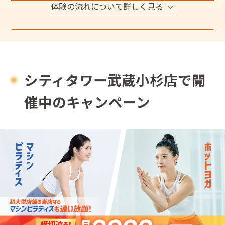
体験の流れについて詳しく見る
シティタワー武蔵小杉店で開
催中のキャンペーン