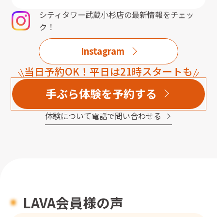
シティタワー武蔵小杉店
の最新情報をチェッ
ク！
Instagram
当日予約OK！平日は21時スタートも
手ぶら体験を予約する
体験について電話で問い合わせる
LAVA会員様の声