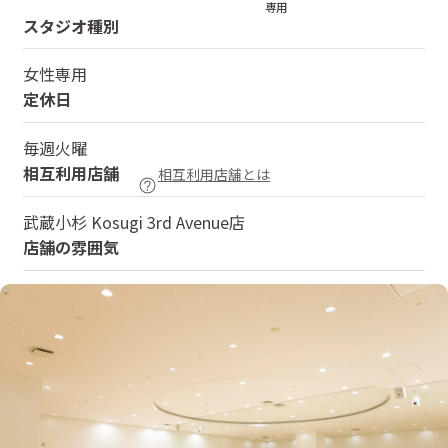
専用
スタジオ種別
女性専用
定休日
毎週火曜
相互利用店舗
相互利用店舗とは
武蔵小杉 Kosugi 3rd Avenue店
店舗の雰囲気