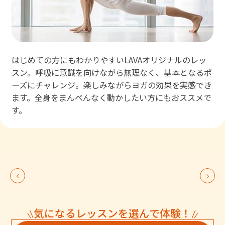
はじめての方にもわかりやすいLAVAオリジナルのレッ
スン。呼吸に意識を向けながら無理なく、基本となるポ
ーズにチャレンジ。楽しみながらヨガの効果を実感でき
ます。全身をまんべんなく動かしたい方にもおススメで
す。
気になるレッスンを選んで体験！