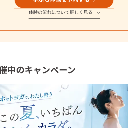
体験の流れについて詳しく見る
催中のキャンペーン