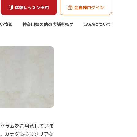
体験レッスン予約
会員様ログイン
い情報
神奈川県の他の店舗を探す
LAVAについて
。
ログラムをご用意していま
。カラダも心もクリアな