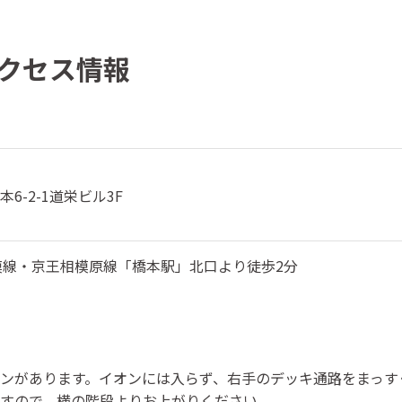
クセス情報
6-2-1道栄ビル3F
模線・京王相模原線「橋本駅」北口より徒歩2分
ンがあります。イオンには入らず、右手のデッキ通路をまっす
すので、横の階段よりお上がりください。