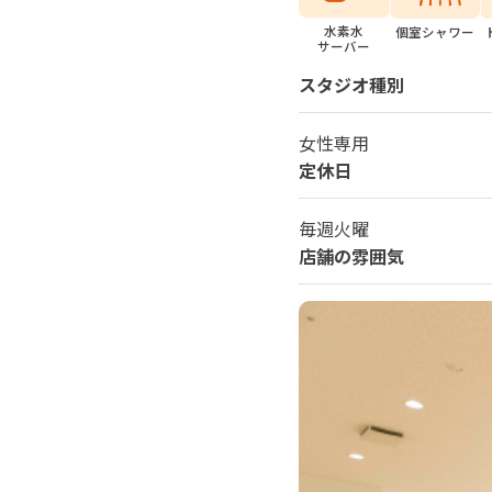
水素水
個室シャワー
サーバー
スタジオ種別
女性専用
定休日
毎週火曜
店舗の雰囲気