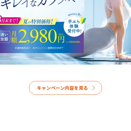
キャンペーン内容を見る