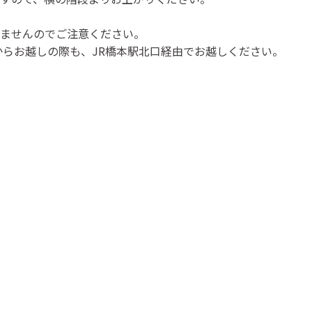
ませんのでご注意ください。
からお越しの際も、JR橋本駅北口経由でお越しください。