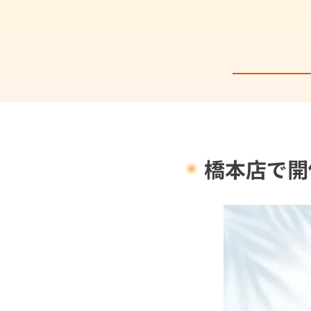
橋本店で開