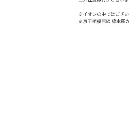
※イオンの中ではござい
※京王相模原線 橋本駅