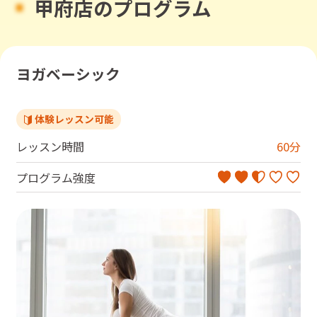
甲府店のプログラム
ヨガベーシック
体験レッスン可能
レッスン時間
60
分
プログラム強度