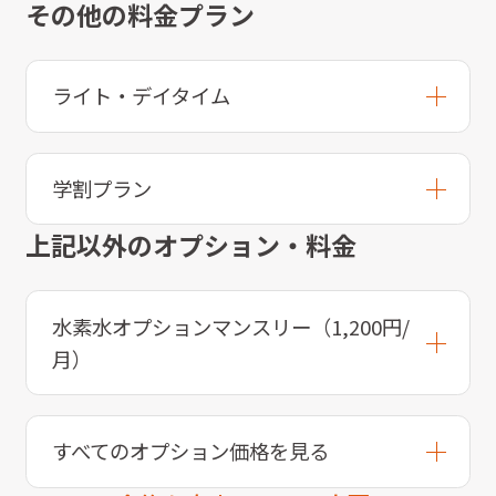
その他の料金プラン
ライト・デイタイム
学割プラン
上記以外のオプション・料金
水素水オプションマンスリー（1,200円/
月）
すべてのオプション価格を見る