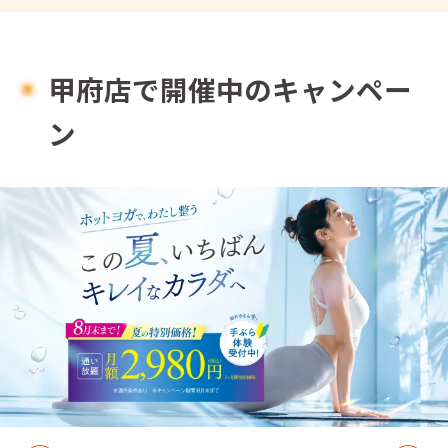
甲府店で開催中のキャンペー
ン