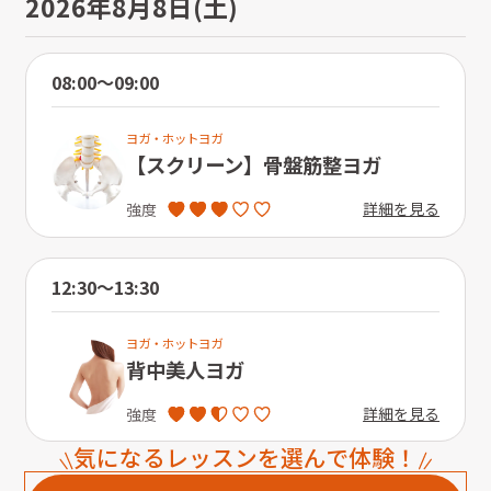
2026年8月8日(土)
08:00〜09:00
ヨガ・ホットヨガ
【スクリーン】骨盤筋整ヨガ
詳細を見る
強度
12:30〜13:30
ヨガ・ホットヨガ
背中美人ヨガ
詳細を見る
強度
気になるレッスンを選んで体験！