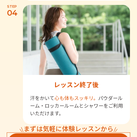
STEP
04
レッスン終了後
汗をかいて
心も体もスッキリ。
パウダール
ーム・ロッカールームとシャワーをご利用
いただけます。
まずは気軽に体験レッスンから