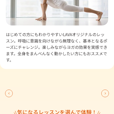
はじめての方にもわかりやすいLAVAオリジナルのレッ
スン。呼吸に意識を向けながら無理なく、基本となるポ
ーズにチャレンジ。楽しみながらヨガの効果を実感でき
ます。全身をまんべんなく動かしたい方にもおススメで
す。
気になるレッスンを選んで体験！