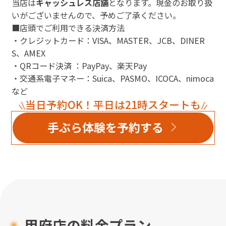
当店は
キャッシュレス店舗
となります。現金のお取り扱
いがございませんので、予めご了承ください。
■店頭でご利用できる決済方法
・クレジットカード：VISA、MASTER、JCB、DINER
S、AMEX
・QRコード決済 ：PayPay、楽天Pay
・交通系電子マネー：Suica、PASMO、ICOCA、nimoca
など
当日予約OK！平日は21時スタートも
手ぶら体験を予約する
甲府店
の料金プラン