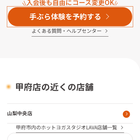
入会後も自由にコース変更OK
手ぶら体験を予約する
よくある質問・へルプセンター
甲府店の近くの店舗
山梨中央店
甲府市
内のホットヨガスタジオLAVA店舗一覧