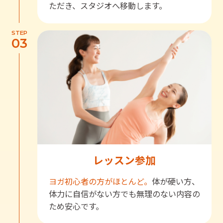
ただき、スタジオへ移動します。
STEP
03
レッスン参加
ヨガ初心者の方がほとんど。
体が硬い方、
体力に自信がない方でも無理のない内容の
ため安心です。