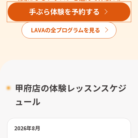
手ぶら体験を予約する
LAVAの全プログラムを見る
甲府店の体験レッスンスケジ
ュール
2026年8月