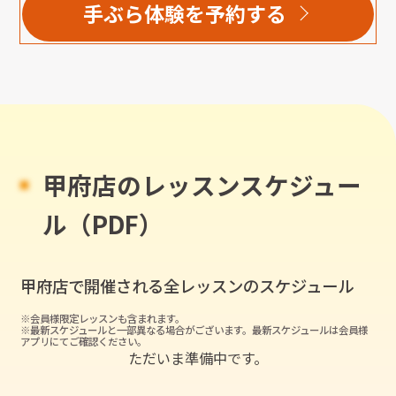
手ぶら体験を予約する
甲府店のレッスンスケジュー
ル（PDF）
甲府店
で開催される全レッスンのスケジュール
※会員様限定レッスンも含まれます。
※最新スケジュールと一部異なる場合がございます。最新スケジュールは会員様
アプリにてご確認ください。
ただいま準備中です。