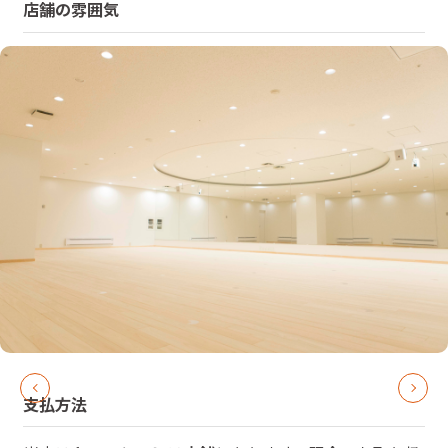
店舗の雰囲気
支払方法