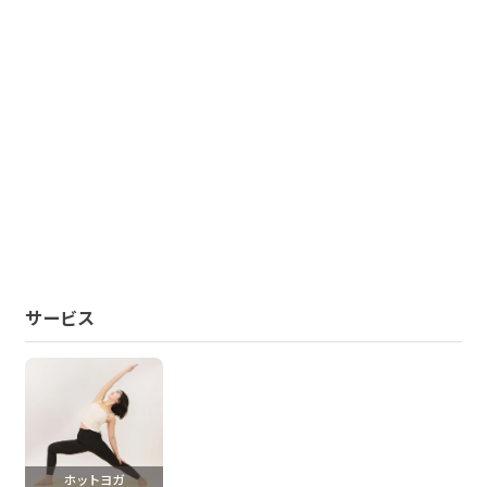
サービス
ホットヨガ