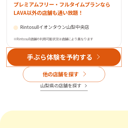
プレミアムフリー・フルタイムプランなら
LAVA以外の店舗も通い放題！
Rintosull
イオンタウン山梨中央店
※Rintosull店舗の利用可能状況は店舗により異なります
手ぶら体験を予約する
他の店舗を探す
山梨県
の店舗を探す