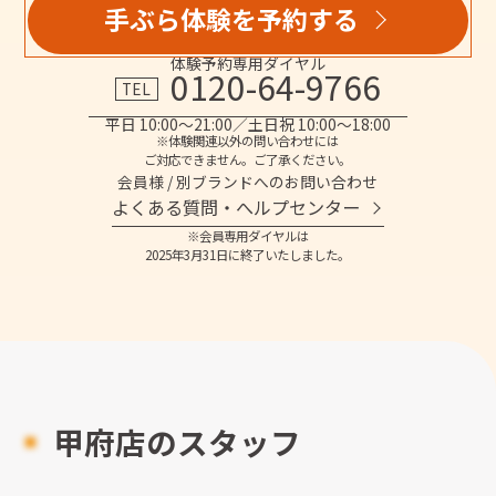
手ぶら体験を予約する
体験予約専用ダイヤル
0120-64-9766
TEL
平日 10:00～21:00／土日祝 10:00～18:00
※体験関連以外の問い合わせには
ご対応できません。ご了承ください。
会員様 / 別ブランドへのお問い合わせ
よくある質問・へルプセンター
※会員専用ダイヤルは
2025年3月31日に終了いたしました。
甲府店のスタッフ