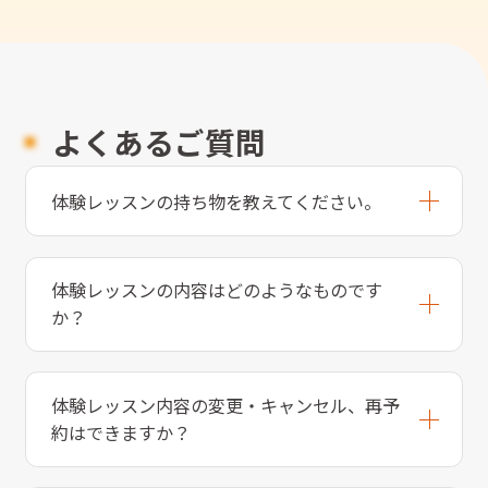
よくあるご質問
体験レッスンの持ち物を教えてください。
体験レッスンの内容はどのようなものです
か？
体験レッスン内容の変更・キャンセル、再予
約はできますか？