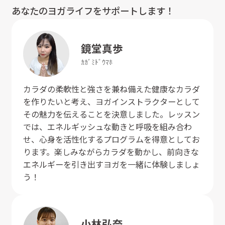
あなたのヨガライフをサポートします！
鏡堂
真歩
ｶｶﾞﾐﾄﾞｳ
ﾏﾎ
カラダの柔軟性と強さを兼ね備えた健康なカラダ
を作りたいと考え、ヨガインストラクターとして
その魅力を伝えることを決意しました。レッスン
では、エネルギッシュな動きと呼吸を組み合わ
せ、心身を活性化するプログラムを得意としてお
ります。楽しみながらカラダを動かし、前向きな
エネルギーを引き出すヨガを一緒に体験しましょ
う！
小林
弘奈