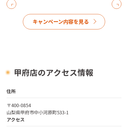
キャンペーン内容を見る
甲府店のアクセス情報
住所
〒
400-0854
山梨県
甲府市中小河原町533-1
アクセス