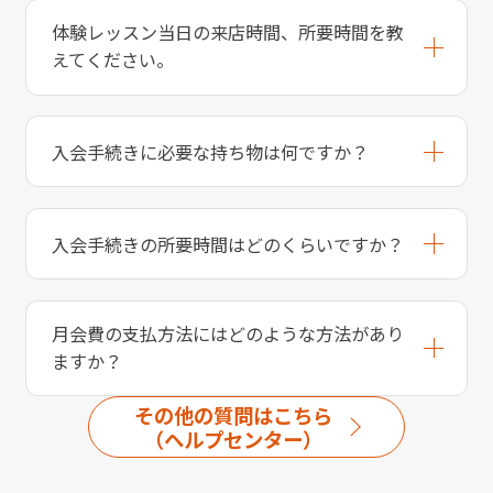
体験レッスン当日の来店時間、所要時間を教
えてください。
入会手続きに必要な持ち物は何ですか？
入会手続きの所要時間はどのくらいですか？
月会費の支払方法にはどのような方法があり
ますか？
その他の質問はこちら
（ヘルプセンター）