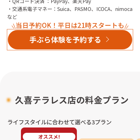
・QRコード決済 ：PayPay、楽天Pay
・交通系電子マネー：Suica、PASMO、ICOCA、nimoca
など
当日予約OK！平日は21時スタートも
手ぶら体験を予約する
久喜テラレス店
の料金プラン
ライフスタイルに合わせて選べる3プラン
オススメ!