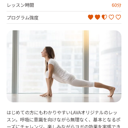
レッスン時間
60
分
プログラム強度
はじめての方にもわかりやすいLAVAオリジナルのレッ
スン。呼吸に意識を向けながら無理なく、基本となるポ
ーズにチャレンジ。楽しみながらヨガの効果を実感でき