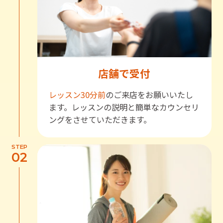
店舗で受付
レッスン30分前
のご来店をお願いいたし
ます。レッスンの説明と簡単なカウンセリ
ングをさせていただきます。
STEP
02