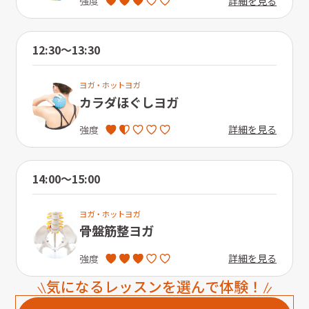
詳細を見る
強度
12:30〜13:30
ヨガ・ホットヨガ
カラダほぐしヨガ
詳細を見る
強度
14:00〜15:00
ヨガ・ホットヨガ
骨盤筋整ヨガ
詳細を見る
強度
気になるレッスンを選んで体験！