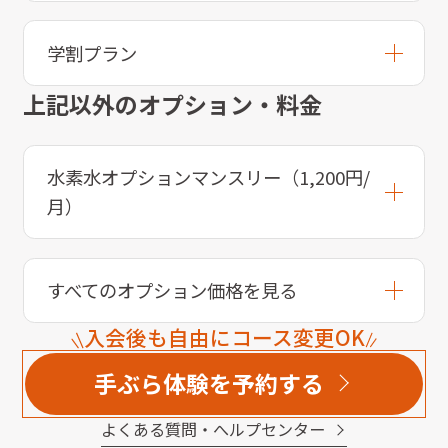
学割プラン
上記以外のオプション・料金
水素水オプションマンスリー（1,200円/
月）
すべてのオプション価格を見る
入会後も自由にコース変更OK
手ぶら体験を予約する
よくある質問・へルプセンター