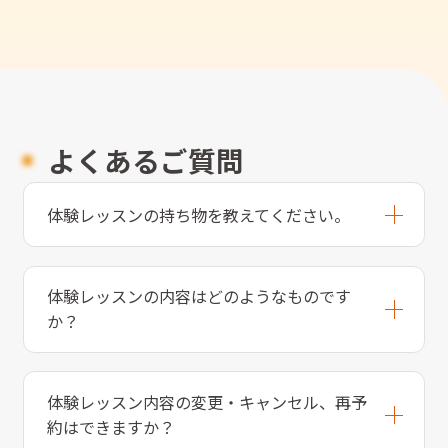
よくあるご質問
体験レッスンの持ち物を教えてください。
体験レッスンの内容はどのようなものです
か？
体験レッスン内容の変更・キャンセル、再予
約はできますか？