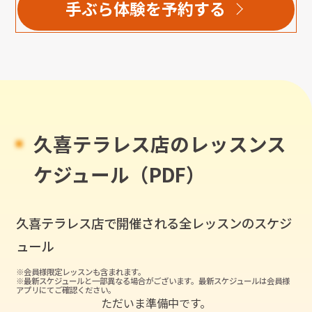
手ぶら体験を予約する
久喜テラレス店のレッスンス
ケジュール（PDF）
久喜テラレス店
で開催される全レッスンのスケジ
ュール
※会員様限定レッスンも含まれます。
※最新スケジュールと一部異なる場合がございます。最新スケジュールは会員様
アプリにてご確認ください。
ただいま準備中です。