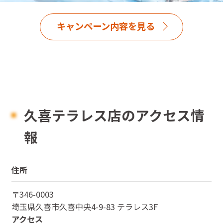
キャンペーン内容を見る
久喜テラレス店のアクセス情
報
住所
〒
346-0003
埼玉県
久喜市久喜中央4-9-83 テラレス3F
アクセス