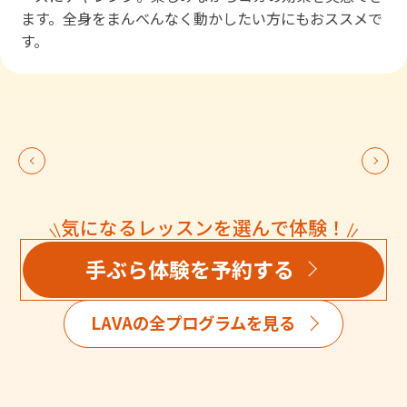
ます。全身をまんべんなく動かしたい方にもおススメで
す。
気になるレッスンを選んで体験！
手ぶら体験を予約する
LAVAの全プログラムを見る