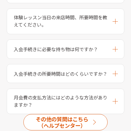
体験レッスン当日の来店時間、所要時間を教
えてください。
入会手続きに必要な持ち物は何ですか？
入会手続きの所要時間はどのくらいですか？
月会費の支払方法にはどのような方法があり
ますか？
その他の質問はこちら
（ヘルプセンター）