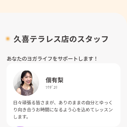
久喜テラレス店のスタッフ
あなたのヨガライフをサポートします！
佃
有梨
ﾂｸﾀﾞ
ﾕﾘ
日々頑張る皆さまが、ありのままの自分とゆっく
り向き合うお時間になるよう心を込めてレッスン
します。