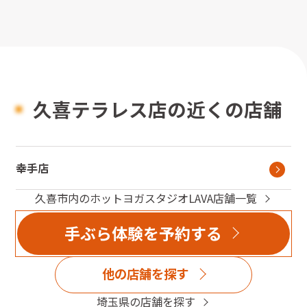
久喜テラレス店の近くの店舗
幸手店
久喜市
内のホットヨガスタジオLAVA店舗一覧
手ぶら体験を予約する
他の店舗を探す
埼玉県
の店舗を探す