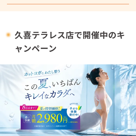
久喜テラレス店で開催中のキ
ャンペーン