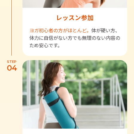
レッスン参加
ヨガ初心者の方がほとんど。
体が硬い方、
体力に自信がない方でも無理のない内容の
ため安心です。
STEP
04