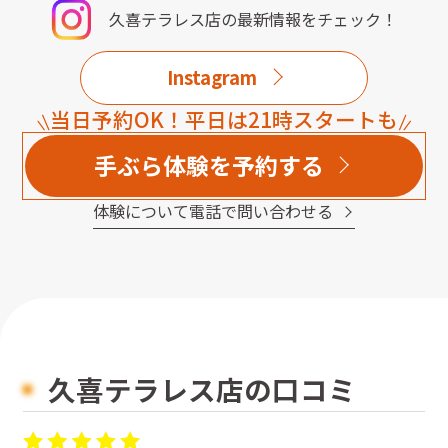
久喜テラレス店
の最新情報をチェック！
Instagram
当日予約OK！平日は21時スタートも
手ぶら体験を予約する
体験について電話で問い合わせる
久喜テラレス店の口コミ