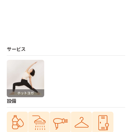
サービス
ホットヨガ
設備