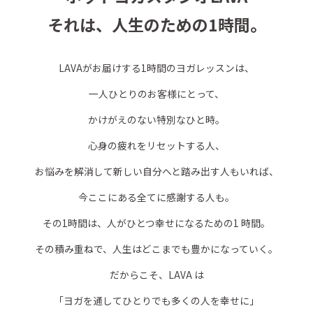
それは、人生のための1時間。
LAVAがお届けする1時間のヨガレッスンは、
一人ひとりのお客様にとって、
かけがえのない特別なひと時。
心身の疲れをリセットする人、
お悩みを解消して新しい自分へと踏み出す人もいれば、
今ここにある全てに感謝する人も。
その1時間は、人がひとつ幸せになるための1 時間。
その積み重ねで、人生はどこまでも豊かになっていく。
だからこそ、LAVA は
「ヨガを通してひとりでも多くの人を幸せに」