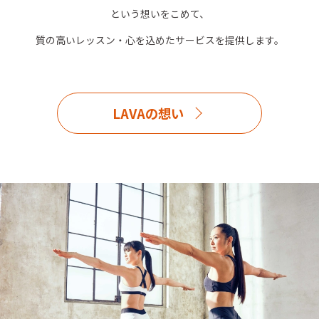
という想いをこめて、
質の高いレッスン・心を込めたサービスを提供します。
LAVAの想い