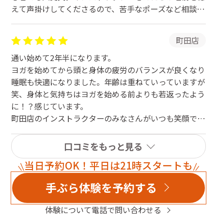
えて声掛けしてくださるので、苦手なポーズなど相談し
やすいです。
町田店
通い始めて2年半になります。
ヨガを始めてから頭と身体の疲労のバランスが良くなり
睡眠も快適になりました。年齢は重ねていっていますが
笑、身体と気持ちはヨガを始める前よりも若返ったよう
に！？感じています。
町田店のインストラクターのみなさんがいつも笑顔で迎
えてくださるのでとても爽やかな気持ちになれます。
口コミをもっと見る
当日予約OK！平日は21時スタートも
手ぶら体験を予約する
体験について電話で問い合わせる