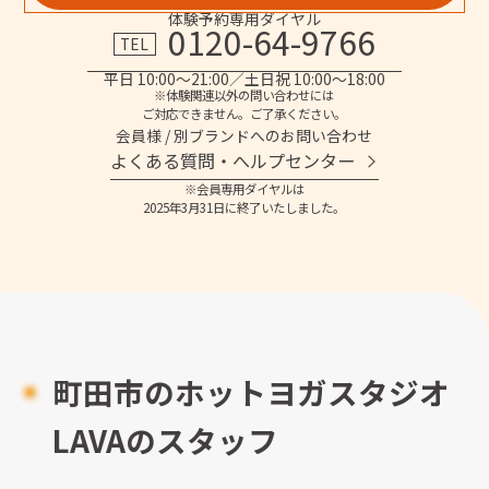
体験予約専用ダイヤル
0120-64-9766
TEL
平日 10:00～21:00／土日祝 10:00～18:00
※体験関連以外の問い合わせには
ご対応できません。ご了承ください。
会員様 / 別ブランドへのお問い合わせ
よくある質問・へルプセンター
※会員専用ダイヤルは
2025年3月31日に終了いたしました。
町田市のホットヨガスタジオ
LAVAのスタッフ