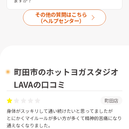
ますか？
その他の質問はこちら
（ヘルプセンター）
町田市のホットヨガスタジオ
LAVAの口コミ
町田店
身体がスッキリして通い続けたいと思ってましたが
とにかくマイルールが多い方が多くて精神的苦痛になり
通えなくなりました。