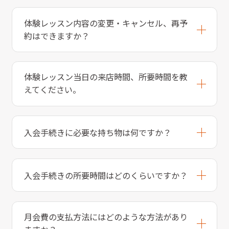
体験レッスン内容の変更・キャンセル、再予
約はできますか？
体験レッスン当日の来店時間、所要時間を教
えてください。
入会手続きに必要な持ち物は何ですか？
入会手続きの所要時間はどのくらいですか？
月会費の支払方法にはどのような方法があり