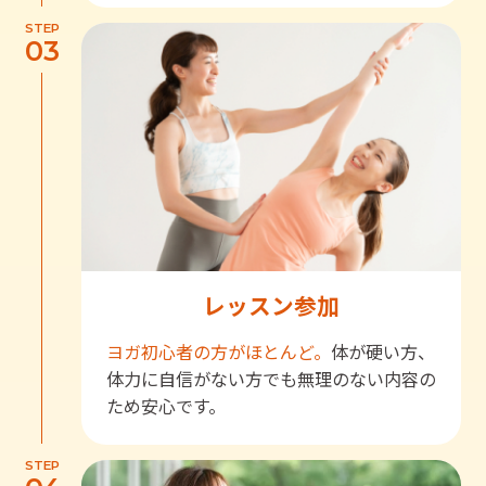
STEP
03
レッスン参加
ヨガ初心者の方がほとんど。
体が硬い方、
体力に自信がない方でも無理のない内容の
ため安心です。
STEP