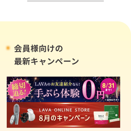
会員様向けの
最新キャンペーン