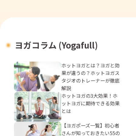
ヨガコラム (Yogafull)
ホットヨガとは？ヨガと効
果が違うの？ホットヨガス
タジオのトレーナーが徹底
解説
ホットヨガの3大効果！ホ
ットヨガに期待できる効果
とは
【ヨガポーズ一覧】初心者
さんが知っておきたい55の