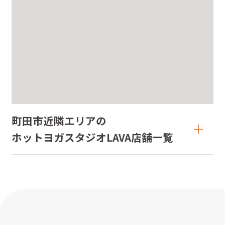
町田市近隣エリアの

ホットヨガスタジオLAVA店舗一覧