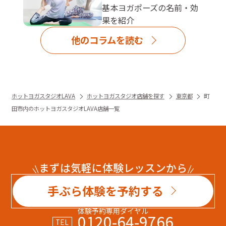
基本ヨガポーズの名前・効
果を紹介
他のコラムを読む
ホットヨガスタジオLAVA
ホットヨガスタジオ店舗を探す
東京都
町
田市内のホットヨガスタジオLAVA店舗一覧
まずは気軽に体験レッスンから
手ぶら体験を予約する
体験予約専用ダイヤル
0120-64-9766
TEL