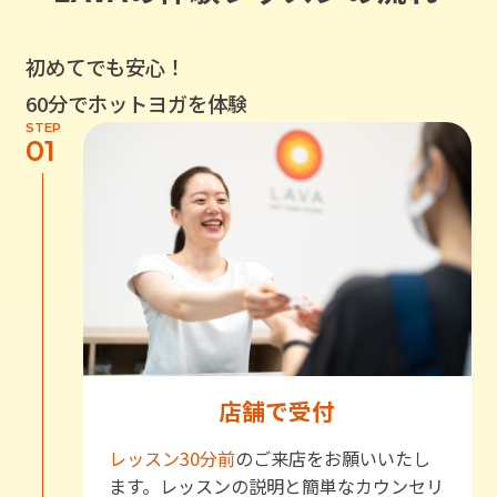
初めてでも安心！
60分でホットヨガを体験
STEP
01
店舗で受付
レッスン30分前
のご来店をお願いいたし
ます。レッスンの説明と簡単なカウンセリ