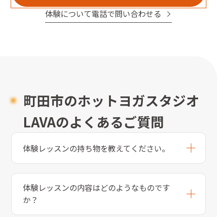
体験について電話で問い合わせる
町田市のホットヨガスタジオ
LAVAのよくあるご質問
体験レッスンの持ち物を教えてください。
体験レッスンの内容はどのようなものです
か？