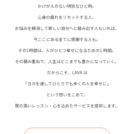
かけがえのない特別なひと時。
心身の疲れをリセットする人、
お悩みを解消して新しい自分へと踏み出す人もいれば、
今ここにある全てに感謝する人も。
その1時間は、人がひとつ幸せになるための1 時間。
その積み重ねで、人生はどこまでも豊かになっていく。
だからこそ、LAVA は
「ヨガを通してひとりでも多くの人を幸せに」
という想いをこめて、
質の高いレッスン・心を込めたサービスを提供します。