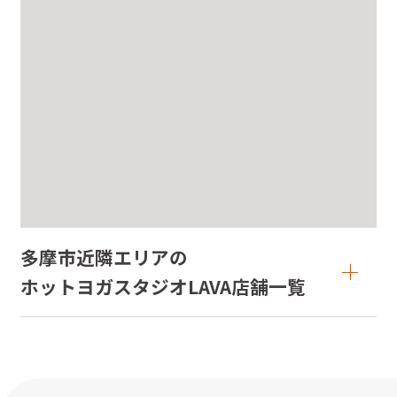
多摩市近隣エリアの

ホットヨガスタジオLAVA店舗一覧