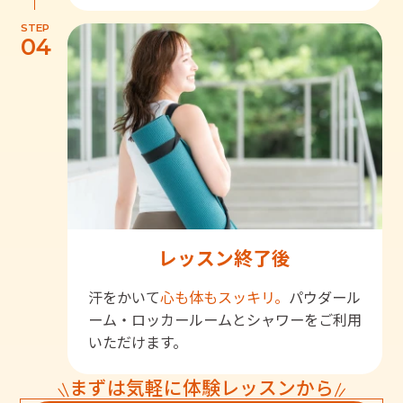
STEP
04
レッスン終了後
汗をかいて
心も体もスッキリ。
パウダール
ーム・ロッカールームとシャワーをご利用
いただけます。
まずは気軽に体験レッスンから