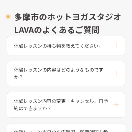
多摩市のホットヨガスタジオ
LAVAのよくあるご質問
体験レッスンの持ち物を教えてください。
体験レッスンの内容はどのようなものです
か？
体験レッスン内容の変更・キャンセル、再予
約はできますか？
体験レッスン当日の来店時間、所要時間を教