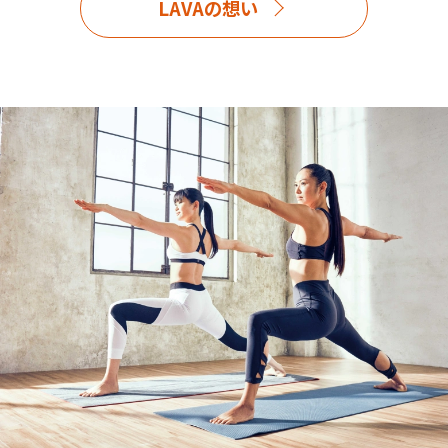
LAVAの想い