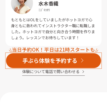
水木
香織
ﾐｽﾞｷ
ｶｵﾘ
もともとはOLをしていましたがホットヨガで心
身ともに救われてインストラクター職に転職しま
した。ホットヨガで自分と向き合う時間を作りま
しょう。レッスンでお待ちしています！
当日予約OK！平日は21時スタートも
手ぶら体験を予約する
体験について電話で問い合わせる