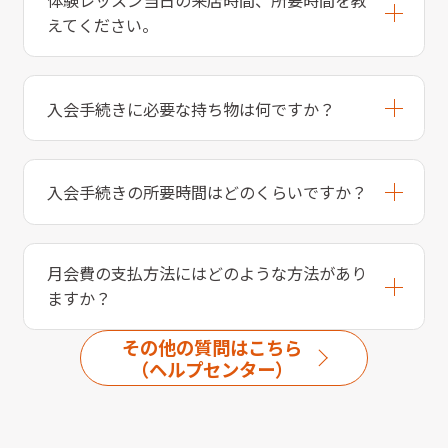
えてください。
入会手続きに必要な持ち物は何ですか？
入会手続きの所要時間はどのくらいですか？
月会費の支払方法にはどのような方法があり
ますか？
その他の質問はこちら
（ヘルプセンター）