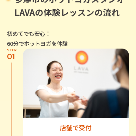
LAVAの体験レッスンの流れ
初めてでも安心！
60分でホットヨガを体験
STEP
01
店舗で受付