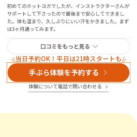
初めてのホットヨガでしたが、インストラクターさんが
サポートして下さったので最後まで安心してできまし
た。体も温まり、久しぶりにいい汗をかきました。まず
は3ヶ月通ってみます。
口コミをもっと見る
当日予約OK！平日は21時スタートも
手ぶら体験を予約する
体験について電話で問い合わせる