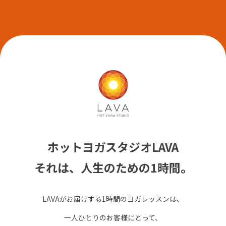
ホットヨガスタジオLAVA
それは、人生のための1時間。
LAVAがお届けする1時間のヨガレッスンは、
一人ひとりのお客様にとって、