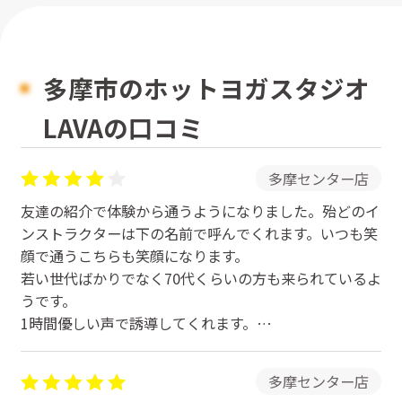
多摩市のホットヨガスタジオ
LAVAの口コミ
多摩センター店
友達の紹介で体験から通うようになりました。殆どのイ
ンストラクターは下の名前で呼んでくれます。いつも笑
顔で通うこちらも笑顔になります。
若い世代ばかりでなく70代くらいの方も来られているよ
うです。
1時間優しい声で誘導してくれます。
駐車場はありません。
多摩センター店