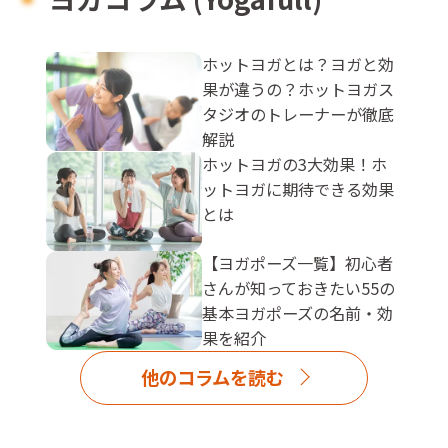
ホットヨガとは？ヨガと効
果が違うの？ホットヨガス
タジオのトレーナーが徹底
解説
ホットヨガの3大効果！ホ
ットヨガに期待できる効果
とは
【ヨガポーズ一覧】初心者
さんが知っておきたい55の
基本ヨガポーズの名前・効
果を紹介
他のコラムを読む