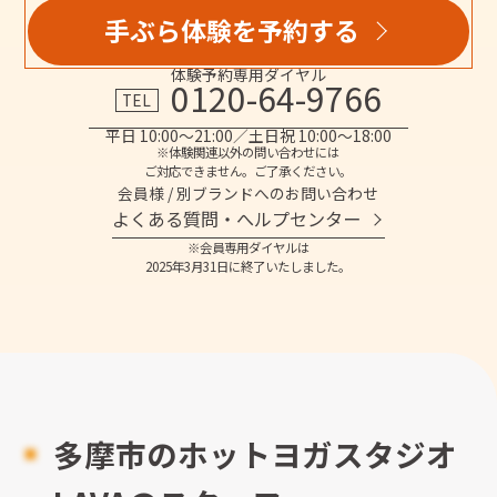
手ぶら体験を予約する
体験予約専用ダイヤル
0120-64-9766
TEL
平日 10:00～21:00／土日祝 10:00～18:00
※体験関連以外の問い合わせには
ご対応できません。ご了承ください。
会員様 / 別ブランドへのお問い合わせ
よくある質問・へルプセンター
※会員専用ダイヤルは
2025年3月31日に終了いたしました。
多摩市のホットヨガスタジオ