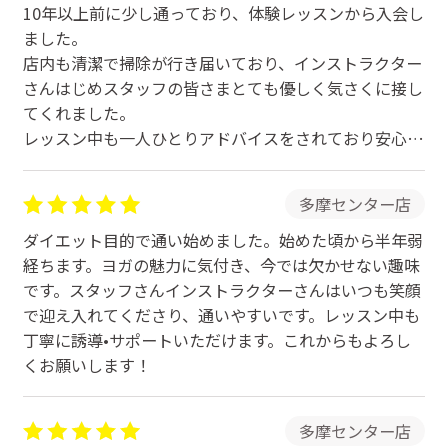
10年以上前に少し通っており、体験レッスンから入会し
ました。
店内も清潔で掃除が行き届いており、インストラクター
さんはじめスタッフの皆さまとても優しく気さくに接し
てくれました。
レッスン中も一人ひとりアドバイスをされており安心し
て受けることができました。
多摩センター店
ダイエット目的で通い始めました。始めた頃から半年弱
経ちます。ヨガの魅力に気付き、今では欠かせない趣味
です。スタッフさんインストラクターさんはいつも笑顔
で迎え入れてくださり、通いやすいです。レッスン中も
丁寧に誘導•サポートいただけます。これからもよろし
くお願いします！
多摩センター店