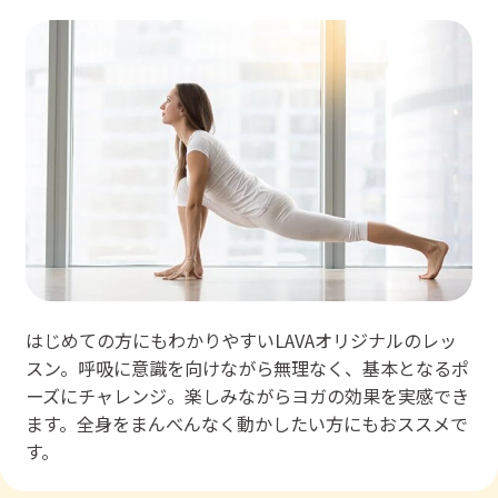
はじめての方にもわかりやすいLAVAオリジナルのレッ
スン。呼吸に意識を向けながら無理なく、基本となるポ
ーズにチャレンジ。楽しみながらヨガの効果を実感でき
ます。全身をまんべんなく動かしたい方にもおススメで
す。