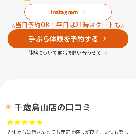
Instagram
当日予約OK！平日は21時スタートも
手ぶら体験を予約する
体験について電話で問い合わせる
千歳烏山店の口コミ
先生たちは皆さんとても元気で感じが良く、いつも楽し