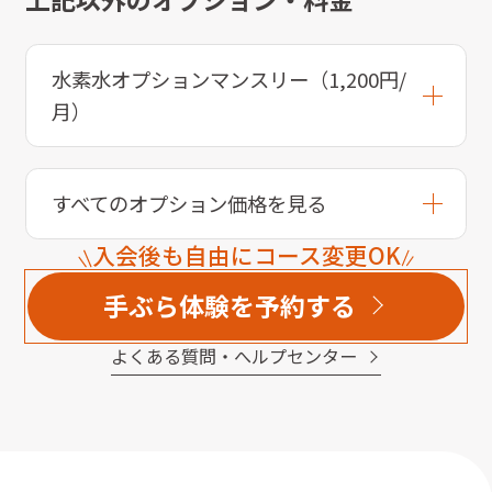
水素水オプションマンスリー（1,200円/
月）
すべてのオプション価格を見る
入会後も自由にコース変更OK
手ぶら体験を予約する
よくある質問・へルプセンター