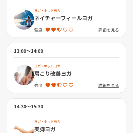
ヨガ・ホットヨガ
ネイチャーフィールヨガ
詳細を見る
強度
13:00〜14:00
ヨガ・ホットヨガ
肩こり改善ヨガ
詳細を見る
強度
14:30〜15:30
ヨガ・ホットヨガ
美脚ヨガ