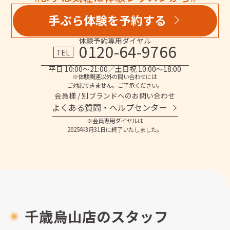
手ぶら体験を予約する
体験予約専用ダイヤル
0120-64-9766
TEL
平日 10:00～21:00／土日祝 10:00～18:00
※体験関連以外の問い合わせには
ご対応できません。ご了承ください。
会員様 / 別ブランドへのお問い合わせ
よくある質問・へルプセンター
※会員専用ダイヤルは
2025年3月31日に終了いたしました。
千歳烏山店のスタッフ