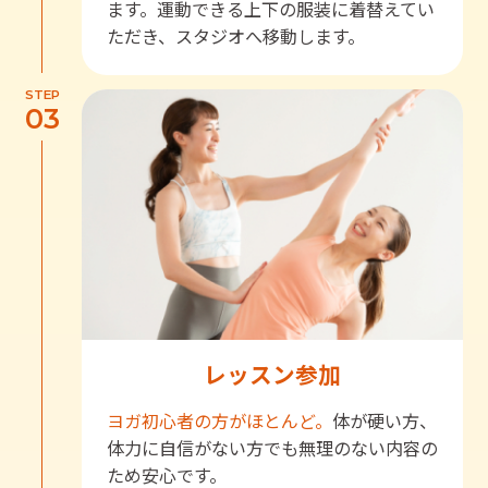
ます。運動できる上下の服装に着替えてい
ただき、スタジオへ移動します。
STEP
03
レッスン参加
ヨガ初心者の方がほとんど。
体が硬い方、
体力に自信がない方でも無理のない内容の
ため安心です。