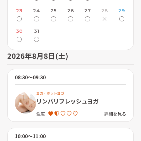
23
24
25
26
27
28
29
〇
〇
〇
〇
〇
×
〇
30
31
〇
〇
2026年8月8日(土)
08:30〜09:30
ヨガ・ホットヨガ
リンパリフレッシュヨガ
詳細を見る
強度
10:00〜11:00