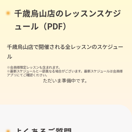
千歳烏山店のレッスンスケジ
ュール（PDF）
千歳烏山店
で開催される全レッスンのスケジュー
ル
※会員様限定レッスンも含まれます。
※最新スケジュールと一部異なる場合がございます。最新スケジュールは会員様
アプリにてご確認ください。
ただいま準備中です。
よくあるご質問