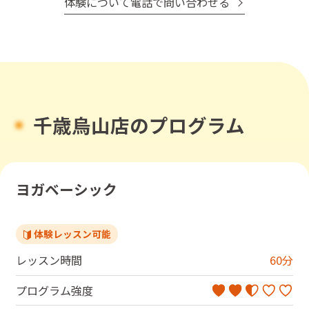
体験について電話で問い合わせる
千歳烏山店のプログラム
ヨガベーシック
体験レッスン可能
レッスン時間
60
分
プログラム強度