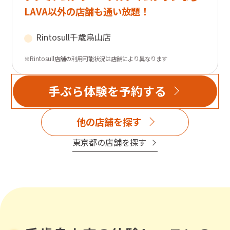
LAVA以外の店舗も通い放題！
Rintosull
千歳烏山店
※Rintosull店舗の利用可能状況は店舗により異なります
手ぶら体験を予約する
他の店舗を探す
東京都
の店舗を探す