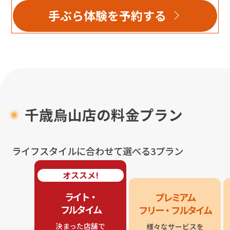
手ぶら体験を予約する
千歳烏山店
の料金プラン
ライフスタイルに合わせて選べる3プラン
オススメ!
ライト・

プレミアム

フルタイム
フリー・フルタイム
決まった店舗で

様々なサービスを
