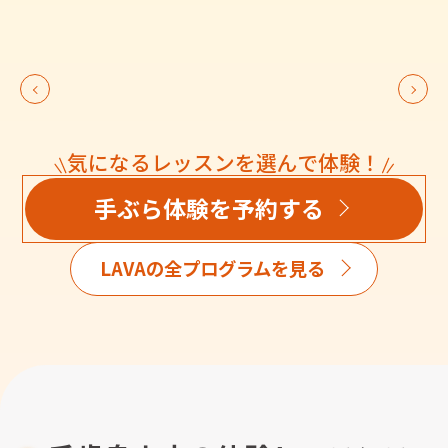
気になるレッスンを選んで体験！
手ぶら体験を予約する
LAVAの全プログラムを見る