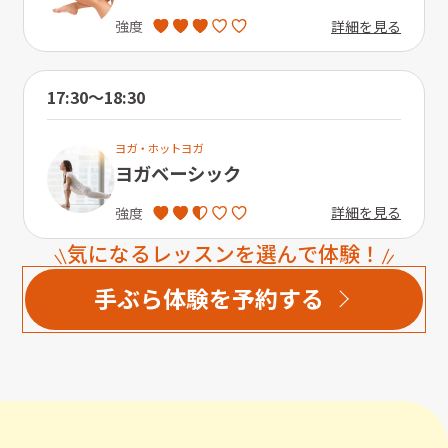
詳細を見る
強度
17:30〜18:30
ヨガ・ホットヨガ
ヨガベーシック
詳細を見る
強度
気になるレッスンを選んで体験！
手ぶら体験を予約する