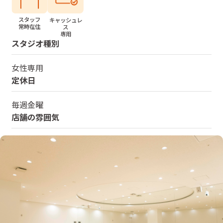
スタッフ
キャッシュレ
常時在住
ス
専用
スタジオ種別
女性専用
定休日
毎週金曜
店舗の雰囲気