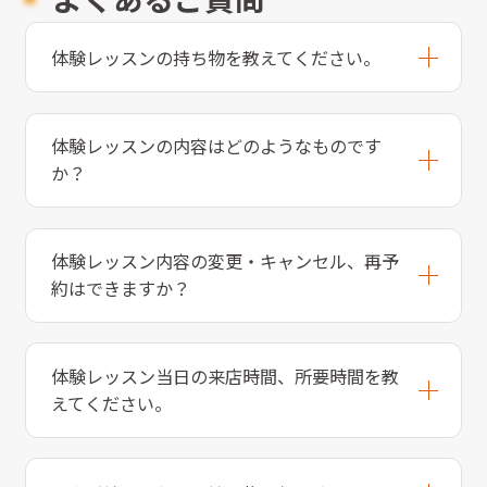
体験レッスンの持ち物を教えてください。
体験レッスンの内容はどのようなものです
か？
体験レッスン内容の変更・キャンセル、再予
約はできますか？
体験レッスン当日の来店時間、所要時間を教
えてください。