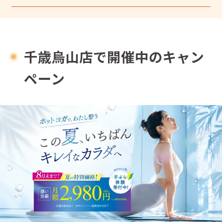
千歳烏山店で開催中のキャン
ペーン