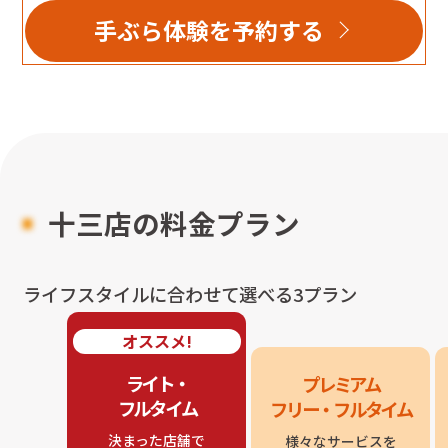
手ぶら体験を予約する
十三店
の料金プラン
ライフスタイルに合わせて選べる3プラン
オススメ!
ライト・

プレミアム

フルタイム
フリー・フルタイム
決まった店舗で

様々なサービスを
