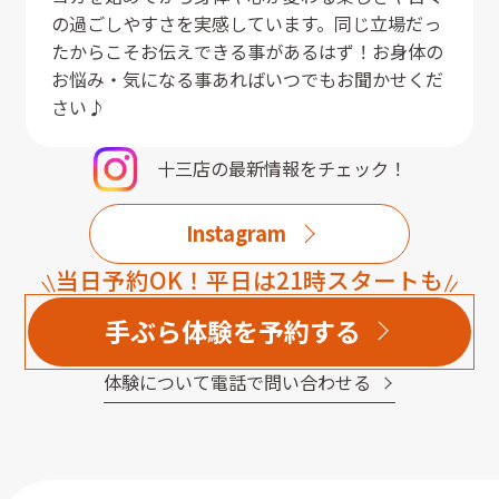
の過ごしやすさを実感しています。同じ立場だっ
たからこそお伝えできる事があるはず！お身体の
お悩み・気になる事あればいつでもお聞かせくだ
さい♪
十三店
の最新情報をチェック！
Instagram
当日予約OK！平日は21時スタートも
手ぶら体験を予約する
体験について電話で問い合わせる