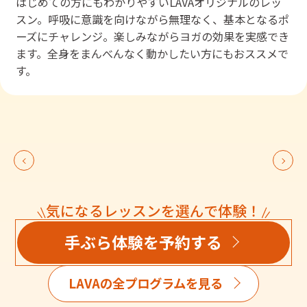
はじめての方にもわかりやすいLAVAオリジナルのレッ
スン。呼吸に意識を向けながら無理なく、基本となるポ
ーズにチャレンジ。楽しみながらヨガの効果を実感でき
ます。全身をまんべんなく動かしたい方にもおススメで
す。
気になるレッスンを選んで体験！
手ぶら体験を予約する
LAVAの全プログラムを見る