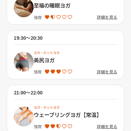
至福の睡眠ヨガ
詳細を見る
強度
19:30〜20:30
ヨガ・ホットヨガ
美尻ヨガ
詳細を見る
強度
21:00〜22:00
ヨガ・ホットヨガ
ウェーブリングヨガ【常温】
詳細を見る
強度