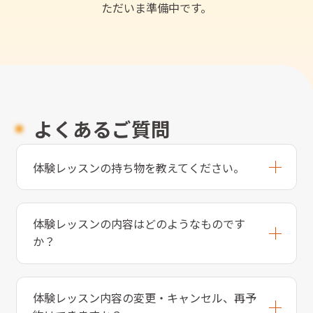
ただいま準備中です。
よくあるご質問
体験レッスンの持ち物を教えてください。
体験レッスンの内容はどのようなものです
か？
体験レッスン内容の変更・キャンセル、再予