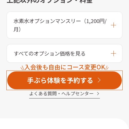
水素水オプションマンスリー（1,200円/
月）
すべてのオプション価格を見る
入会後も自由にコース変更OK
手ぶら体験を予約する
よくある質問・へルプセンター