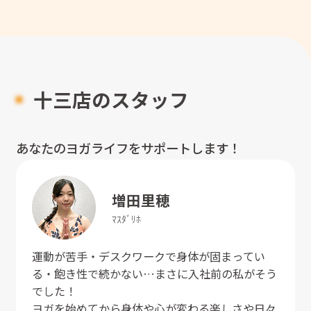
十三店のスタッフ
あなたのヨガライフをサポートします！
増田
里穂
ﾏｽﾀﾞ
ﾘﾎ
運動が苦手・デスクワークで身体が固まってい
る・飽き性で続かない…まさに入社前の私がそう
でした！
ヨガを始めてから身体や心が変わる楽しさや日々