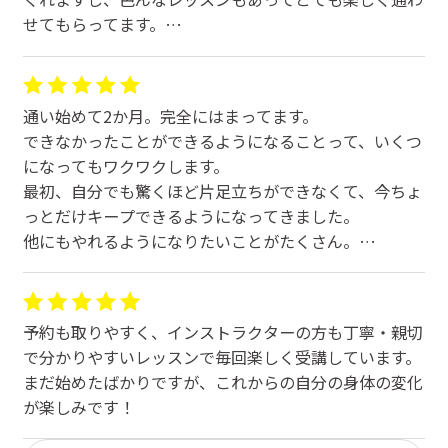
せてもらってます。
これからもよろしくお願いします🧘‍♀️
通い始めて2か月。完全にはまってます。
できなかったことができるようになることって、いくつ
になってもワクワクします。
最初、自分でも驚くほど片足立ちができなくて、今ちょ
っとだけキープできるようになってきました。
他にもやれるようになりたいことがたくさん。
これからも頑張ります。
予約も取りやすく、インストラクターの方も丁寧・親切
で分かりやすいレッスンで毎回楽しく受講しています。
まだ始めたばかりですが、これからの自分の身体の変化
が楽しみです！