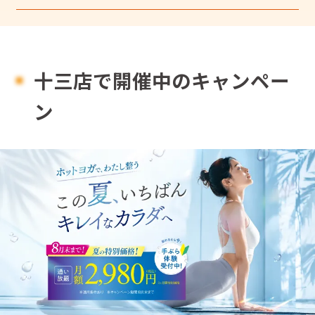
十三店で開催中のキャンペー
ン