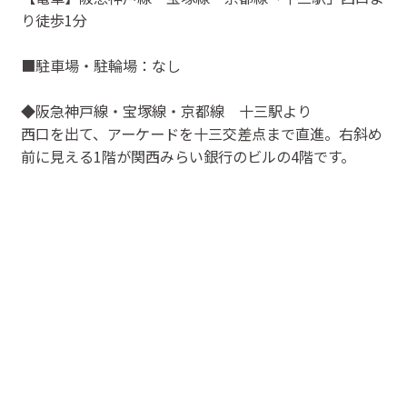
り徒歩1分
■駐車場・駐輪場：なし
◆阪急神戸線・宝塚線・京都線 十三駅より
西口を出て、アーケードを十三交差点まで直進。右斜め
前に見える1階が関西みらい銀行のビルの4階です。