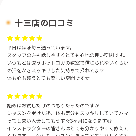
十三店の口コミ
平日はほぼ毎日通っています。
スタッフの方も話しやすくとても心地の良い空間です。
いつもとは違うホットヨガの教室で信じられないくらい
の汗をかきスッキリした気持ちで帰れてます
体も心も整うとても楽しい空間です☆
始めはお試しだけのつもりだったのですが
レッスンを受けた後、体も気分もスッキリしていてハマ
ってしまい入会してもうすぐ3ヶ月になります😆
インストラクターの皆さんはとても分かりやすく教えて
くれますし、色んなレッスンもあってとても楽しく通わ