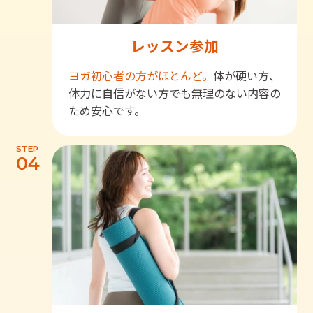
レッスン参加
ヨガ初心者の方がほとんど。
体が硬い方、
体力に自信がない方でも無理のない内容の
ため安心です。
STEP
04