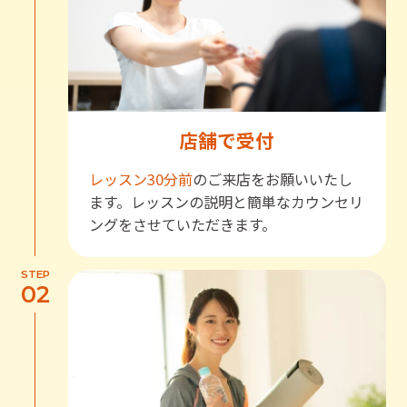
店舗で受付
レッスン30分前
のご来店をお願いいたし
ます。レッスンの説明と簡単なカウンセリ
ングをさせていただきます。
STEP
02