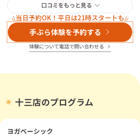
口コミをもっと見る
当日予約OK！平日は21時スタートも
手ぶら体験を予約する
体験について電話で問い合わせる
十三店のプログラム
ヨガベーシック