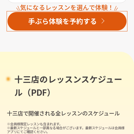
気になるレッスンを選んで体験！
手ぶら体験を予約する
十三店のレッスンスケジュー
ル（PDF）
十三店
で開催される全レッスンのスケジュール
※会員様限定レッスンも含まれます。
※最新スケジュールと一部異なる場合がございます。最新スケジュールは会員様
アプリにてご確認ください。