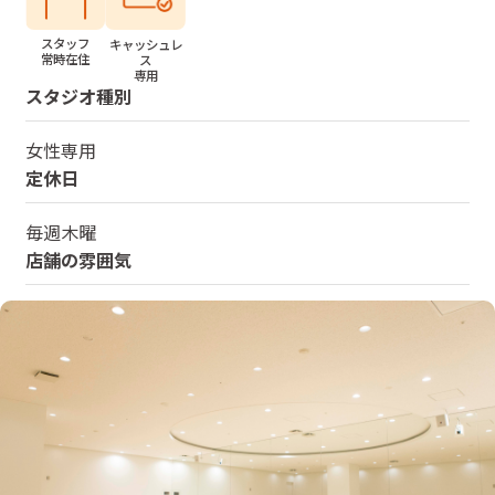
スタッフ
キャッシュレ
常時在住
ス
専用
スタジオ種別
女性専用
定休日
毎週木曜
店舗の雰囲気