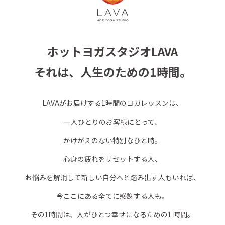
ホットヨガスタジオLAVA
それは、人生のための1時間。
LAVAがお届けする1時間のヨガレッスンは、
一人ひとりのお客様にとって、
かけがえのない特別なひと時。
心身の疲れをリセットする人、
お悩みを解消して新しい自分へと踏み出す人もいれば、
今ここにある全てに感謝する人も。
その1時間は、人がひとつ幸せになるための1 時間。