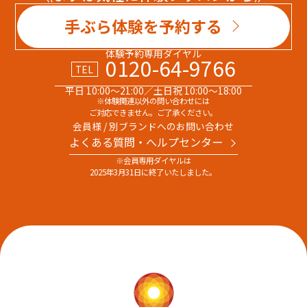
手ぶら体験を予約する
体験予約専用ダイヤル
0120-64-9766
TEL
平日 10:00～21:00／土日祝 10:00～18:00
※体験関連以外の問い合わせには
ご対応できません。ご了承ください。
会員様 / 別ブランドへのお問い合わせ
よくある質問・へルプセンター
※会員専用ダイヤルは
2025年3月31日に終了いたしました。