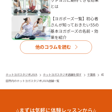
とは
【ヨガポーズ一覧】初心者
さんが知っておきたい55の
基本ヨガポーズの名前・効
果を紹介
他のコラムを読む
ホットヨガスタジオLAVA
ホットヨガスタジオ店舗を探す
千葉県
成
田市内のホットヨガスタジオLAVA店舗一覧
まずは気軽に体験レッスンから