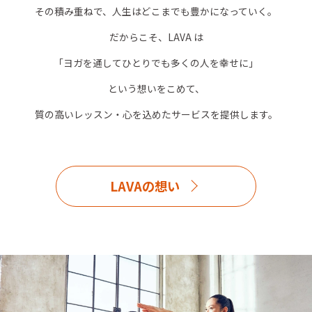
その積み重ねで、人生はどこまでも豊かになっていく。
だからこそ、LAVA は
「ヨガを通してひとりでも多くの人を幸せに」
という想いをこめて、
質の高いレッスン・心を込めたサービスを提供します。
LAVAの想い