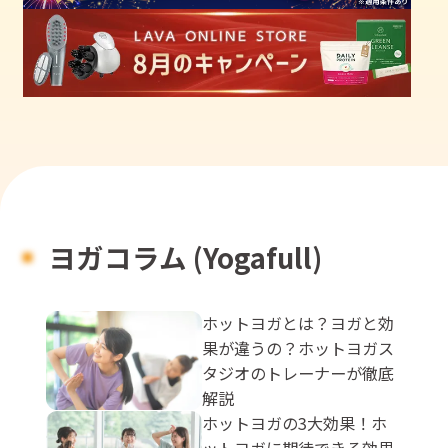
ヨガコラム (Yogafull)
ホットヨガとは？ヨガと効
果が違うの？ホットヨガス
タジオのトレーナーが徹底
解説
ホットヨガの3大効果！ホ
ットヨガに期待できる効果