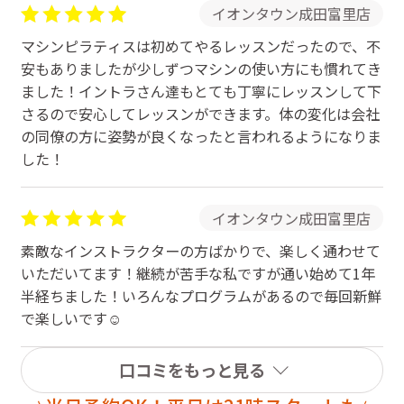
イオンタウン成田富里店
マシンピラティスは初めてやるレッスンだったので、不
安もありましたが少しずつマシンの使い方にも慣れてき
ました！イントラさん達もとても丁寧にレッスンして下
さるので安心してレッスンができます。体の変化は会社
の同僚の方に姿勢が良くなったと言われるようになりま
した！
イオンタウン成田富里店
素敵なインストラクターの方ばかりで、楽しく通わせて
いただいてます！継続が苦手な私ですが通い始めて1年
半経ちました！いろんなプログラムがあるので毎回新鮮
で楽しいです☺️
口コミをもっと見る