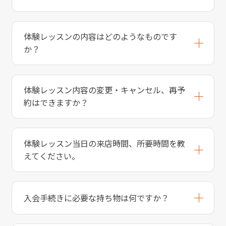
体験レッスンの内容はどのようなものです
か？
体験レッスン内容の変更・キャンセル、再予
約はできますか？
体験レッスン当日の来店時間、所要時間を教
えてください。
入会手続きに必要な持ち物は何ですか？