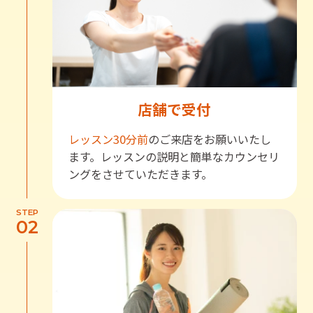
店舗で受付
レッスン30分前
のご来店をお願いいたし
ます。レッスンの説明と簡単なカウンセリ
ングをさせていただきます。
STEP
02