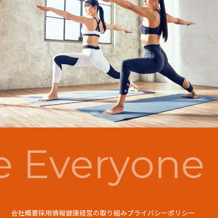
 Everyone 
会社概要
採用情報
健康経営の取り組み
プライバシーポリシー