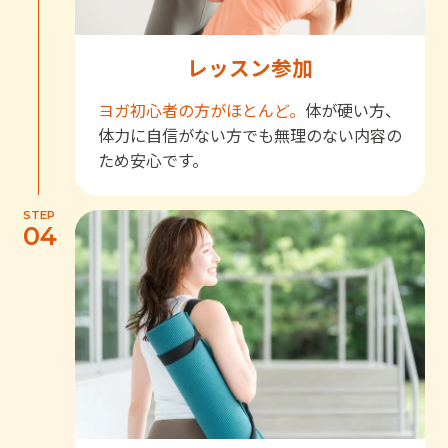
レッスン参加
ヨガ初心者の方がほとんど。
体が硬い方、
体力に自信がない方でも無理のない内容の
ため安心です。
STEP
04