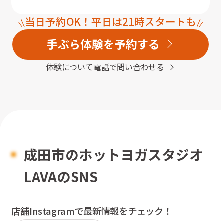
当日予約OK！平日は21時スタートも
手ぶら体験を予約する
体験について電話で問い合わせる
成田市
のホットヨガスタジオ
LAVAのSNS
店舗Instagramで最新情報をチェック！