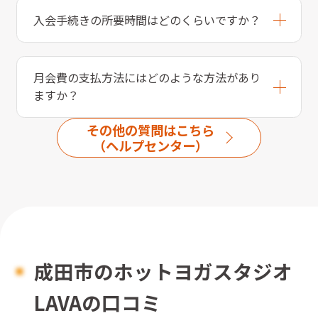
入会手続きの所要時間はどのくらいですか？
月会費の支払方法にはどのような方法があり
ますか？
その他の質問はこちら
（ヘルプセンター）
成田市のホットヨガスタジオ
LAVAの口コミ