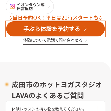
イオンタウン成
田富里店
当日予約OK！平日は21時スタートも
手ぶら体験を予約する
体験について電話で問い合わせる
成田市のホットヨガスタジオ
LAVAのよくあるご質問
体験レッスンの持ち物を教えてください。