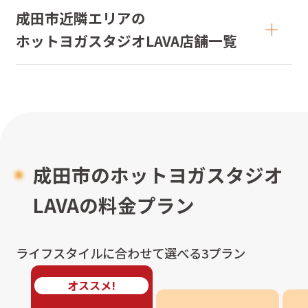
成田市近隣エリアの

ホットヨガスタジオLAVA店舗一覧
成田市のホットヨガスタジオ
LAVAの料金プラン
ライフスタイルに合わせて選べる3プラン
オススメ!