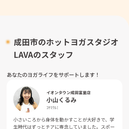
成田市のホットヨガスタジオ
LAVAのスタッフ
あなたのヨガライフをサポートします！
イオンタウン成田富里店
小山
くるみ
ｺﾔﾏ
ｸﾙﾐ
小さいころから身体を動かすことが大好きで、学
生時代はずっとチアに専念していました。スポー