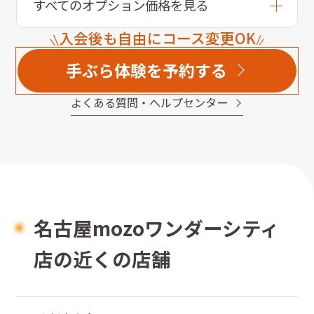
すべてのオプション価格を見る
入会後も自由にコース変更OK
手ぶら体験を予約する
よくある質問・へルプセンター
名古屋mozoワンダーシティ
店の近くの店舗