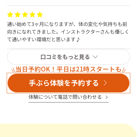
通い始めて3ヶ月になりますが、体の変化や気持ちも前
向きになれてきました。インストラクターさんも優しく
て通いやすい環境だと思います♪
口コミをもっと見る
当日予約OK！平日は21時スタートも
手ぶら体験を予約する
体験について電話で問い合わせる