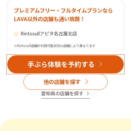
プレミアムフリー・フルタイムプランなら
LAVA以外の店舗も通い放題！
Rintosull
アピタ名古屋北店
※Rintosull店舗の利用可能状況は店舗により異なります
手ぶら体験を予約する
他の店舗を探す
愛知県
の店舗を探す