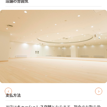
店舗の雰囲気
支払方法
当店は
キャッシュレス店舗
となります。現金のお取り扱