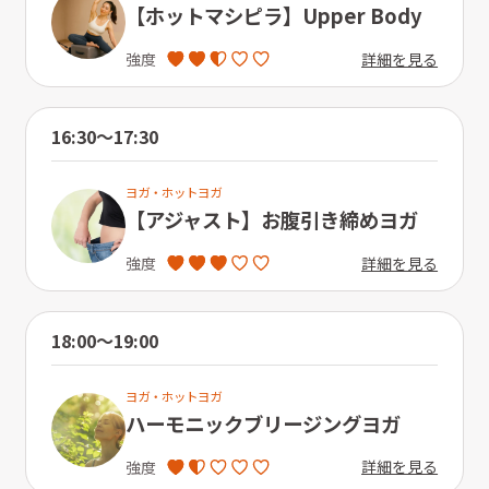
【ホットマシピラ】Upper Body
詳細を見る
強度
16:30〜17:30
ヨガ・ホットヨガ
【アジャスト】お腹引き締めヨガ
詳細を見る
強度
18:00〜19:00
ヨガ・ホットヨガ
ハーモニックブリージングヨガ
詳細を見る
強度