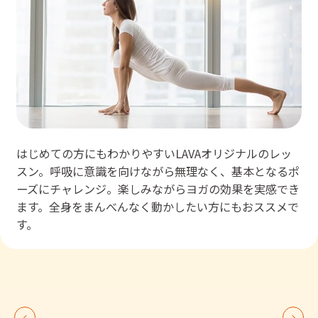
はじめての方にもわかりやすいLAVAオリジナルのレッ
スン。呼吸に意識を向けながら無理なく、基本となるポ
ーズにチャレンジ。楽しみながらヨガの効果を実感でき
ます。全身をまんべんなく動かしたい方にもおススメで
す。