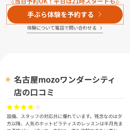
当日予約OK！平日は21時スタートも
手ぶら体験を予約する
体験について電話で問い合わせる
名古屋mozoワンダーシティ
店の口コミ
設備、スタッフの対応共に優れています。残念なのは夕
方以降、人気のホットピラティスのレッスンは半月先ま