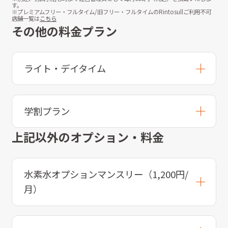
す。
※プレミアムフリー・フルタイム/旧フリー・フルタイムのRintosullご利用不可
店舗一覧は
こちら
その他の料金プラン
ライト・デイタイム
学割プラン
上記以外のオプション・料金
水素水オプションマンスリー（1,200円/
月）