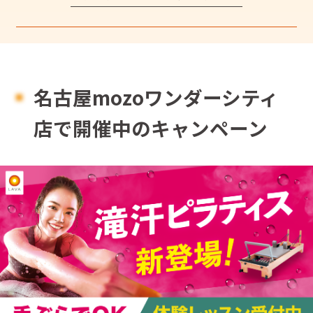
名古屋mozoワンダーシティ
店で開催中のキャンペーン