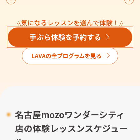
気になるレッスンを選んで体験！
手ぶら体験を予約する
LAVAの全プログラムを見る
名古屋mozoワンダーシティ
店の体験レッスンスケジュー