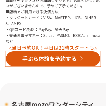
いがございませんので、予めご了承ください。
■店頭でご利用できる決済方法
・クレジットカード：VISA、MASTER、JCB、DINER
S、AMEX
・QRコード決済 ：PayPay、楽天Pay
・交通系電子マネー：Suica、PASMO、ICOCA、nimoca
など
当日予約OK！平日は21時スタートも
手ぶら体験を予約する
名古屋mozoワンダーシティ