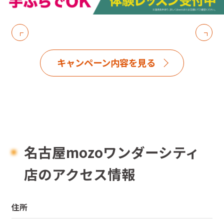
キャンペーン内容を見る
名古屋mozoワンダーシティ
店のアクセス情報
住所