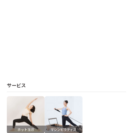
サービス
ホットヨガ
マシンピラティス