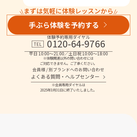
まずは気軽に体験レッスンから
手ぶら体験を予約する
体験予約専用ダイヤル
0120-64-9766
TEL
平日 10:00～21:00／土日祝 10:00～18:00
※体験関連以外の問い合わせには
ご対応できません。ご了承ください。
会員様 / 別ブランドへのお問い合わせ
よくある質問・へルプセンター
※会員専用ダイヤルは
2025年3月31日に終了いたしました。