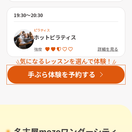
19:30〜20:30
ピラティス
ホットピラティス
詳細を見る
強度
気になるレッスンを選んで体験！
手ぶら体験を予約する
名古屋mozoワンダーシティ