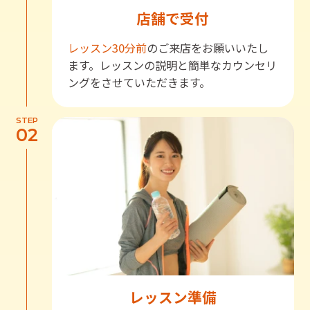
店舗で受付
レッスン30分前
のご来店をお願いいたし
ます。レッスンの説明と簡単なカウンセリ
ングをさせていただきます。
STEP
02
レッスン準備