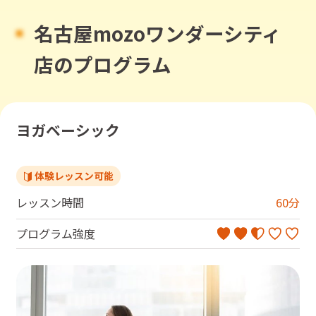
名古屋mozoワンダーシティ
店のプログラム
ヨガベーシック
体験レッスン可能
レッスン時間
60
分
プログラム強度