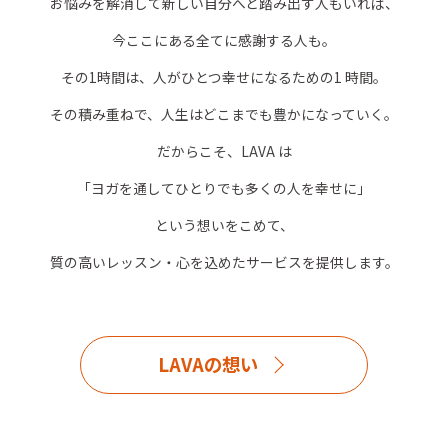
お悩みを解消して新しい自分へと踏み出す人もいれば、
今ここにある全てに感謝する人も。
その1時間は、人がひとつ幸せになるための1 時間。
その積み重ねで、人生はどこまでも豊かになっていく。
だからこそ、LAVA は
「ヨガを通してひとりでも多くの人を幸せに」
という想いをこめて、
質の高いレッスン・心を込めたサービスを提供します。
LAVAの想い