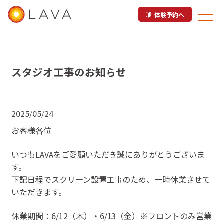
体験予約へ
スタジオ工事のお知らせ
2025/05/24
お客様各位
いつもLAVAをご愛顧いただき誠にありがとうございま
す。
下記日程でスクリーン設置工事のため、一時休業させて
いただきます。
休業期間：6/12（木）・6/13（金）※フロントのみ営業