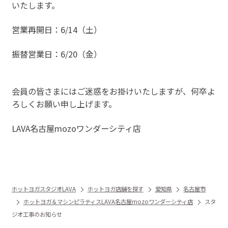
いたします。
営業再開日：6/14（土）
振替営業日：6/20（金）
会員の皆さまにはご迷惑をお掛けいたしますが、何卒よ
ろしくお願い申し上げます。
LAVA名古屋mozoワンダーシティ店
ホットヨガスタジオLAVA
ホットヨガ店舗を探す
愛知県
名古屋市
ホットヨガ＆マシンピラティスLAVA名古屋mozoワンダーシティ店
スタ
ジオ工事のお知らせ