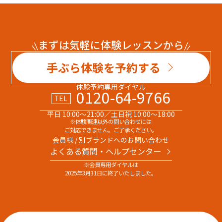
まずは気軽に体験レッスンから
手ぶら体験を予約する
体験予約専用ダイヤル
0120-64-9766
TEL
平日 10:00～21:00／土日祝 10:00～18:00
※体験関連以外の問い合わせには
ご対応できません。ご了承ください。
会員様 / 別ブランドへのお問い合わせ
よくある質問・へルプセンター
※会員専用ダイヤルは
2025年3月31日に終了いたしました。