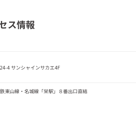
セス情報
24-4 サンシャインサカエ4F
鉄東山線・名城線「栄駅」８番出口直結