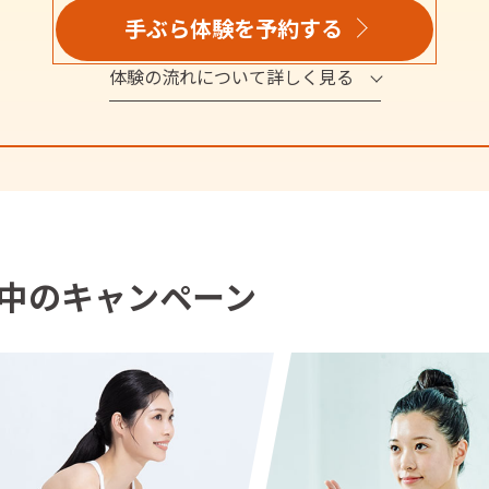
手ぶら体験を予約する
体験の流れについて詳しく見る
中のキャンペーン