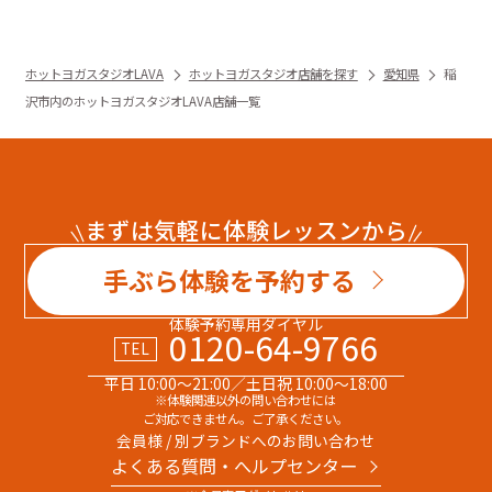
ホットヨガスタジオLAVA
ホットヨガスタジオ店舗を探す
愛知県
稲
沢市内のホットヨガスタジオLAVA店舗一覧
まずは気軽に体験レッスンから
手ぶら体験を予約する
体験予約専用ダイヤル
0120-64-9766
TEL
平日 10:00～21:00／土日祝 10:00～18:00
※体験関連以外の問い合わせには
ご対応できません。ご了承ください。
会員様 / 別ブランドへのお問い合わせ
よくある質問・へルプセンター