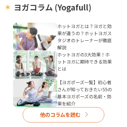
ヨガコラム (Yogafull)
ホットヨガとは？ヨガと効
果が違うの？ホットヨガス
タジオのトレーナーが徹底
解説
ホットヨガの3大効果！ホ
ットヨガに期待できる効果
とは
【ヨガポーズ一覧】初心者
さんが知っておきたい55の
基本ヨガポーズの名前・効
果を紹介
他のコラムを読む