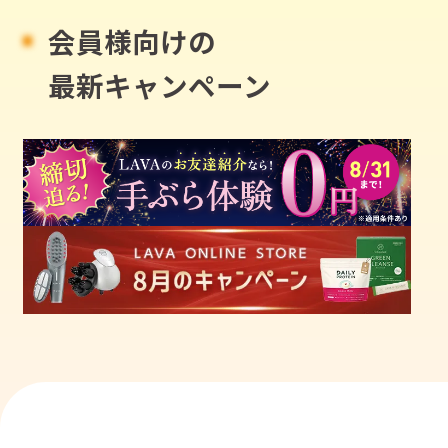
会員様向けの
最新キャンペーン