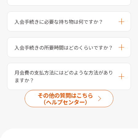
入会手続きに必要な持ち物は何ですか？
入会手続きの所要時間はどのくらいですか？
月会費の支払方法にはどのような方法があり
ますか？
その他の質問はこちら
（ヘルプセンター）