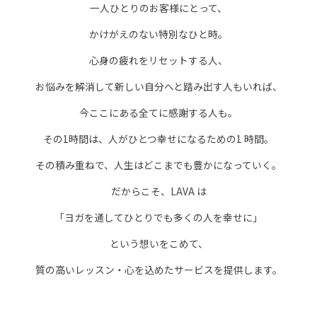
一人ひとりのお客様にとって、
かけがえのない特別なひと時。
心身の疲れをリセットする人、
お悩みを解消して新しい自分へと踏み出す人もいれば、
今ここにある全てに感謝する人も。
その1時間は、人がひとつ幸せになるための1 時間。
その積み重ねで、人生はどこまでも豊かになっていく。
だからこそ、LAVA は
「ヨガを通してひとりでも多くの人を幸せに」
という想いをこめて、
質の高いレッスン・心を込めたサービスを提供します。