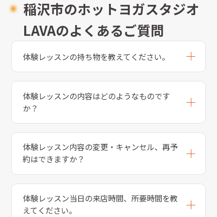
稲沢市のホットヨガスタジオ
LAVAのよくあるご質問
体験レッスンの持ち物を教えてください。
体験レッスンの内容はどのようなものです
か？
体験レッスン内容の変更・キャンセル、再予
約はできますか？
体験レッスン当日の来店時間、所要時間を教
えてください。