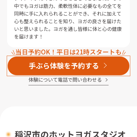
中でもヨガは筋力、柔軟性体に必要なもの全てを
同時に手に入れられることができ、それに加えて
心も整えられることを知り、ヨガの良さを届けた
いと思いました。ヨガを通し皆様に体と心の健康
を届けます！
当日予約OK！平日は21時スタートも
手ぶら体験を予約する
体験について電話で問い合わせる
稲沢市
のホットヨガスタジオ