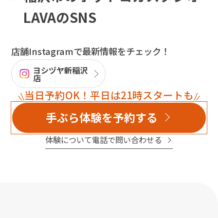
LAVAのSNS
店舗Instagramで最新情報をチェック！
ヨシヅヤ新稲沢
店
当日予約OK！平日は21時スタートも
手ぶら体験を予約する
体験について電話で問い合わせる