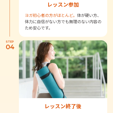
レッスン参加
ヨガ初心者の方がほとんど。
体が硬い方、
体力に自信がない方でも無理のない内容の
ため安心です。
STEP
04
レッスン終了後