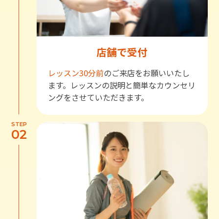
店舗で受付
レッスン30分前
のご来店をお願いいたし
ます。レッスンの説明と簡単なカウンセリ
ングをさせていただきます。
STEP
02