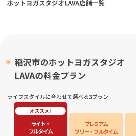
ホットヨガスタジオLAVA店舗一覧
稲沢市のホットヨガスタジオ
LAVAの料金プラン
ライフスタイルに合わせて選べる3プラン
オススメ!
ライト・

プレミアム

フルタイム
フリー・フルタイム