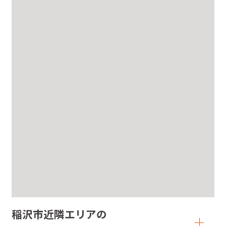
稲沢市近隣エリアの
