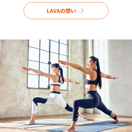
LAVAの想い