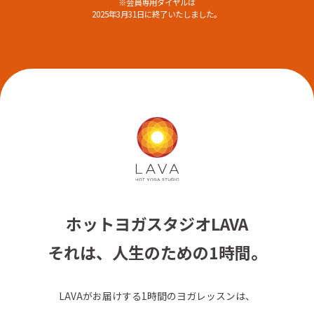
※会員専用ダイヤルは
2025年3月31日に終了いたしました。
ホットヨガスタジオLAVA
それは、人生のための1時間。
LAVAがお届けする1時間のヨガレッスンは、