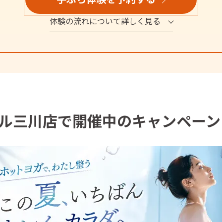
体験の流れについて詳しく見る
ル三川店で開催中のキャンペーン