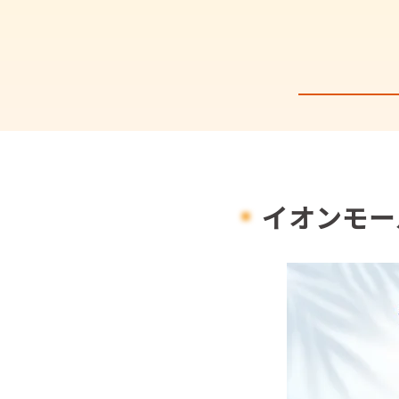
イオンモー