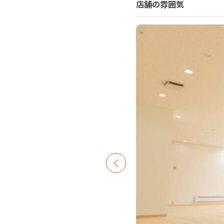
店舗の雰囲気