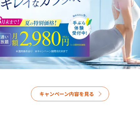
キャンペーン内容を見る