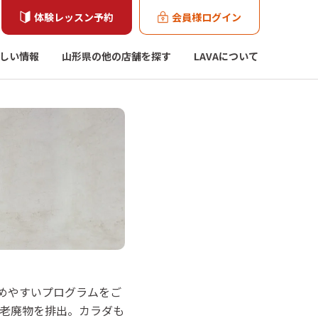
体験レッスン予約
会員様ログイン
しい情報
山形県の他の店舗を探す
LAVAについて
。
めやすいプログラムをご
老廃物を排出。カラダも