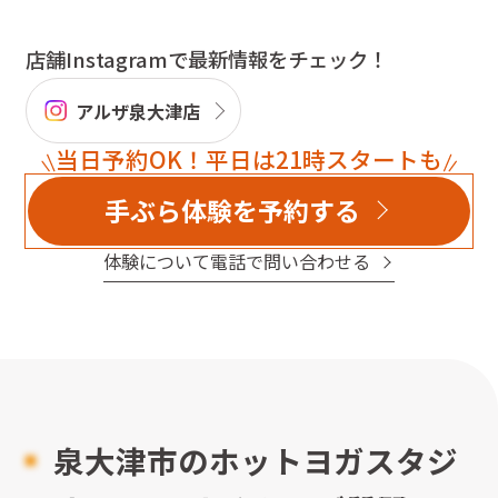
店舗Instagramで最新情報をチェック！
アルザ泉大津店
当日予約OK！平日は21時スタートも
手ぶら体験を予約する
体験について電話で問い合わせる
泉大津市のホットヨガスタジ