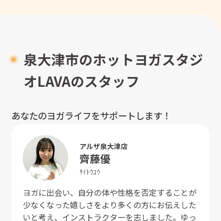
泉大津市のホットヨガスタジ
オLAVAのスタッフ
あなたのヨガライフをサポートします！
アルザ泉大津店
齊藤
優
ｻｲﾄｳ
ﾕｳ
ヨガに出会い、自分の体や性格を否定することが
少なくなった嬉しさをより多くの方にお伝えした
いと考え、インストラクターを志しました。ゆっ