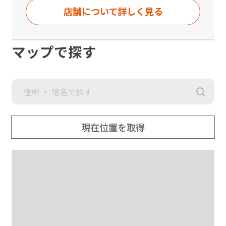
店舗について詳しく見る
マップで探す
現在位置を取得