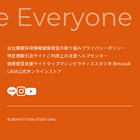
 Everyone 
会社概要
採用情報
健康経営の取り組み
プライバシーポリシー
特定商取引法
サイトご利用上の注意
ヘルプセンター
健康経営支援
サイトマップ
マシンピラティススタジオ Rintosull
LAVA公式オンラインストア
© 2004 HOT YOGA STUDIO LAVA