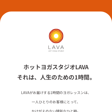
ホットヨガスタジオLAVA
それは、人生のための1時間。
LAVAがお届けする1時間のヨガレッスンは、
一人ひとりのお客様にとって、
かけがえのない特別なひと時。