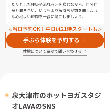
たりとした呼吸や流れる汗を感じながら、自分自
身と向き合い、いつもより気持ちが前を向くよう
な心地よい時間を一緒に過ごしましょう。
当日予約OK！平日は21時スタートも
手ぶら体験を予約する
体験について電話で問い合わせる
泉大津市
のホットヨガスタジ
オLAVAのSNS