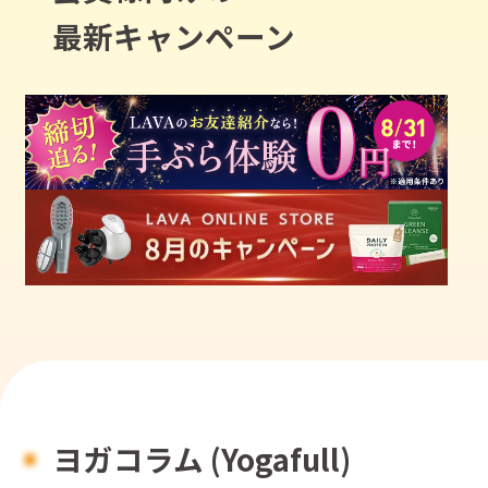
最新キャンペーン
ヨガコラム (Yogafull)