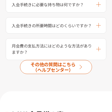
入会手続きに必要な持ち物は何ですか？
入会手続きの所要時間はどのくらいですか？
月会費の支払方法にはどのような方法があり
ますか？
その他の質問はこちら
（ヘルプセンター）