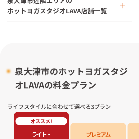
泉大津市近隣エリアの

ホットヨガスタジオLAVA店舗一覧
泉大津市のホットヨガスタジ
オLAVAの料金プラン
ライフスタイルに合わせて選べる3プラン
オススメ!
ライト・

プレミアム
