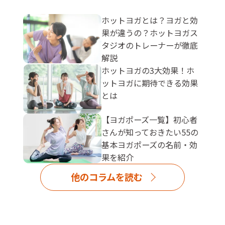
ホットヨガとは？ヨガと効
果が違うの？ホットヨガス
タジオのトレーナーが徹底
解説
ホットヨガの3大効果！ホ
ットヨガに期待できる効果
とは
【ヨガポーズ一覧】初心者
さんが知っておきたい55の
基本ヨガポーズの名前・効
果を紹介
他のコラムを読む