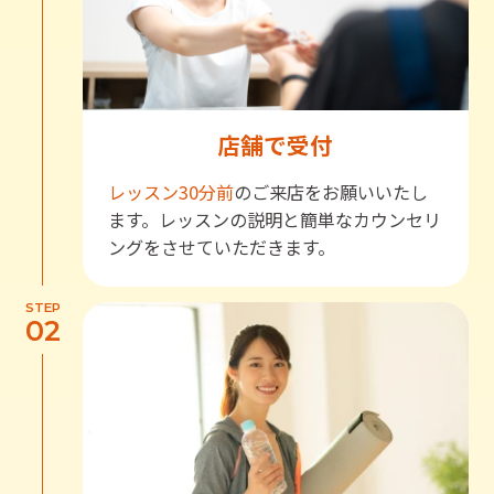
店舗で受付
レッスン30分前
のご来店をお願いいたし
ます。レッスンの説明と簡単なカウンセリ
ングをさせていただきます。
STEP
02