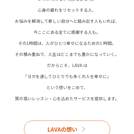
心身の疲れをリセットする人、
お悩みを解消して新しい自分へと踏み出す人もいれば、
今ここにある全てに感謝する人も。
その1時間は、人がひとつ幸せになるための1 時間。
その積み重ねで、人生はどこまでも豊かになっていく。
だからこそ、LAVA は
「ヨガを通してひとりでも多くの人を幸せに」
という想いをこめて、
質の高いレッスン・心を込めたサービスを提供します。
LAVAの想い