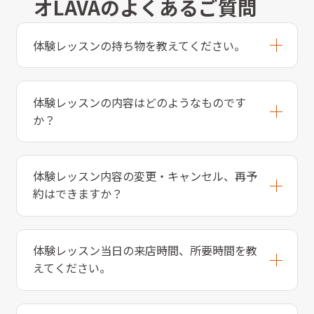
オLAVAのよくあるご質問
体験レッスンの持ち物を教えてください。
体験レッスンの内容はどのようなものです
か？
体験レッスン内容の変更・キャンセル、再予
約はできますか？
体験レッスン当日の来店時間、所要時間を教
えてください。