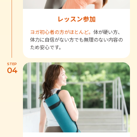
レッスン参加
ヨガ初心者の方がほとんど。
体が硬い方、
体力に自信がない方でも無理のない内容の
ため安心です。
STEP
04