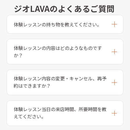
ジオLAVAのよくあるご質問
体験レッスンの持ち物を教えてください。
体験レッスンの内容はどのようなものです
か？
体験レッスン内容の変更・キャンセル、再予
約はできますか？
体験レッスン当日の来店時間、所要時間を教
えてください。