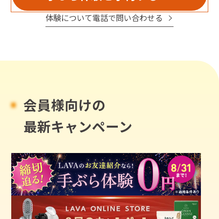
体験について電話で問い合わせる
会員様向けの
最新キャンペーン