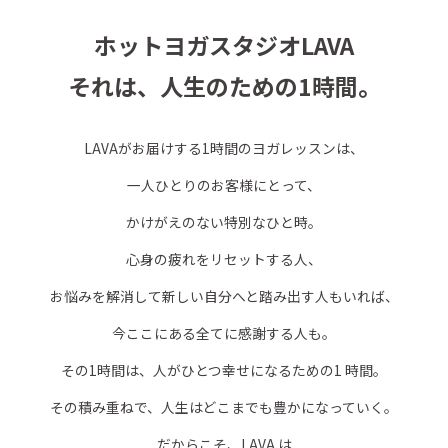
ホットヨガスタジオLAVA
それは、人生のための1時間。
LAVAがお届けする1時間のヨガレッスンは、
一人ひとりのお客様にとって、
かけがえのない特別なひと時。
心身の疲れをリセットする人、
お悩みを解消して新しい自分へと踏み出す人もいれば、
今ここにある全てに感謝する人も。
その1時間は、人がひとつ幸せになるための1 時間。
その積み重ねで、人生はどこまでも豊かになっていく。
だからこそ、LAVA は