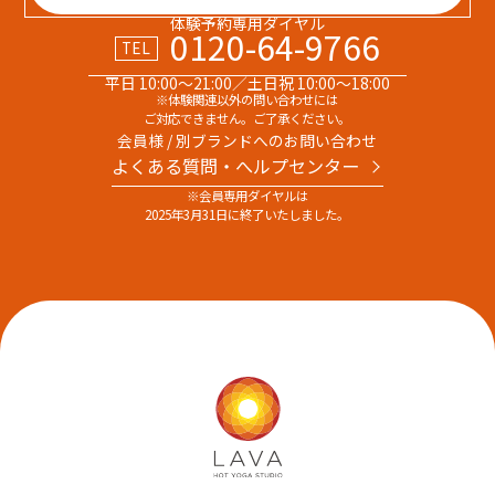
体験予約専用ダイヤル
0120-64-9766
TEL
平日 10:00～21:00／土日祝 10:00～18:00
※体験関連以外の問い合わせには
ご対応できません。ご了承ください。
会員様 / 別ブランドへのお問い合わせ
よくある質問・へルプセンター
※会員専用ダイヤルは
2025年3月31日に終了いたしました。