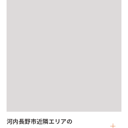
河内長野市近隣エリアの
