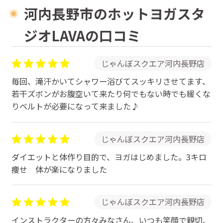
河内長野市のホットヨガスタ
ジオLAVAの口コミ
じゃんぼスクエア河内長野店
毎回、滝汗かいてシャワー浴びてスッキリさせてます、
若干ズボンがお腹空いて来たり何でもない時でも緩くな
りベルトが必要になって来ました♪
じゃんぼスクエア河内長野店
ダイエットと体作り目的で、ヨガはじめました。3キロ
痩せ 体が楽になりました
じゃんぼスクエア河内長野店
インストラクターの方々みなさん、いつも笑顔で親切、