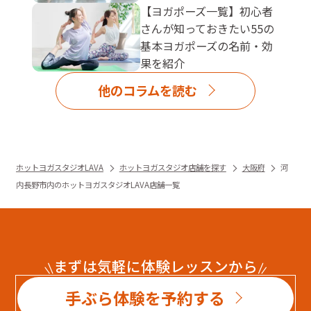
【ヨガポーズ一覧】初心者
さんが知っておきたい55の
基本ヨガポーズの名前・効
果を紹介
他のコラムを読む
ホットヨガスタジオLAVA
ホットヨガスタジオ店舗を探す
大阪府
河
内長野市内のホットヨガスタジオLAVA店舗一覧
まずは気軽に体験レッスンから
手ぶら体験を予約する