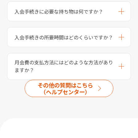
入会手続きに必要な持ち物は何ですか？
入会手続きの所要時間はどのくらいですか？
月会費の支払方法にはどのような方法があり
ますか？
その他の質問はこちら
（ヘルプセンター）