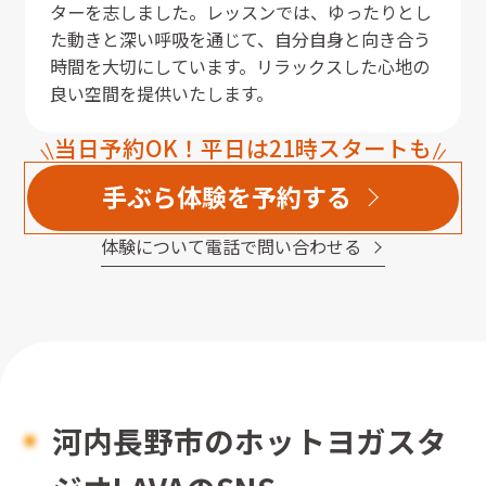
ターを志しました。レッスンでは、ゆったりとし
た動きと深い呼吸を通じて、自分自身と向き合う
時間を大切にしています。リラックスした心地の
良い空間を提供いたします。
当日予約OK！平日は21時スタートも
手ぶら体験を予約する
体験について電話で問い合わせる
河内長野市
のホットヨガスタ