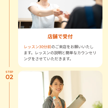
店舗で受付
レッスン30分前
のご来店をお願いいたし
ます。レッスンの説明と簡単なカウンセリ
ングをさせていただきます。
STEP
02