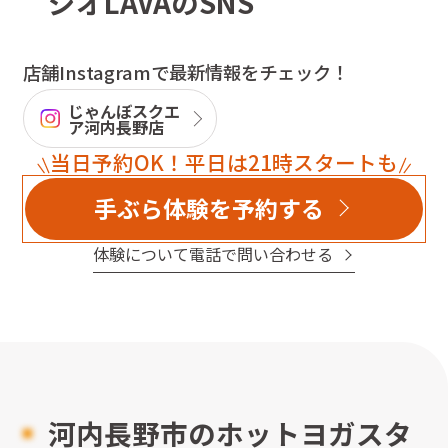
ジオLAVAのSNS
店舗Instagramで最新情報をチェック！
じゃんぼスクエ
ア河内長野店
当日予約OK！平日は21時スタートも
手ぶら体験を予約する
体験について電話で問い合わせる
河内長野市のホットヨガスタ