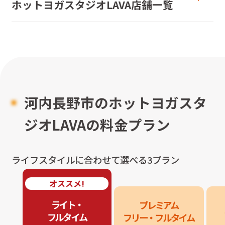
ホットヨガスタジオLAVA店舗一覧
河内長野市のホットヨガスタ
ジオLAVAの料金プラン
ライフスタイルに合わせて選べる3プラン
オススメ!
ライト・

プレミアム

フルタイム
フリー・フルタイム