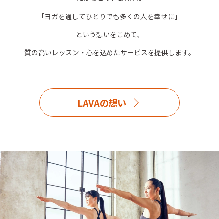
「ヨガを通してひとりでも多くの人を幸せに」
という想いをこめて、
質の高いレッスン・心を込めたサービスを提供します。
LAVAの想い