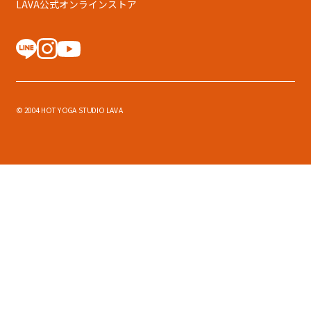
LAVA公式オンラインストア
© 2004 HOT YOGA STUDIO LAVA