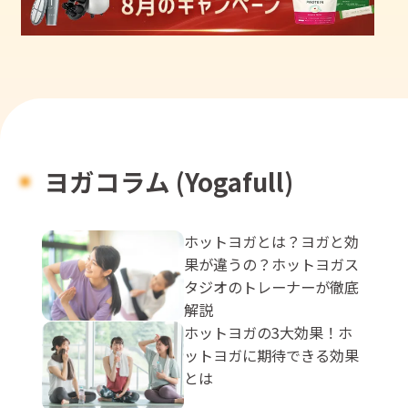
ヨガコラム (Yogafull)
ホットヨガとは？ヨガと効
果が違うの？ホットヨガス
タジオのトレーナーが徹底
解説
ホットヨガの3大効果！ホ
ットヨガに期待できる効果
とは