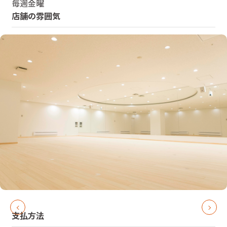
毎週金曜
店舗の雰囲気
支払方法