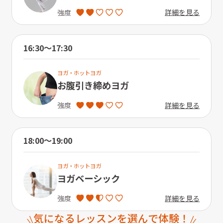
詳細を見る
強度
16:30〜17:30
ヨガ・ホットヨガ
お腹引き締めヨガ
詳細を見る
強度
18:00〜19:00
ヨガ・ホットヨガ
ヨガベーシック
詳細を見る
強度
気になるレッスンを選んで体験！