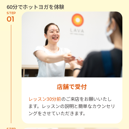
60分でホットヨガを体験
STEP
01
店舗で受付
レッスン30分前
のご来店をお願いいたし
ます。レッスンの説明と簡単なカウンセリ
ングをさせていただきます。