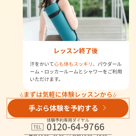
レッスン終了後
汗をかいて
心も体もスッキリ。
パウダール
ーム・ロッカールームとシャワーをご利用
いただけます。
まずは気軽に体験レッスンから
手ぶら体験を予約する
体験予約専用ダイヤル
0120-64-9766
TEL