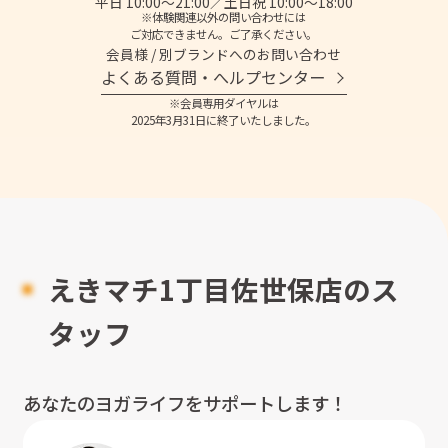
平日 10:00～21:00／土日祝 10:00～18:00
※体験関連以外の問い合わせには
ご対応できません。ご了承ください。
会員様 / 別ブランドへのお問い合わせ
よくある質問・へルプセンター
※会員専用ダイヤルは
2025年3月31日に終了いたしました。
えきマチ1丁目佐世保店のス
タッフ
あなたのヨガライフをサポートします！