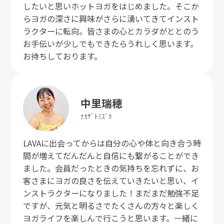
したいと思いホットヨガをはじめました。そこか
らヨガの深さに興味がさらに湧いてきてインスト
ラクターに転向。皆さまの心とカラダがととのう
お手伝いが少しでもできたらうれしく思います。
お待ちしております。
中里
瑞穂
ﾅｶｻﾞﾄ
ﾐｽﾞﾎ
LAVAに出会ってからは自分の心や体と向き合う時
間が増えてだんだんと自信にも繋がることができ
ました。会員だったときの気持ちを忘れずに、お
客さまにヨガの良さを伝えていきたいと思い、イ
ンストラクターになりました！まだまだ勉強不足
ですが、元気と明るさでたくさんの方々と楽しく
ヨガライフを楽しんで行こうと思います。一緒に