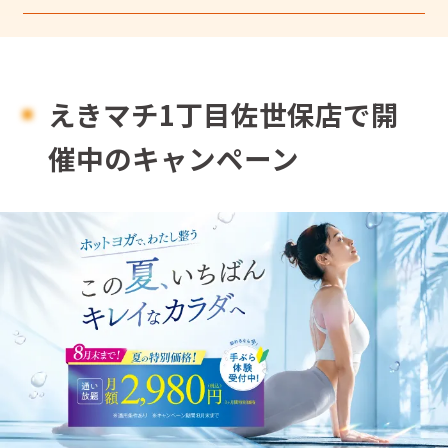
えきマチ1丁目佐世保店で開
催中のキャンペーン