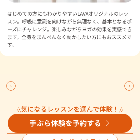
はじめての方にもわかりやすいLAVAオリジナルのレッ
スン。呼吸に意識を向けながら無理なく、基本となるポ
ーズにチャレンジ。楽しみながらヨガの効果を実感でき
ます。全身をまんべんなく動かしたい方にもおススメで
す。
気になるレッスンを選んで体験！
手ぶら体験を予約する