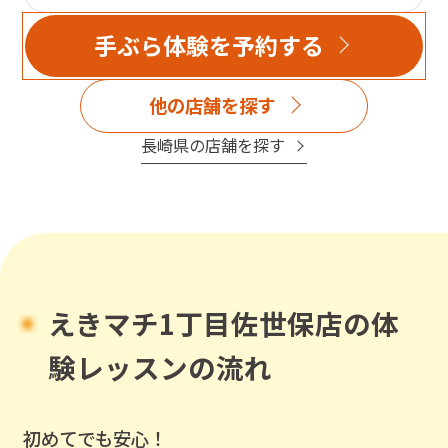
手ぶら体験を予約する
他の店舗を探す
長崎県
の店舗を探す
えきマチ1丁目佐世保店
の体
験レッスンの流れ
初めてでも安心！