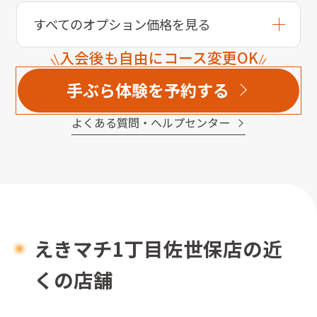
すべてのオプション価格を見る
入会後も自由にコース変更OK
手ぶら体験を予約する
よくある質問・へルプセンター
えきマチ1丁目佐世保店の近
くの店舗