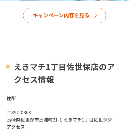
キャンペーン内容を見る
えきマチ1丁目佐世保店のア
クセス情報
住所
〒
857-0863
長崎県
佐世保市三浦町21-1 えきマチ1丁目佐世保3F
アクセス