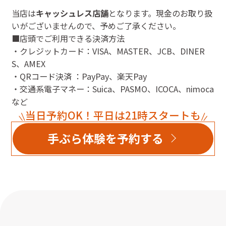
当店は
キャッシュレス店舗
となります。現金のお取り扱
いがございませんので、予めご了承ください。
■店頭でご利用できる決済方法
・クレジットカード：VISA、MASTER、JCB、DINER
S、AMEX
・QRコード決済 ：PayPay、楽天Pay
・交通系電子マネー：Suica、PASMO、ICOCA、nimoca
など
当日予約OK！平日は21時スタートも
手ぶら体験を予約する