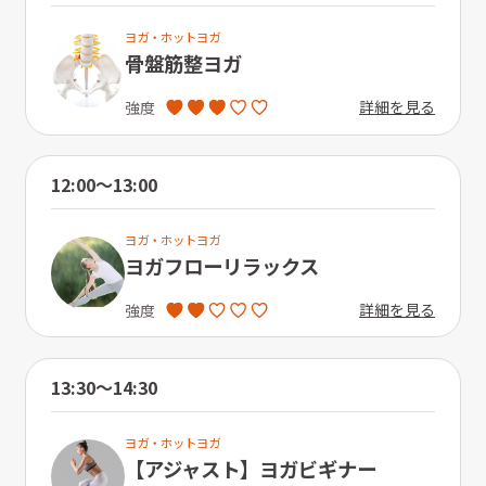
ヨガ・ホットヨガ
骨盤筋整ヨガ
詳細を見る
強度
12:00〜13:00
ヨガ・ホットヨガ
ヨガフローリラックス
詳細を見る
強度
13:30〜14:30
ヨガ・ホットヨガ
【アジャスト】ヨガビギナー