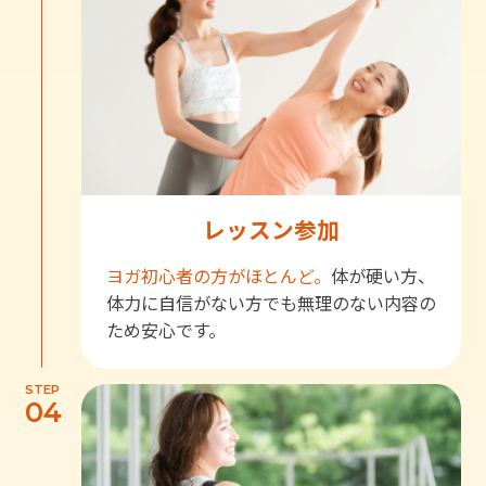
レッスン参加
ヨガ初心者の方がほとんど。
体が硬い方、
体力に自信がない方でも無理のない内容の
ため安心です。
STEP
04