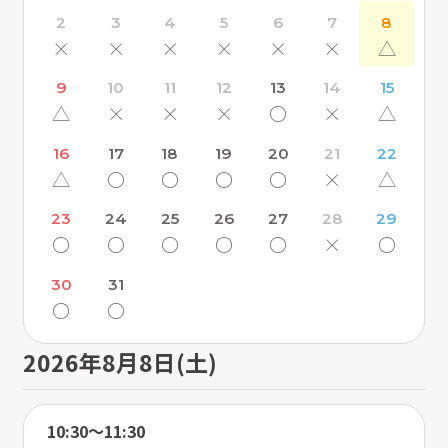
2
3
4
5
6
7
8
×
×
×
×
×
×
△
9
10
11
12
13
14
15
△
×
×
×
〇
×
△
16
17
18
19
20
21
22
△
〇
〇
〇
〇
×
△
23
24
25
26
27
28
29
〇
〇
〇
〇
〇
×
〇
30
31
〇
〇
2026年8月8日(土)
10:30〜11:30