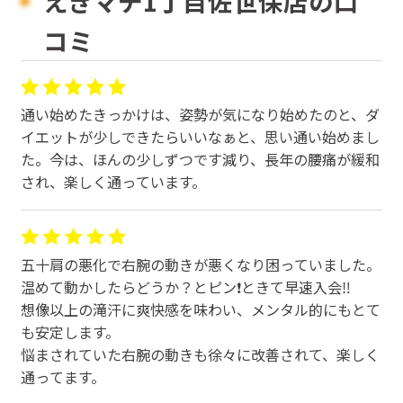
えきマチ1丁目佐世保店の口
コミ
通い始めたきっかけは、姿勢が気になり始めたのと、ダ
イエットが少しできたらいいなぁと、思い通い始めまし
た。今は、ほんの少しずつです減り、長年の腰痛が緩和
され、楽しく通っています。
五十肩の悪化で右腕の動きが悪くなり困っていました。
温めて動かしたらどうか？とピン❗️ときて早速入会‼️
想像以上の滝汗に爽快感を味わい、メンタル的にもとて
も安定します。
悩まされていた右腕の動きも徐々に改善されて、楽しく
通ってます。