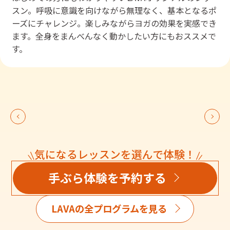
スン。呼吸に意識を向けながら無理なく、基本となるポ
ーズにチャレンジ。楽しみながらヨガの効果を実感でき
ます。全身をまんべんなく動かしたい方にもおススメで
す。
気になるレッスンを選んで体験！
手ぶら体験を予約する
LAVAの全プログラムを見る