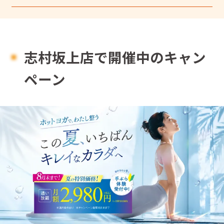
志村坂上店で開催中のキャン
ペーン