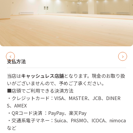
支払方法
当店は
キャッシュレス店舗
となります。現金のお取り扱
いがございませんので、予めご了承ください。
■店頭でご利用できる決済方法
・クレジットカード：VISA、MASTER、JCB、DINER
S、AMEX
・QRコード決済 ：PayPay、楽天Pay
・交通系電子マネー：Suica、PASMO、ICOCA、nimoca
など