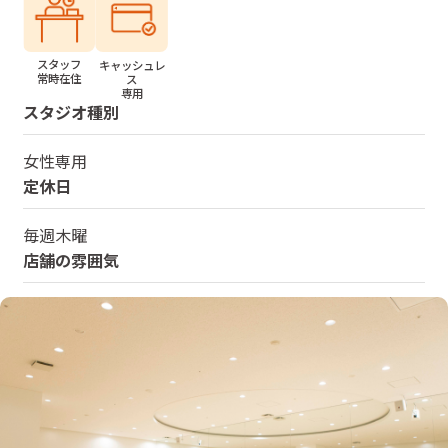
スタッフ
キャッシュレ
常時在住
ス
専用
スタジオ種別
女性専用
定休日
毎週木曜
店舗の雰囲気