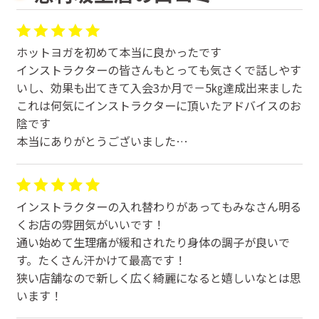
ホットヨガを初めて本当に良かったです
インストラクターの皆さんもとっても気さくで話しやす
いし、効果も出てきて入会3か月で－5㎏達成出来ました
これは何気にインストラクターに頂いたアドバイスのお
陰です
本当にありがとうございました
体が軽くなりとっても調子が良いです
インストラクターの入れ替わりがあってもみなさん明る
くお店の雰囲気がいいです！
通い始めて生理痛が緩和されたり身体の調子が良いで
す。たくさん汗かけて最高です！
狭い店舗なので新しく広く綺麗になると嬉しいなとは思
います！