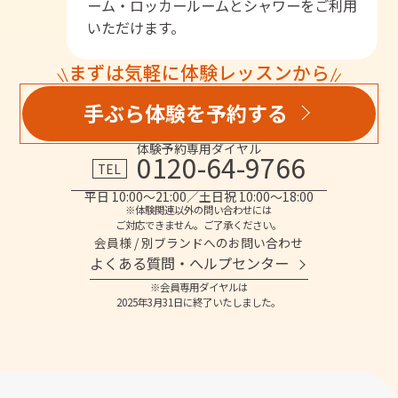
ーム・ロッカールームとシャワーをご利用
いただけます。
まずは気軽に体験レッスンから
手ぶら体験を予約する
体験予約専用ダイヤル
0120-64-9766
TEL
平日 10:00～21:00／土日祝 10:00～18:00
※体験関連以外の問い合わせには
ご対応できません。ご了承ください。
会員様 / 別ブランドへのお問い合わせ
よくある質問・へルプセンター
※会員専用ダイヤルは
2025年3月31日に終了いたしました。