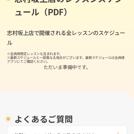
ュール（PDF）
志村坂上店
で開催される全レッスンのスケジュー
ル
※会員様限定レッスンも含まれます。
※最新スケジュールと一部異なる場合がございます。最新スケジュールは会員様
アプリにてご確認ください。
ただいま準備中です。
よくあるご質問