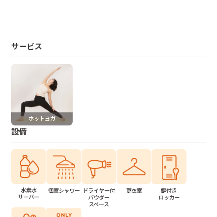
サービス
ホットヨガ
設備
水素水
個室シャワー
ドライヤー付
更衣室
鍵付き
サーバー
パウダー
ロッカー
スペース