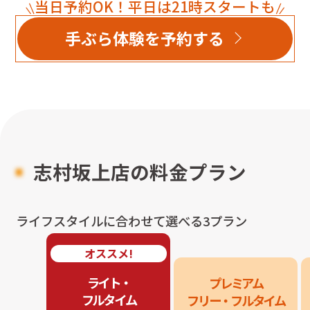
当日予約OK！平日は21時スタートも
手ぶら体験を予約する
志村坂上店
の料金プラン
ライフスタイルに合わせて選べる3プラン
オススメ!
ライト・

プレミアム

フルタイム
フリー・フルタイム