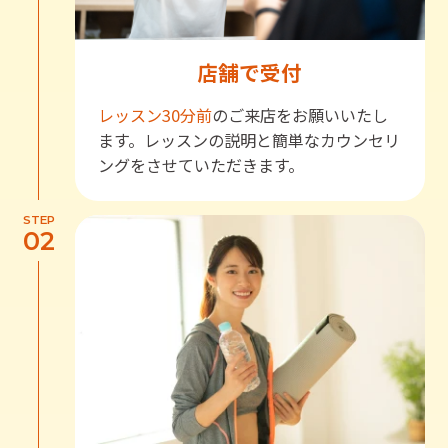
店舗で受付
レッスン30分前
のご来店をお願いいたし
ます。レッスンの説明と簡単なカウンセリ
ングをさせていただきます。
STEP
02