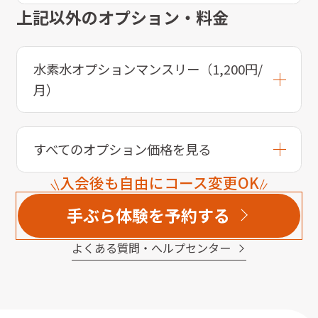
上記以外のオプション・料金
水素水オプションマンスリー（1,200円/
月）
すべてのオプション価格を見る
入会後も自由にコース変更OK
手ぶら体験を予約する
よくある質問・へルプセンター