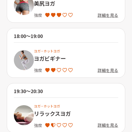
美尻ヨガ
詳細を見る
強度
18:00〜19:00
ヨガ・ホットヨガ
ヨガビギナー
詳細を見る
強度
19:30〜20:30
ヨガ・ホットヨガ
リラックスヨガ
詳細を見る
強度