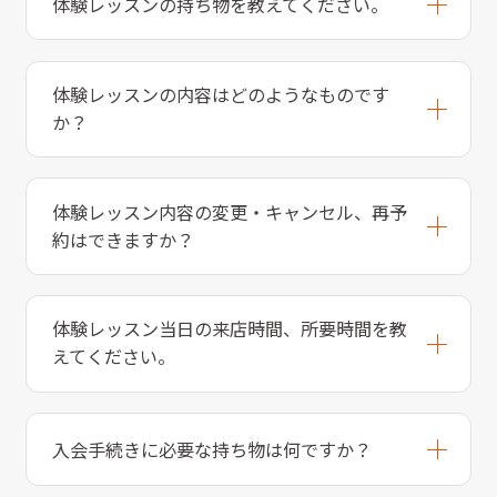
体験レッスンの持ち物を教えてください。
体験レッスンの内容はどのようなものです
か？
体験レッスン内容の変更・キャンセル、再予
約はできますか？
体験レッスン当日の来店時間、所要時間を教
えてください。
入会手続きに必要な持ち物は何ですか？