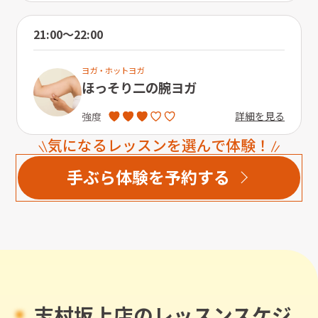
21:00〜22:00
ヨガ・ホットヨガ
ほっそり二の腕ヨガ
詳細を見る
強度
気になるレッスンを選んで体験！
手ぶら体験を予約する
志村坂上店のレッスンスケジ