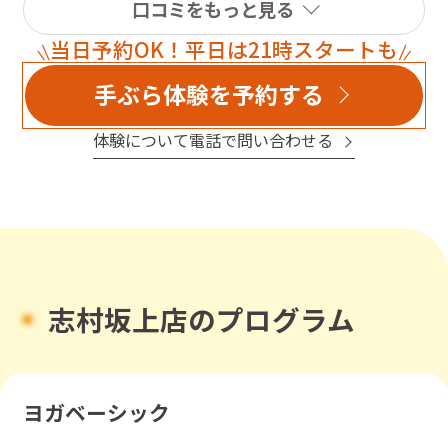
口コミをもっと見る
当日予約OK！平日は21時スタートも
手ぶら体験を予約する
体験について電話で問い合わせる
志村坂上店のプログラム
ヨガベーシック