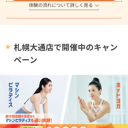
体験の流れについて詳しく見る
札幌大通店で開催中のキャン
ペーン