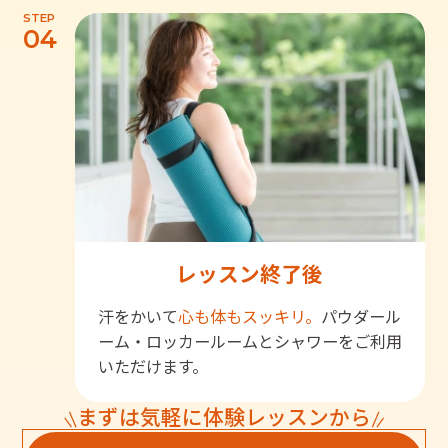
STEP
04
レッスン終了後
汗をかいて
心も体もスッキリ。
パウダール
ーム・ロッカールームとシャワーをご利用
いただけます。
まずは気軽に体験レッスンから