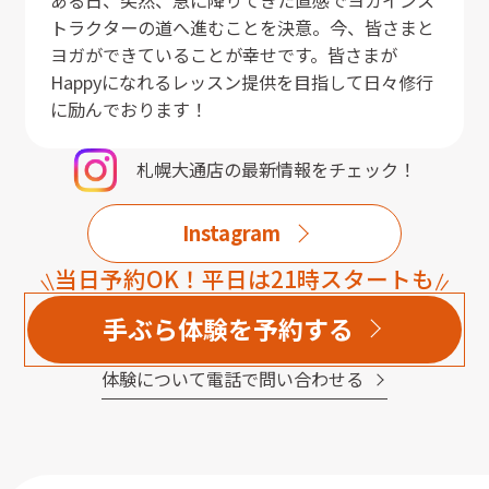
トラクターの道へ進むことを決意。今、皆さまと
ヨガができていることが幸せです。皆さまが
Happyになれるレッスン提供を目指して日々修行
に励んでおります！
札幌大通店
の最新情報をチェック！
Instagram
当日予約OK！平日は21時スタートも
手ぶら体験を予約する
体験について電話で問い合わせる