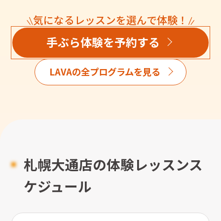
気になるレッスンを選んで体験！
手ぶら体験を予約する
LAVAの全プログラムを見る
札幌大通店の体験レッスンス
ケジュール