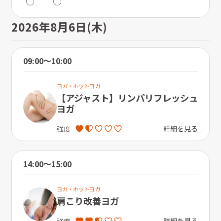
〇
〇
2026年8月6日(木)
09:00〜10:00
ヨガ・ホットヨガ
【アジャスト】リンパリフレッシュ
ヨガ
詳細を見る
強度
14:00〜15:00
ヨガ・ホットヨガ
肩こり改善ヨガ
詳細を見る
強度