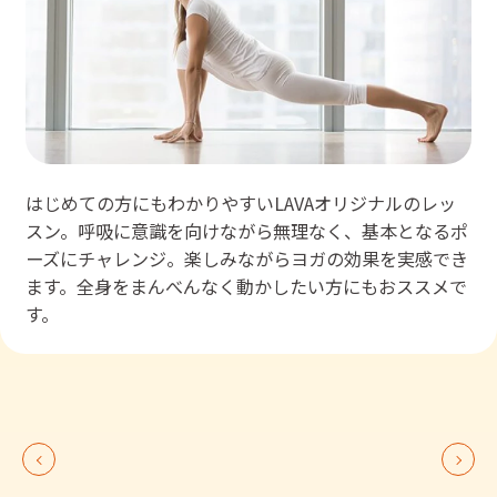
はじめての方にもわかりやすいLAVAオリジナルのレッ
スン。呼吸に意識を向けながら無理なく、基本となるポ
ーズにチャレンジ。楽しみながらヨガの効果を実感でき
ます。全身をまんべんなく動かしたい方にもおススメで
す。