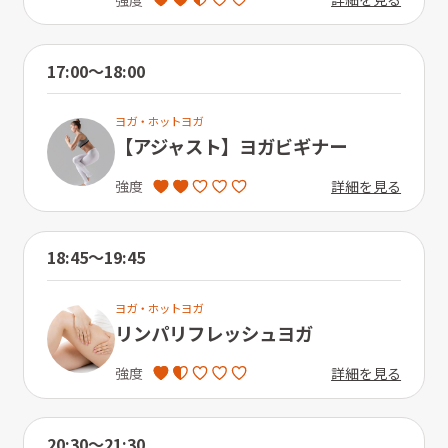
17:00〜18:00
ヨガ・ホットヨガ
【アジャスト】ヨガビギナー
詳細を見る
強度
18:45〜19:45
ヨガ・ホットヨガ
リンパリフレッシュヨガ
詳細を見る
強度
20:30〜21:30