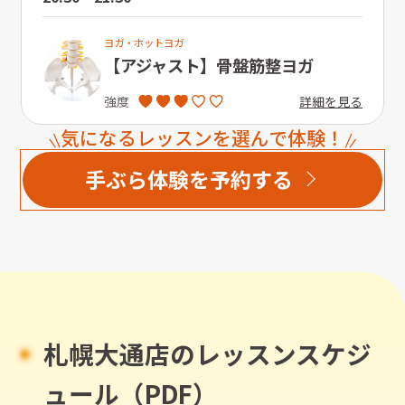
ヨガ・ホットヨガ
【アジャスト】骨盤筋整ヨガ
詳細を見る
強度
気になるレッスンを選んで体験！
手ぶら体験を予約する
札幌大通店のレッスンスケジ
ュール（PDF）