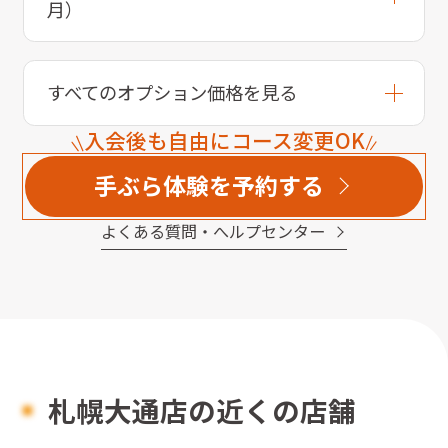
月）
すべてのオプション価格を見る
入会後も自由にコース変更OK
手ぶら体験を予約する
よくある質問・へルプセンター
札幌大通店の近くの店舗