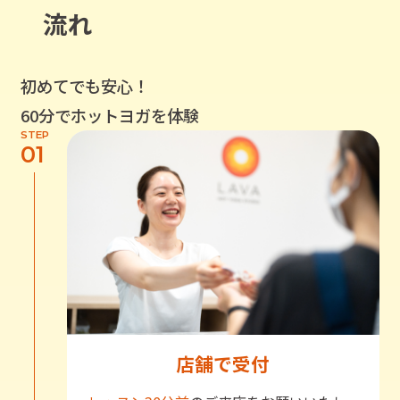
流れ
初めてでも安心！
60分でホットヨガを体験
STEP
01
店舗で受付