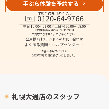
手ぶら体験を予約する
体験予約専用ダイヤル
0120-64-9766
TEL
平日 10:00～21:00／土日祝 10:00～18:00
※体験関連以外の問い合わせには
ご対応できません。ご了承ください。
会員様 / 別ブランドへのお問い合わせ
よくある質問・へルプセンター
※会員専用ダイヤルは
2025年3月31日に終了いたしました。
札幌大通店のスタッフ