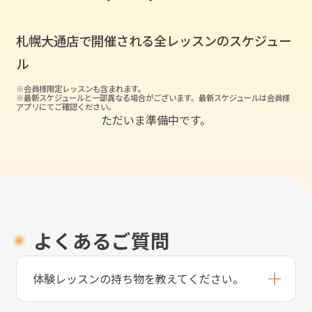
札幌大通店
で開催される全レッスンのスケジュー
ル
※会員様限定レッスンも含まれます。
※最新スケジュールと一部異なる場合がございます。最新スケジュールは会員様
アプリにてご確認ください。
ただいま準備中です。
よくあるご質問
体験レッスンの持ち物を教えてください。