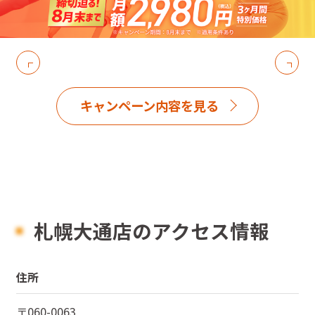
キャンペーン内容を見る
札幌大通店のアクセス情報
住所
〒
060-0063