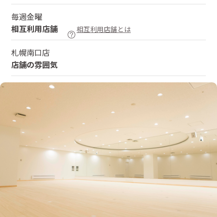
毎週金曜
相互利用店舗
相互利用店舗とは
札幌南口店
店舗の雰囲気