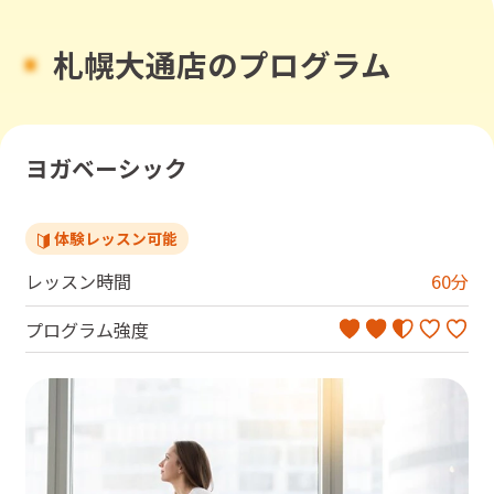
札幌大通店のプログラム
ヨガベーシック
体験レッスン可能
レッスン時間
60
分
プログラム強度