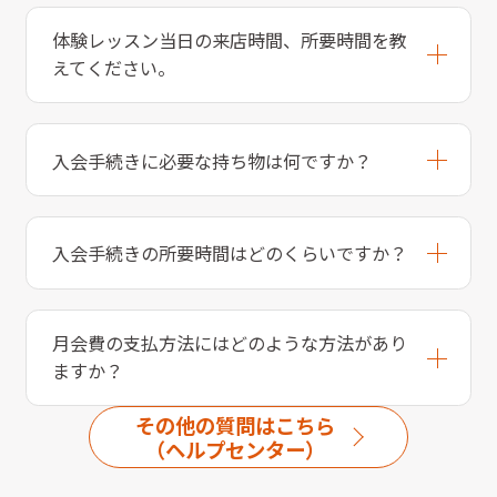
体験レッスン当日の来店時間、所要時間を教
えてください。
入会手続きに必要な持ち物は何ですか？
入会手続きの所要時間はどのくらいですか？
月会費の支払方法にはどのような方法があり
ますか？
その他の質問はこちら
（ヘルプセンター）