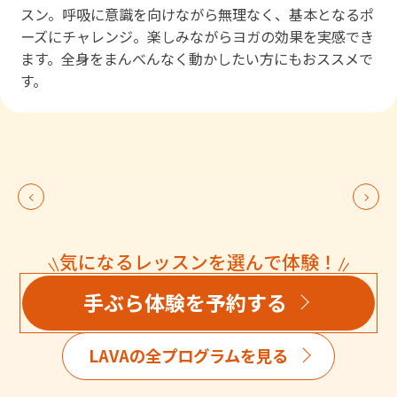
スン。呼吸に意識を向けながら無理なく、基本となるポ
ーズにチャレンジ。楽しみながらヨガの効果を実感でき
ます。全身をまんべんなく動かしたい方にもおススメで
す。
気になるレッスンを選んで体験！
手ぶら体験を予約する
LAVAの全プログラムを見る