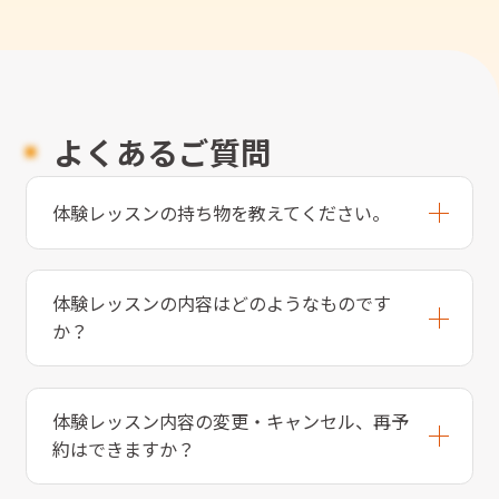
よくあるご質問
体験レッスンの持ち物を教えてください。
体験レッスンの内容はどのようなものです
か？
体験レッスン内容の変更・キャンセル、再予
約はできますか？