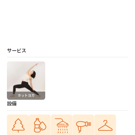
サービス
ホットヨガ
設備