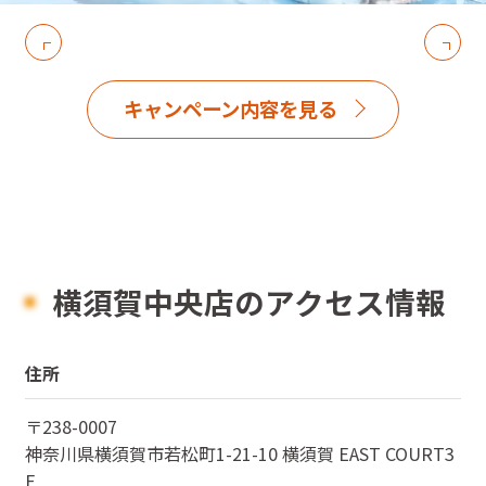
キャンペーン内容を見る
横須賀中央店のアクセス情報
住所
〒
238-0007
神奈川県
横須賀市若松町1-21-10 横須賀 EAST COURT3
F