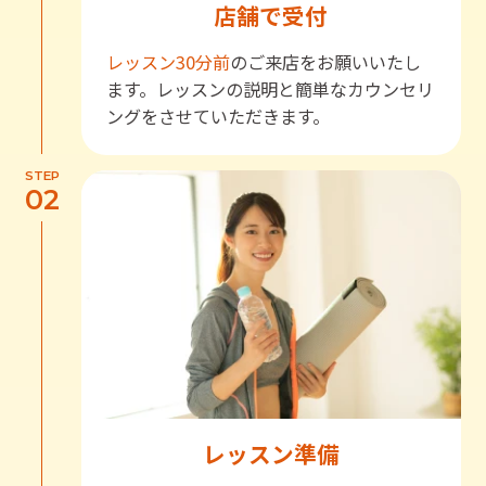
店舗で受付
レッスン30分前
のご来店をお願いいたし
ます。レッスンの説明と簡単なカウンセリ
ングをさせていただきます。
STEP
02
レッスン準備