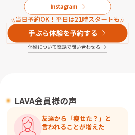
Instagram
当日予約OK！平日は21時スタートも
手ぶら体験を予約する
体験について電話で問い合わせる
LAVA会員様の声
友達から「痩せた？」と

言われることが増えた