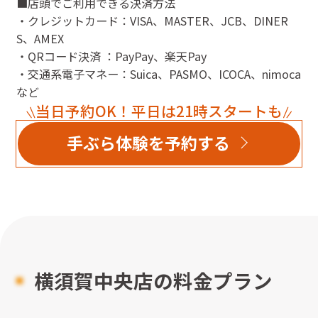
■店頭でご利用できる決済方法
・クレジットカード：VISA、MASTER、JCB、DINER
S、AMEX
・QRコード決済 ：PayPay、楽天Pay
・交通系電子マネー：Suica、PASMO、ICOCA、nimoca
など
当日予約OK！平日は21時スタートも
手ぶら体験を予約する
横須賀中央店
の料金プラン