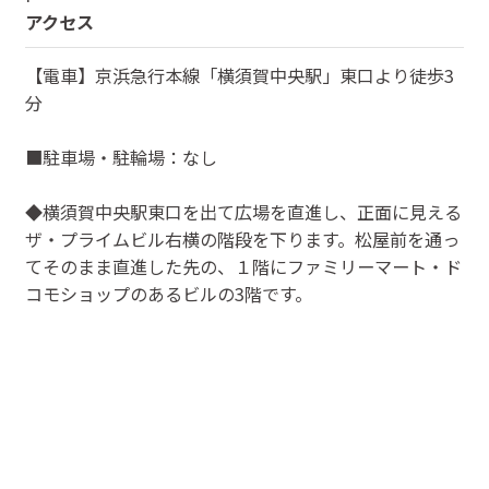
アクセス
【電車】京浜急行本線「横須賀中央駅」東口より徒歩3
分
■駐車場・駐輪場：なし
◆横須賀中央駅東口を出て広場を直進し、正面に見える
ザ・プライムビル右横の階段を下ります。松屋前を通っ
てそのまま直進した先の、１階にファミリーマート・ド
コモショップのあるビルの3階です。