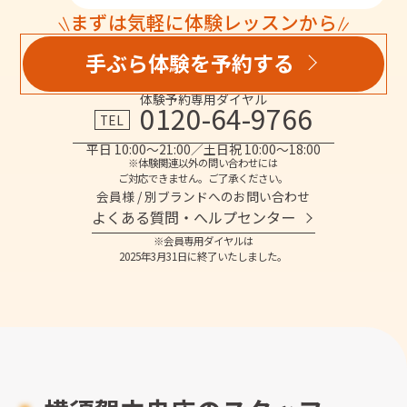
まずは気軽に体験レッスンから
手ぶら体験を予約する
体験予約専用ダイヤル
0120-64-9766
TEL
平日 10:00～21:00／土日祝 10:00～18:00
※体験関連以外の問い合わせには
ご対応できません。ご了承ください。
会員様 / 別ブランドへのお問い合わせ
よくある質問・へルプセンター
※会員専用ダイヤルは
2025年3月31日に終了いたしました。