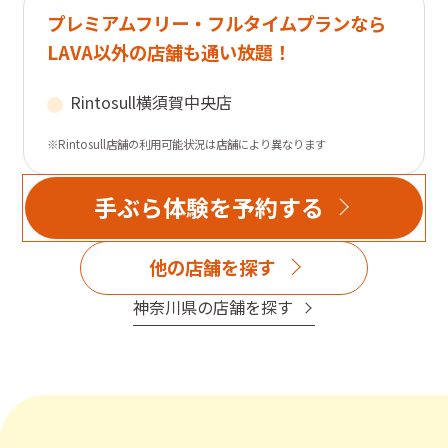
プレミアムフリー・フルタイムプランなら
LAVA以外の店舗も通い放題！
Rintosull
横須賀中央店
※Rintosull店舗の利用可能状況は店舗により異なります
手ぶら体験を予約する
他の店舗を探す
神奈川県
の店舗を探す