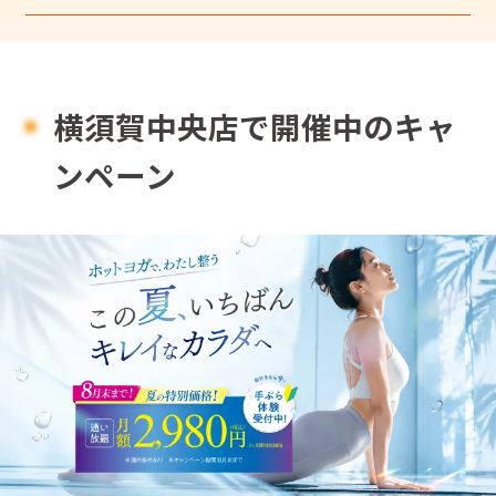
横須賀中央店で開催中のキャ
ンペーン