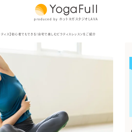
produced by ホットヨガスタジオLAVA
ラティス】初心者でもできる！自宅で楽しむピラティスレッスンをご紹介