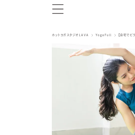
ホットヨガスタジオLAVA
YogaFull
【自宅でピ