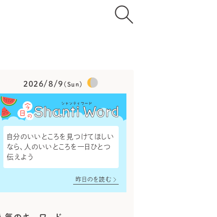
2026/8/9
（Sun）
自分のいいところを見つけてほしい
なら、人のいいところを一日ひとつ
伝えよう
昨日のを読む