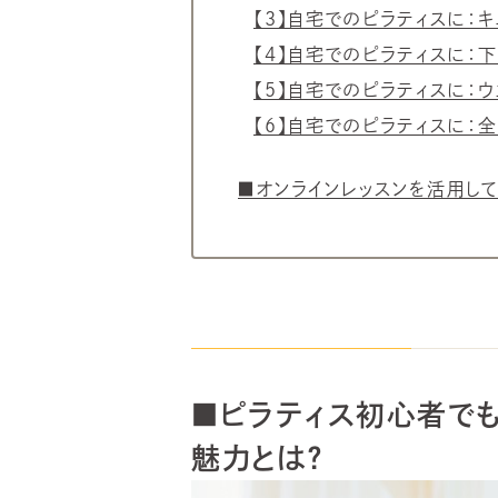
【3】自宅でのピラティスに：
【4】自宅でのピラティスに：
【5】自宅でのピラティスに：
【6】自宅でのピラティスに：
■オンラインレッスンを活用し
■
ピラティス初心者で
魅力とは？