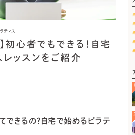
ラティス
ス】初心者でもできる！自宅
スレッスンをご紹介
てできるの？自宅で始めるピラテ