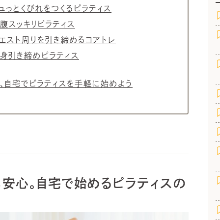
キュっとくびれをつくるピラティス
下腹スッキリピラティス
ウエスト周りを引き締めるコアトレ
全身引き締めピラティス
て、自宅でピラティスを手軽に始めよう
も安心。自宅で始めるピラティスの