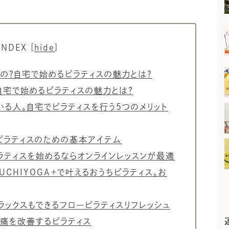
INDEX
[
hide
]
るの？自宅で始めるピラティスの魅力とは？
自宅で始めるピラティスの魅力とは？
いる人。自宅でピラティスを行う5つのメリット
ピラティスのための基本アイテム
ラティスを始めるならオンラインレッスンが最適
UCHIYOGA＋で叶えるおうちピラティス。お
リラックスもできるフローピラティスリフレッシュ
腰痛を改善するピラティス