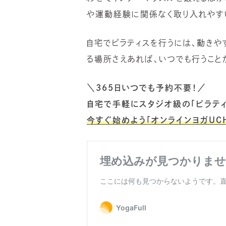
や運動経験に関係なく取り入れやす
自宅でピラティスを行うには、動きや
る場所さえあれば、いつでも行うこと
＼
365
日いつでも予約不要！／
自宅で手軽にスタジオ級の「ピラティ
今すぐ始めよう「オンラインヨガUCH