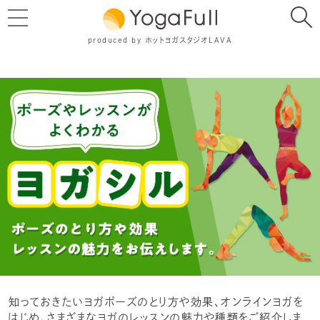
produced by ホットヨガスタジオLAVA
知っておきたいヨガポーズのとり方や効果、オンラインヨガを
はじめ、さまざまなヨガのレッスンの魅力や種類をご紹介しま