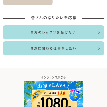
皆さんのなりたいを応援
ヨガのレッスンを受けたい
ヨガに関わる仕事がしたい
アプリなら
オンラインヨガなら
ヨガの