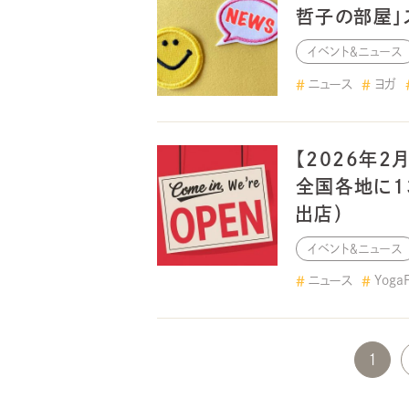
哲子の部屋」
イベント＆ニュース
ニュース
ヨガ
【2026年2
全国各地に1
出店）
イベント＆ニュース
ニュース
YogaF
1