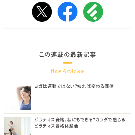
この連載の最新記事
ヨガは運動ではない？知れば変わる価値
ピラティス資格、私にもできる？カラダで感じる
ピラティス資格体験会