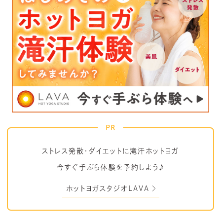
PR
ストレス発散・ダイエットに滝汗ホットヨガ
今すぐ手ぶら体験を予約しよう♪
ホットヨガスタジオLAVA