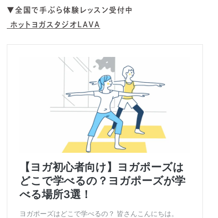
▼全国で手ぶら体験レッスン受付中
ホットヨガスタジオLAVA