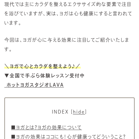
現代では主にカラダを整えるエクササイズ的な要素で注目
を浴びていますが、実は、ヨガは心も健康にすると言われて
います。
今回は、ヨガが心に与える効果に注目してご紹介いたしま
す。
＼ヨガで心とカラダを整えよう
♪
／
▼全国で手ぶら体験レッスン受付中
ホットヨガスタジオLAVA
INDEX
[
hide
]
■ヨガとは？ヨガの効果について
■ヨガの効果はココにも！心が健康ってどういうこと？