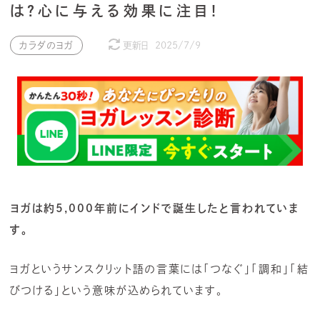
は？心に与える効果に注目！
カラダのヨガ
更新日
2025/7/9
ヨガは約5,000年前にインドで誕生したと言われていま
す。
ヨガというサンスクリット語の言葉には「つなぐ」「調和」「結
びつける」という意味が込められています。