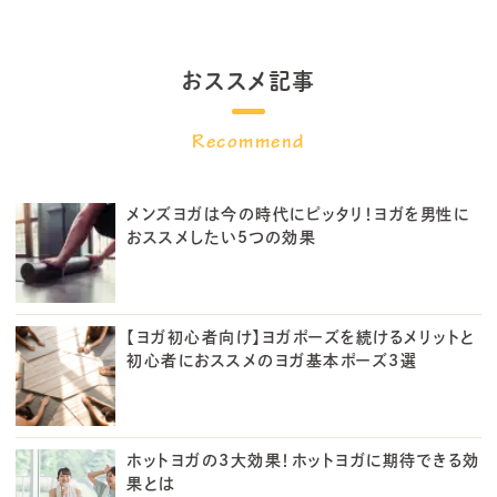
おススメ記事
メンズヨガは今の時代にピッタリ！ヨガを男性に
おススメしたい5つの効果
【ヨガ初心者向け】ヨガポーズを続けるメリットと
初心者におススメのヨガ基本ポーズ3選
ホットヨガの3大効果！ホットヨガに期待できる効
果とは