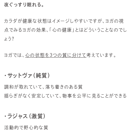
夜ぐっすり眠れる。
カラダが健康な状態はイメージしやすいですが、ヨガの視
点でみるヨガの効果、「心の健康」とはどういうことなのでし
ょう？
ヨガでは、
心の状態を3つの質に分けて
考えています。
・サットヴァ（純質）
調和が取れていて、落ち着きのある質
揺らぎがなく安定していて、物事を公平に見ることができる
・ラジャス（激質）
活動的で野心的な質