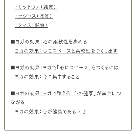
・サットヴァ（純質）
・ラジャス（激質）
・タマス（鈍質）
■ヨガの効果：心の柔軟性を高める
ヨガの効果：心にスペースと柔軟性をつくり出す
■ヨガの効果：ヨガで「心にスペース」をつくるには
ヨガの効果：今に集中すること
■ヨガの効果：ヨガで整える「心の健康」が幸せにつ
ながる
ヨガの効果：心が健康である幸せ