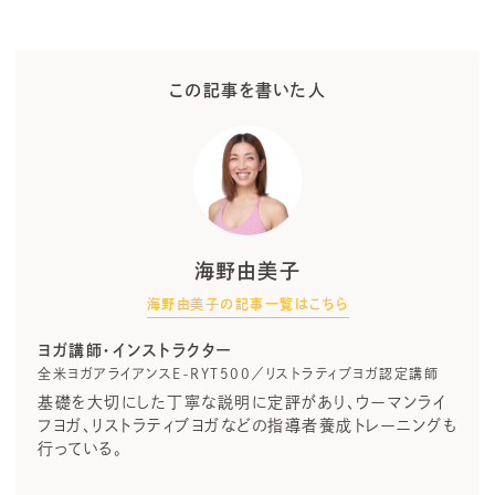
この記事を書いた人
海野由美子
海野由美子の記事一覧はこちら
ヨガ講師・インストラクター
全米ヨガアライアンスE-RYT500／リストラティブヨガ認定講師
基礎を大切にした丁寧な説明に定評があり、ウーマンライ
フヨガ、リストラティブヨガなどの指導者養成トレーニングも
行っている。