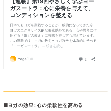
■ヨガの効果：心の柔軟性を高める