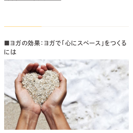
■ヨガの効果：ヨガで「心にスペース」をつくる
には