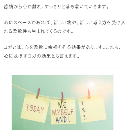
感情から心が離れ、すっきりと落ち着いていきます。
心にスペースがあれば、新しい物や、新しい考え方を受け入
れる柔軟性も生まれてくるのです。
ヨガとは、心を柔軟に余裕を作る効果があります。これも、
心に及ぼすヨガの効果とも言えます。