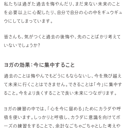
私たちは過ぎた過去を悔やんだり、まだ来ない未来のこと
を必要以上に心配したり、自分で自分の心の中をギュウギュ
ウにしてしまっています。
皆さんも、気がつくと過去の後悔や、先のことばかり考えて
いないでしょうか？
ヨガの効果：
今に集中すること
過去のことは悔やんでもどうにもならないし、今を飛び越え
て未来に行くことはできません。できることは「今」に集中す
ること。今をより良くすることで良い未来につながります。
ヨガの練習の中では、「心を今に留める」ためにカラダや呼
吸を使います。しっかりと呼吸し、カラダに意識を向けてポ
ーズの練習をすることで、余計なごちゃごちゃとした考えや