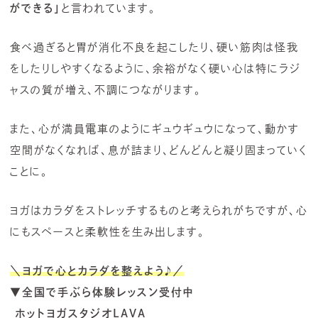
ができる」
と言われています。
食べ過ぎると胃が消化不良を起こしたり、硬い筋肉は怪我
をしたりしやすくなるように、余裕がなく硬い心は特にラジ
ャスの質が増え、不調につながります。
また、心が満員電車のようにギュウギュウになって、動かす
空間がなくなれば、息が詰まり、どんどんと凝り固まっていく
ことに。
ヨガはカラダをストレッチするものと考えられがちですが、心
にもスペースと柔軟性を生み出します。
＼ヨガで心とカラダを整えよう
♪
／
▼全国で手ぶら体験レッスン受付中
ホットヨガスタジオLAVA