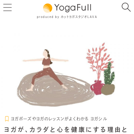
produced by ホットヨガスタジオLAVA
ヨガポーズやヨガのレッスンがよくわかる ヨガシル
ヨガが、カラダと心を健康にする理由と