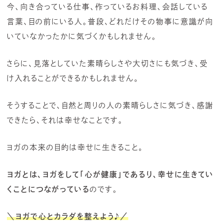
今、向き合っている仕事、作っているお料理、会話している
言葉、目の前にいる人。普段、どれだけその物事に意識が向
いていなかったかに気づくかもしれません。
さらに、見落としていた素晴らしさや大切さにも気づき、受
け入れることができるかもしれません。
そうすることで、自然と周りの人の素晴らしさに気づき、感謝
できたら、それは幸せなことです。
ヨガの本来の目的は幸せに生きること。
ヨガとは、ヨガをして「心が健康」であるり、幸せに生きてい
くことにつながっている
のです。
＼ヨガで心とカラダを整えよう
♪
／