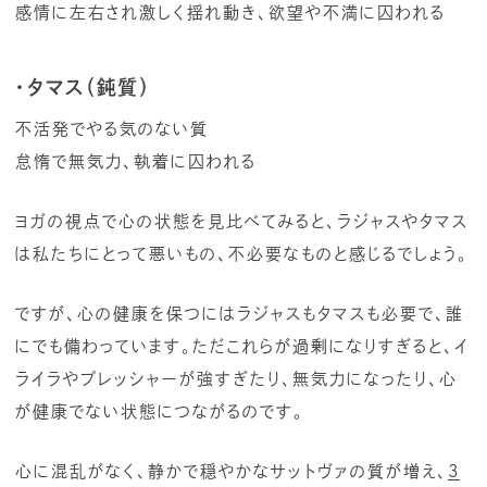
感情に左右され激しく揺れ動き、欲望や不満に囚われる
・タマス（鈍質）
不活発でやる気のない質
怠惰で無気力、執着に囚われる
ヨガの視点で心の状態を見比べてみると、ラジャスやタマス
は私たちにとって悪いもの、不必要なものと感じるでしょう。
ですが、心の健康を保つにはラジャスもタマスも必要で、誰
にでも備わっています。ただこれらが過剰になりすぎると、イ
ライラやプレッシャーが強すぎたり、無気力になったり、心
が健康でない状態につながるのです。
心に混乱がなく、静かで穏やかなサットヴァの質が増え、
3