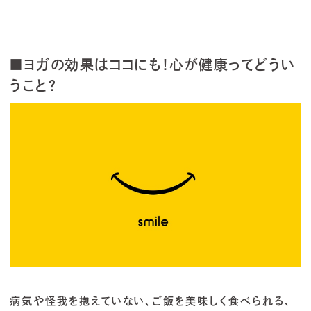
■ヨガの効果はココにも！心が健康ってどうい
うこと？
病気や怪我を抱えていない、ご飯を美味しく食べられる、