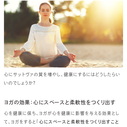
心にサットヴァの質を増やし、健康にするにはどうしたらい
いのでしょうか？
ヨガの効果：心にスペースと柔軟性をつくり出す
心を健康に保ち、ヨガが心を健康に影響を与える効果とし
て、ヨガをすると「
心にスペースと柔軟性をつくり出すこと