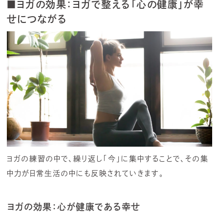
■ヨガの効果：ヨガで整える「心の健康」が幸
せにつながる
ヨガの練習の中で、繰り返し「今」に集中することで、その集
中力が日常生活の中にも反映されていきます。
ヨガの効果：
心が健康である幸せ