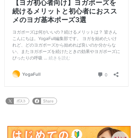
ポスト
Share