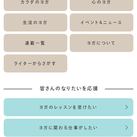
カラダのヨガ
心のヨガ
生活のヨガ
イベント&ニュース
連載一覧
ヨガについて
ライターからさがす
皆さんのなりたいを応援
ヨガのレッスンを受けたい
ヨガに関わる仕事がしたい