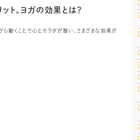
ット、ヨガの効果とは？
がら動くことで心とカラダが整い、さまざまな効果が