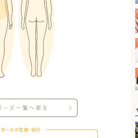
ポーズ一覧へ戻る
ガポーズの監修・紹介