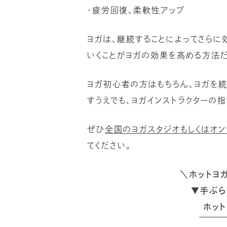
・疲労回復、柔軟性アップ
ヨガは、継続することによってさらに
いくことがヨガの効果を高める方法だ
ヨガ初心者の方はもちろん、ヨガを
すうえでも、ヨガインストラクターの
ぜひ
全国のヨガスタジオもしくはオン
てください。
＼ホットヨ
▼手ぶら
ホット