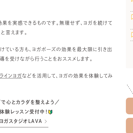
効果を実感できるものです。無理せず、ヨガを続けて
と言えます。
続けている方も、ヨガポーズの効果を最大限に引き出
指導を受けながら行うことをおススメします。
ラインヨガ
などを活用して、ヨガの効果を体験してみ
ガで心とカラダを整えよう／
体験レッスン受付中！
ヨガスタジオLAVA