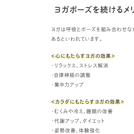
ヨガポーズを続けるメリ
ヨガは呼吸とポーズを組み合わせな
あるといわれています。
＜心にもたらすヨガの効果＞
・リラックス、ストレス解消
・自律神経の調整
・集中力アップ
＜カラダにもたらすヨガの効果＞
・むくみや冷え、睡眠の改善
・代謝アップ、ダイエット
・姿勢改善、体験強化