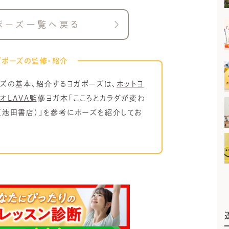
ポーズ一覧へ戻る
ガポーズの監修・紹介
ズの基本、紹介するヨガポーズは、
ホットヨ
オLAVA
監修ヨガ本「こころとカラダが変わ
a（池田書店）」を参考にポーズを紹介してお