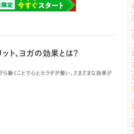
ット、ヨガの効果とは？
がら動くことで心とカラダが整い、さまざまな効果が