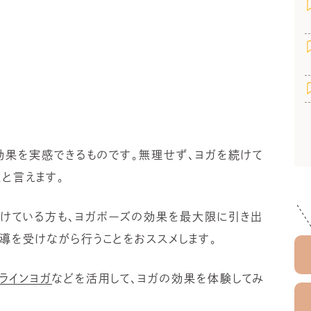
効果を実感できるものです。無理せず、ヨガを続けて
と言えます。
続けている方も、ヨガポーズの効果を最大限に引き出
指導を受けながら行うことをおススメします。
ラインヨガ
などを活用して、ヨガの効果を体験してみ