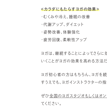
＜カラダにもたらすヨガの効果＞
・むくみや冷え、睡眠の改善
・代謝アップ、ダイエット
・姿勢改善、体験強化
・疲労回復、柔軟性アップ
ヨガは、継続することによってさらに
いくことがヨガの効果を高める方法だ
ヨガ初心者の方はもちろん、ヨガを
すうえでも、ヨガインストラクターの
ぜひ
全国のヨガスタジオもしくはオン
てください。