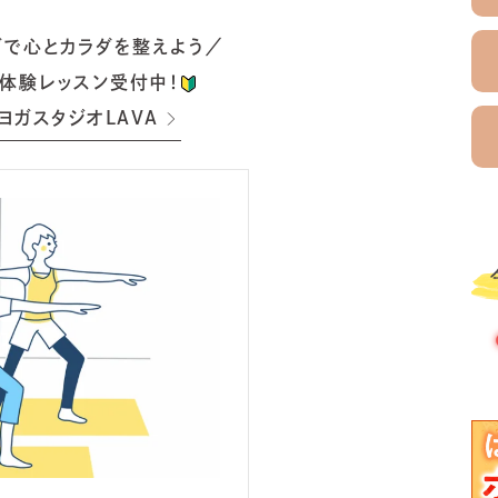
ガで心とカラダを整えよう／
体験レッスン受付中！
ヨガスタジオLAVA