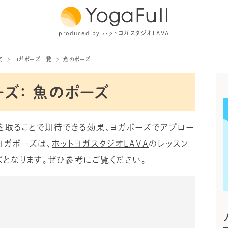
produced by ホットヨガスタジオLAVA
て
ヨガポーズ一覧
魚のポーズ
ーズ： 魚のポーズ
を取ることで期待できる効果、ヨガポーズでアプロー
ヨガポーズは、
ホットヨガスタジオLAVA
のレッスン
となります。ぜひ参考にご覧ください。