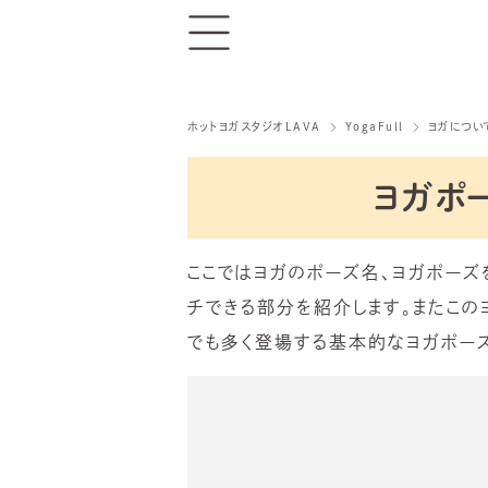
ホットヨガスタジオLAVA
YogaFull
ヨガについ
ヨガポ
ここではヨガのポーズ名、ヨガポーズ
チできる部分を紹介します。またこの
でも多く登場する基本的なヨガポーズ