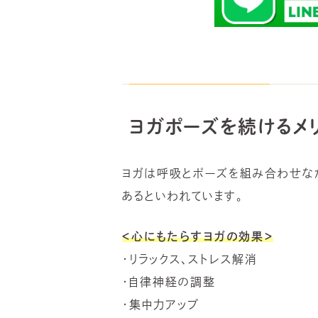
ヨガポーズを続けるメリ
ヨガは呼吸とポーズを組み合わせな
あるといわれています。
＜心にもたらすヨガの効果＞
・リラックス、ストレス解消
・自律神経の調整
・集中力アップ