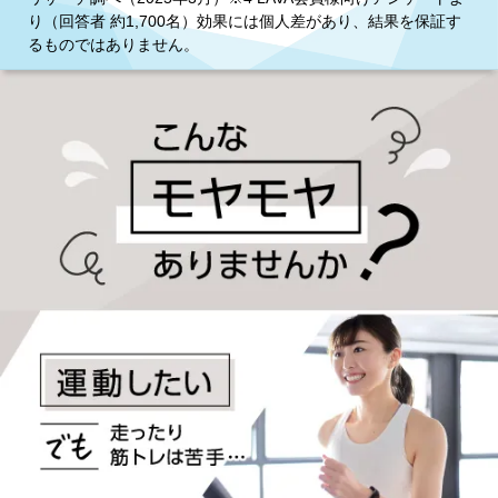
り（回答者 約1,700名）効果には個人差があり、結果を保証す
るものではありません。