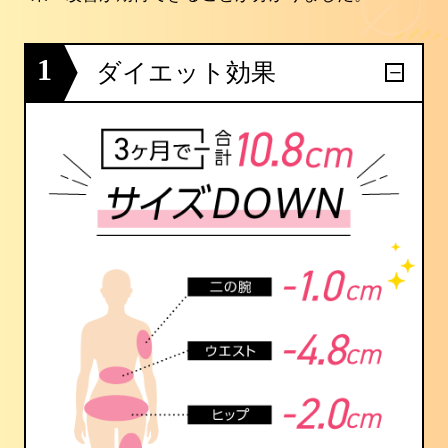
1
ダイエット効果