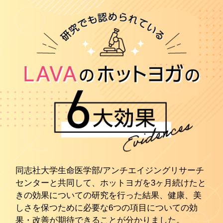
同志社大学生命医学部/アンチエイジングリサーチ
センターと共同して、ホットヨガを3ヶ月続けたと
きの効果についての研究を行った結果、健康、美
しさを保つために必要な6つの項目についての効
果・改善が期待できることが分かりました。