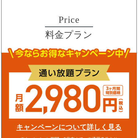
Price
料金プラン
キャンペーンについて詳しく見る