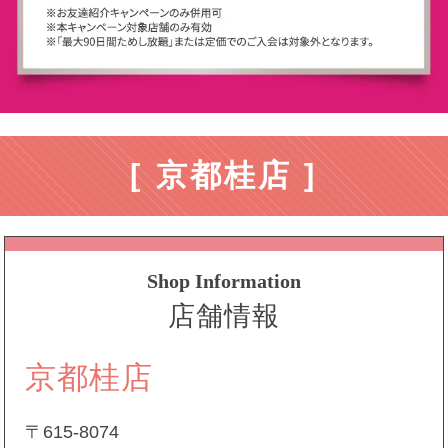
[ 京都桂店 ]
Shop Information
店舗情報
京都桂店
〒615-8074