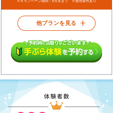
※キャンペーン期間：8月末まで ※適用条件あり
他プランを見る