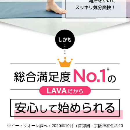
※イー・クオーレ調べ：2020年10月（首都圏・京阪神在住の20