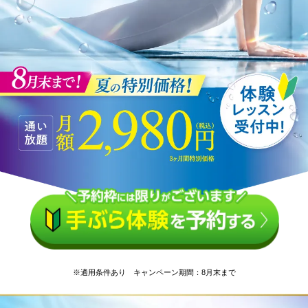
※適用条件あり キャンペーン期間：8月末まで