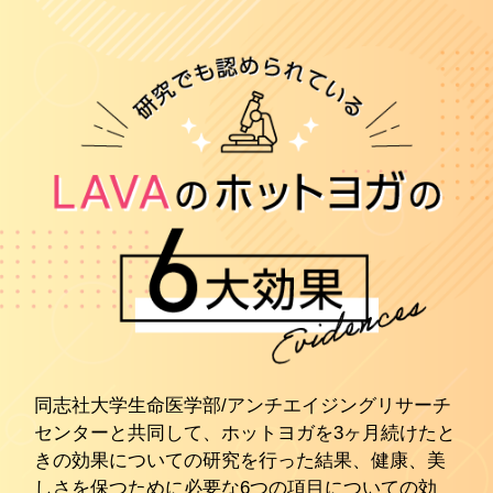
同志社大学生命医学部/アンチエイジングリサーチ
センターと共同して、ホットヨガを3ヶ月続けたと
きの効果についての研究を行った結果、健康、美
しさを保つために必要な6つの項目についての効