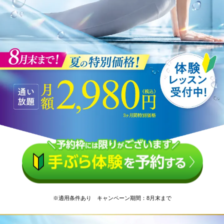
※適用条件あり キャンペーン期間：8月末まで