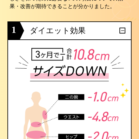
果・改善が期待できることが分かりました。
1
ダイエット効果