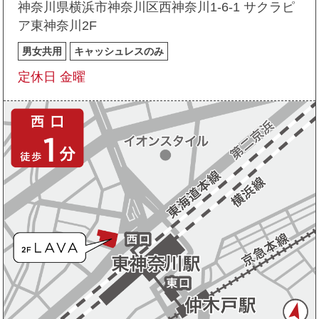
神奈川県横浜市神奈川区西神奈川1-6-1 サクラピ
ア東神奈川2F
男女共用
キャッシュレスのみ
定休日 金曜