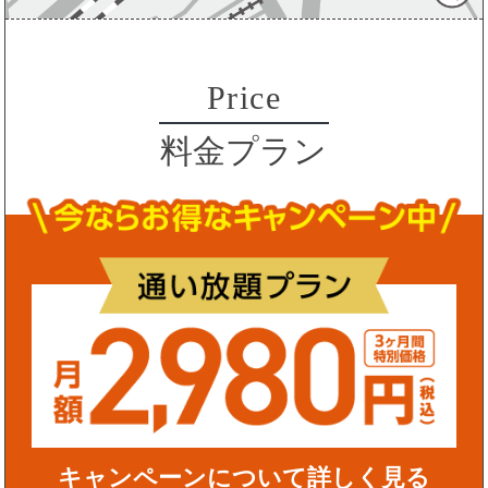
Price
料金プラン
キャンペーンについて詳しく見る