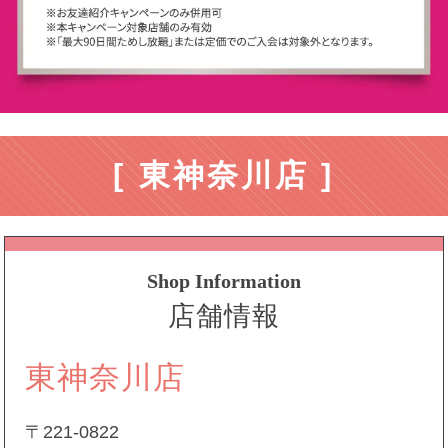
[ 東神奈川店 ]
Shop Information
店舗情報
東神奈川店
〒221-0822