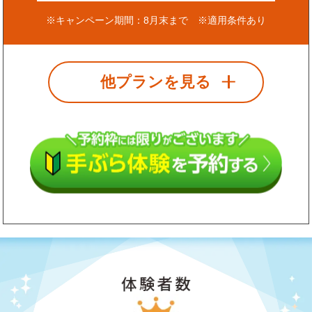
※キャンペーン期間：8月末まで ※適用条件あり
他プランを見る