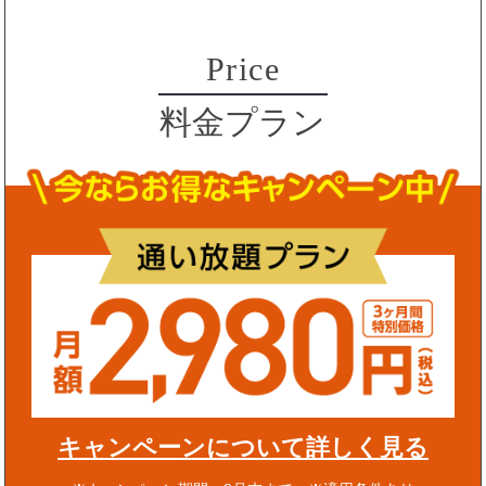
Price
料金プラン
キャンペーンについて詳しく見る