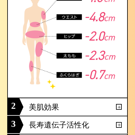
2
美肌効果
3
長寿遺伝子活性化