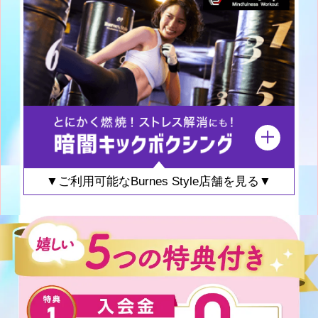
▼ご利用可能なBurnes Style店舗を見る▼