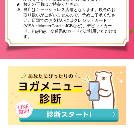
★
替えの下着はご持参ください。
※
当店はキャッシュレス店舗となります。現金のお
取り扱いがございませんので、予めご了承くださ
い。店頭でのお支払いにはクレジットカード
(VISA・MasterCard・JCBなど)、デビットカー
ド、PayPay、交通系ICカードがご利用いただけま
す。