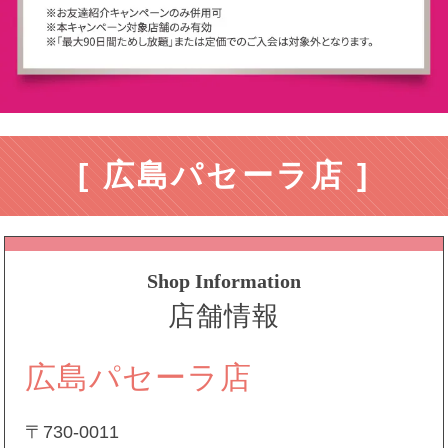
[ 広島パセーラ店 ]
Shop Information
店舗情報
広島パセーラ店
〒730-0011