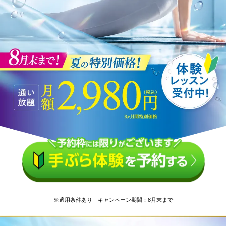
※適用条件あり キャンペーン期間：8月末まで