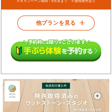
※キャンペーン期間：8月末まで ※適用条件あり
他プランを見る