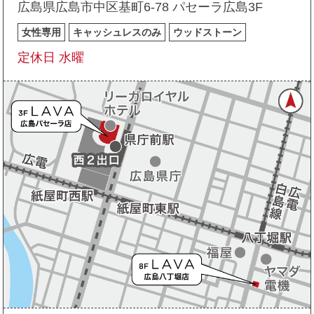
広島県広島市中区基町6-78 パセーラ広島3F
女性専用
キャッシュレスのみ
ウッドストーン
定休日 水曜