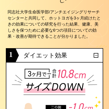
同志社大学生命医学部/アンチエイジングリサーチ
センターと共同して、ホットヨガを3ヶ月続けたと
きの効果についての研究を行った結果、健康、美
しさを保つために必要な6つの項目についての効
果・改善が期待できることが分かりました。
1
ダイエット効果