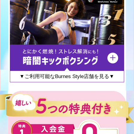
▼ご利用可能なBurnes Style店舗を見る▼