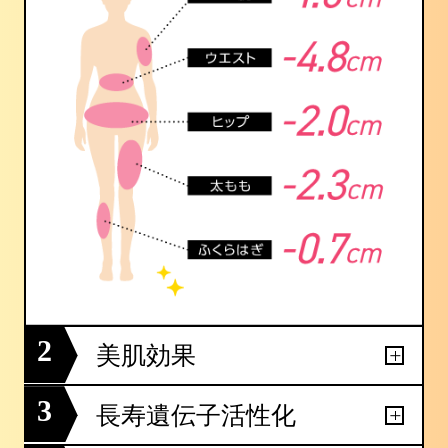
2
美肌効果
3
長寿遺伝子活性化