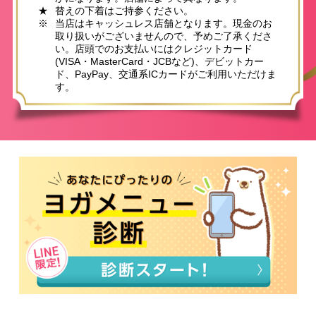
★
替えの下着はご持参ください。
※
当店はキャッシュレス店舗となります。現金のお
取り扱いがございませんので、予めご了承くださ
い。店頭でのお支払いにはクレジットカード
(VISA・MasterCard・JCBなど)、デビットカー
ド、PayPay、交通系ICカードがご利用いただけま
す。