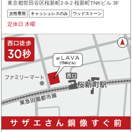
東京都世田谷区桜新町2-9-2 桜新町TNKビル 3F
女性専用
キャッシュレスのみ
ウッドストーン
定休日 木曜