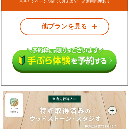
※キャンペーン期間：8月末まで ※適用条件あり
他プランを見る