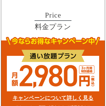
Price
料金プラン
キャンペーンについて詳しく見る