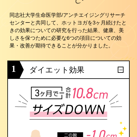
同志社大学生命医学部/アンチエイジングリサーチ
センターと共同して、ホットヨガを3ヶ月続けたと
きの効果についての研究を行った結果、健康、美
しさを保つために必要な6つの項目についての効
果・改善が期待できることが分かりました。
1
ダイエット効果