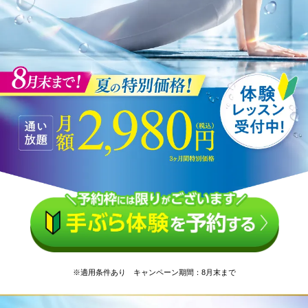
※適用条件あり キャンペーン期間：8月末まで