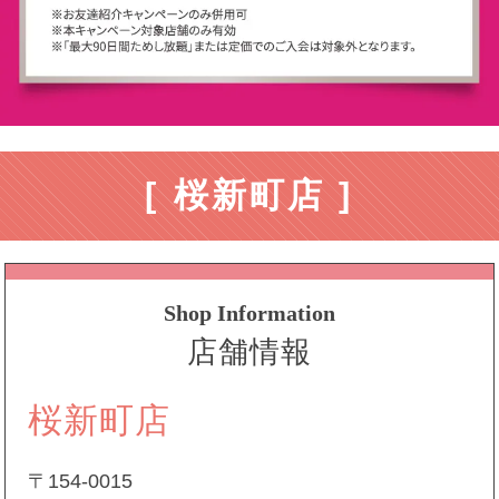
[ 桜新町店 ]
Shop Information
店舗情報
桜新町店
〒154-0015