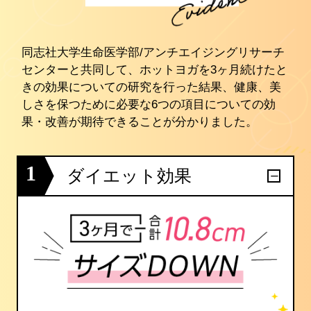
同志社大学生命医学部/アンチエイジングリサーチ
センターと共同して、ホットヨガを3ヶ月続けたと
きの効果についての研究を行った結果、健康、美
しさを保つために必要な6つの項目についての効
果・改善が期待できることが分かりました。
1
ダイエット効果