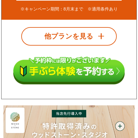
※キャンペーン期間：8月末まで ※適用条件あり
他プランを見る