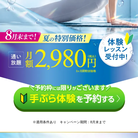
※適用条件あり キャンペーン期間：8月末まで