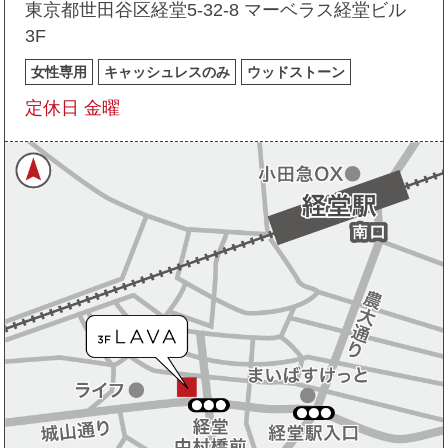
東京都世田谷区経堂5-32-8 マーベラス経堂ビル
3F
女性専用
キャッシュレスのみ
ウッドストーン
定休日 金曜