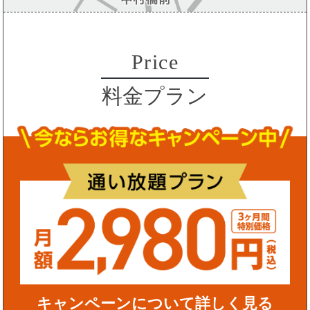
Price
料金プラン
キャンペーンについて詳しく見る