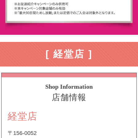
[ 経堂店 ]
Shop Information
店舗情報
経堂店
〒156-0052