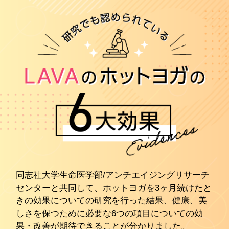
同志社大学生命医学部/アンチエイジングリサーチ
センターと共同して、ホットヨガを3ヶ月続けたと
きの効果についての研究を行った結果、健康、美
しさを保つために必要な6つの項目についての効
果・改善が期待できることが分かりました。