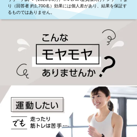
り（回答者 約1,700名）効果には個人差があり、結果を保証す
るものではありません。