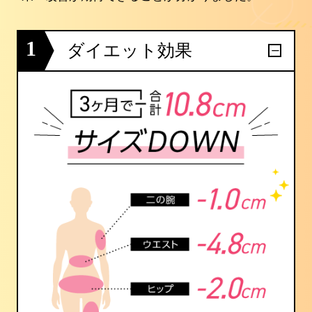
1
ダイエット効果