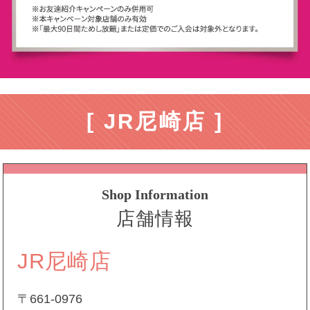
[ JR尼崎店 ]
Shop Information
店舗情報
JR尼崎店
〒661-0976