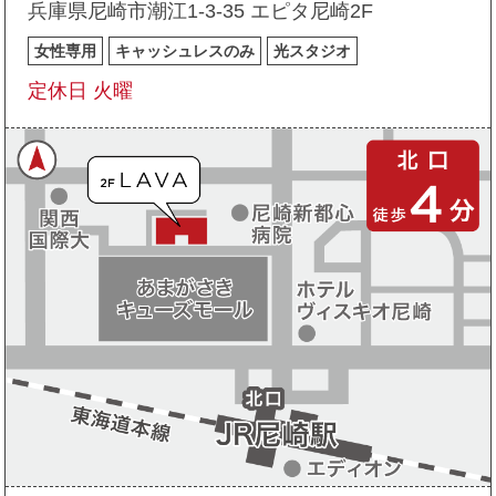
兵庫県尼崎市潮江1-3-35 エピタ尼崎2F
女性専用
キャッシュレスのみ
光スタジオ
定休日 火曜