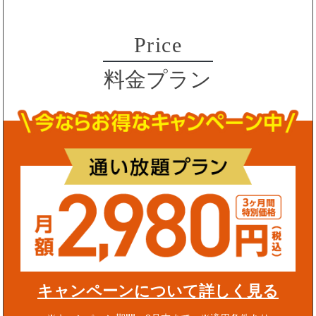
Price
料金プラン
キャンペーンについて詳しく見る