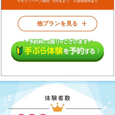
※キャンペーン期間：8月末まで ※適用条件あり
他プランを見る