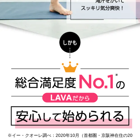
※イー・クオーレ調べ：2020年10月（首都圏・京阪神在住の20