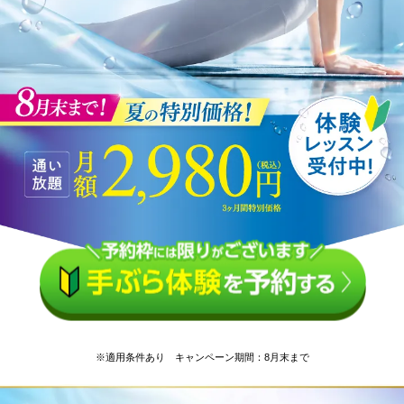
※適用条件あり キャンペーン期間：8月末まで