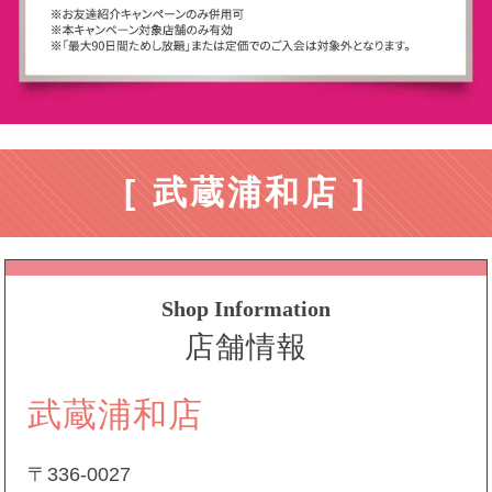
[ 武蔵浦和店 ]
Shop Information
店舗情報
武蔵浦和店
〒336-0027