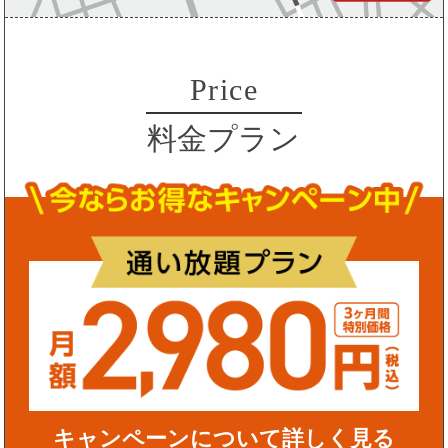
Price
料金プラン
キャンペーンについて詳しく見る