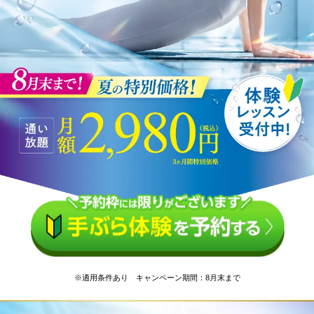
※適用条件あり キャンペーン期間：8月末まで