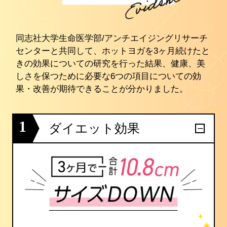
同志社大学生命医学部/アンチエイジングリサーチ
センターと共同して、ホットヨガを3ヶ月続けたと
きの効果についての研究を行った結果、健康、美
しさを保つために必要な6つの項目についての効
果・改善が期待できることが分かりました。
1
ダイエット効果