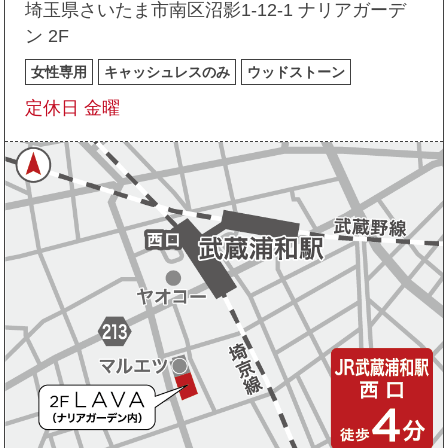
埼玉県さいたま市南区沼影1-12-1 ナリアガーデ
ン 2F
女性専用
キャッシュレスのみ
ウッドストーン
定休日 金曜