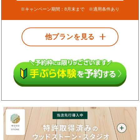
※キャンペーン期間：8月末まで ※適用条件あり
他プランを見る