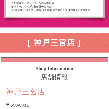
[ 神戸三宮店 ]
Shop Information
店舗情報
神戸三宮店
〒650-0011