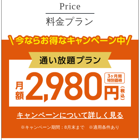
Price
料金プラン
キャンペーンについて詳しく見る
※キャンペーン期間：8月末まで ※適用条件あり