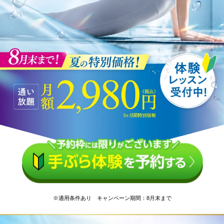
※適用条件あり キャンペーン期間：8月末まで