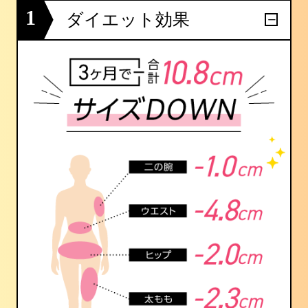
1
ダイエット効果