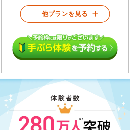
他プランを見る