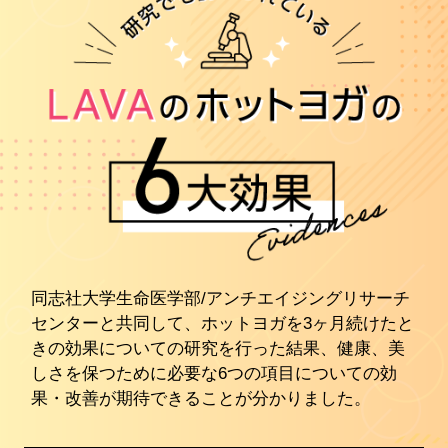
同志社大学生命医学部/アンチエイジングリサーチ
センターと共同して、ホットヨガを3ヶ月続けたと
きの効果についての研究を行った結果、健康、美
しさを保つために必要な6つの項目についての効
果・改善が期待できることが分かりました。