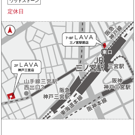
ウッドストーン
定休日