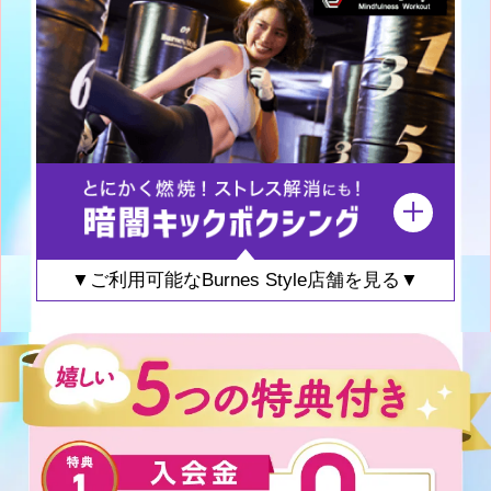
▼ご利用可能なBurnes Style店舗を見る▼