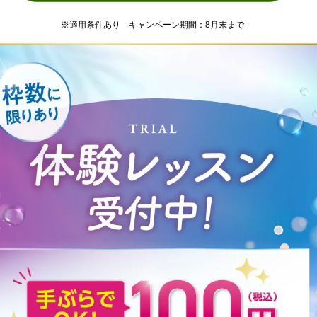
※適用条件あり キャンペーン期間：8月末まで