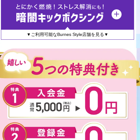
▼ご利用可能なBurnes Style店舗を見る▼