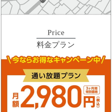
Price
料金プラン