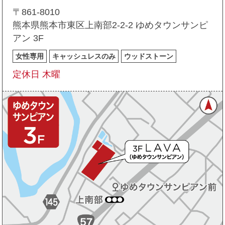
〒861-8010
熊本県熊本市東区上南部2-2-2 ゆめタウンサンピ
アン 3F
女性専用
キャッシュレスのみ
ウッドストーン
定休日 木曜