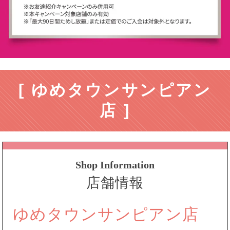
[ ゆめタウンサンピアン
店 ]
Shop Information
店舗情報
ゆめタウンサンピアン店