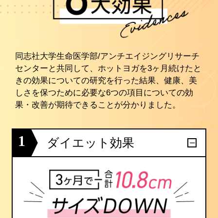
同志社大学生命医学部/アンチエイジングリサーチ
センターと共同して、ホットヨガを3ヶ月続けたと
きの効果についての研究を行った結果、健康、美
しさを保つために必要な6つの項目についての効
果・改善が期待できることが分かりました。
1
ダイエット効果