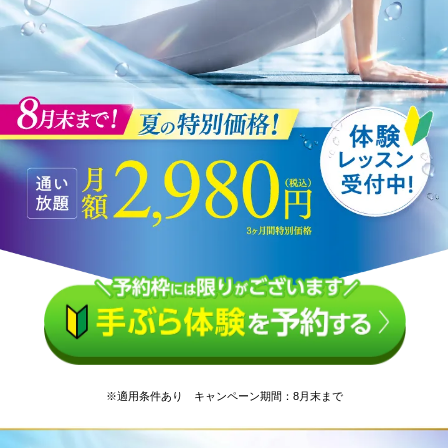
※適用条件あり キャンペーン期間：8月末まで