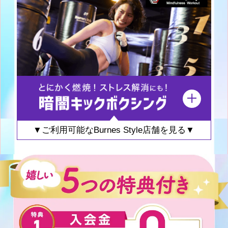
▼ご利用可能なBurnes Style店舗を見る▼