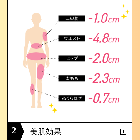
2
美肌効果