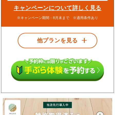
キャンペーンについて詳しく見る
※キャンペーン期間：8月末まで ※適用条件あり
他プランを見る