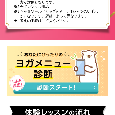
方が対象となります。
※2
全てレンタル用品
※3
キャミソール（カップ付き）かTシャツのいずれ
かになります。店舗によって異なります。
★
替えの下着はご持参ください。