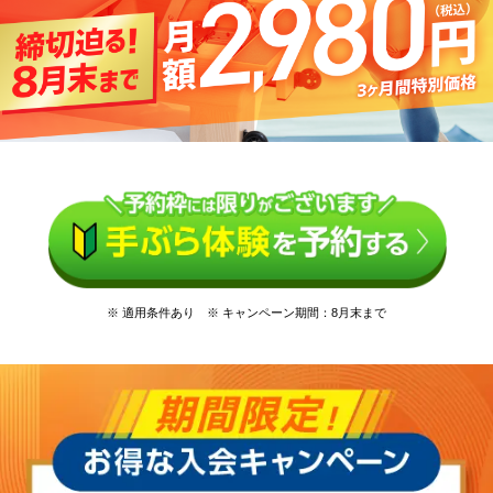
※ 適用条件あり ※ キャンペーン期間：8月末まで