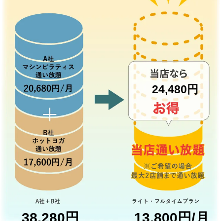
24,480円
38,280円
13,800円/月