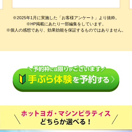
※2025年1月に実施した「お客様アンケート」より抜粋。
※HP掲載にあたり一部編集をしています。
※個人の感想であり、効果効能を保証するものではありません。