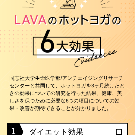
同志社大学生命医学部/アンチエイジングリサーチ
センターと共同して、ホットヨガを3ヶ月続けたと
きの効果についての研究を行った結果、健康、美
しさを保つために必要な6つの項目についての効
果・改善が期待できることが分かりました。
1
ダイエット効果