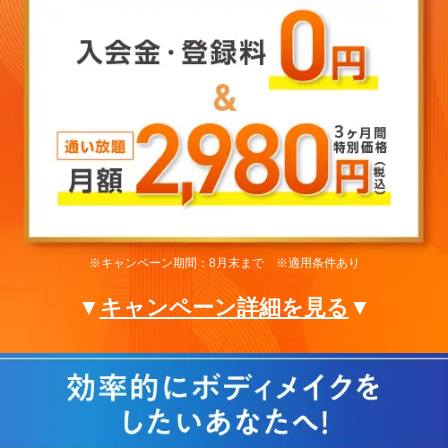
※キャンペーン期間：8月末まで ※適用条件あり
▼
キャンペーン詳細を見る
▼