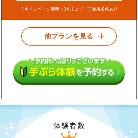
※キャンペーン期間：8月末まで ※適用条件あり
他プランを見る