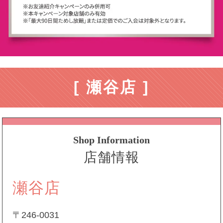
[ 瀬谷店 ]
Shop Information
店舗情報
瀬谷店
〒246-0031