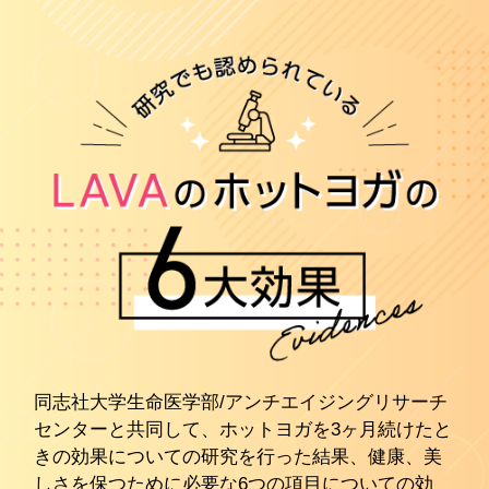
同志社大学生命医学部/アンチエイジングリサーチ
センターと共同して、ホットヨガを3ヶ月続けたと
きの効果についての研究を行った結果、健康、美
しさを保つために必要な6つの項目についての効