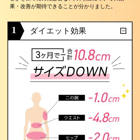
果・改善が期待できることが分かりました。
1
ダイエット効果