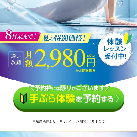
※適用条件あり キャンペーン期間：8月末まで