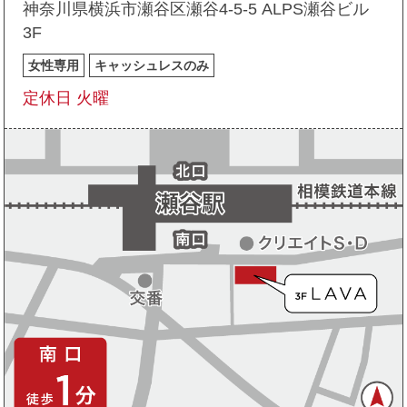
神奈川県横浜市瀬谷区瀬谷4-5-5 ALPS瀬谷ビル
3F
女性専用
キャッシュレスのみ
定休日 火曜