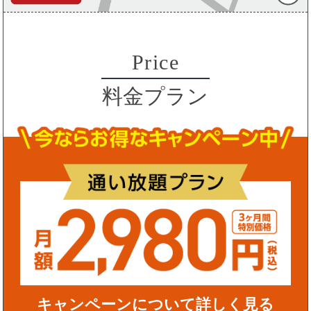
Price
料金プラン
キャンペーンについて詳しく見る