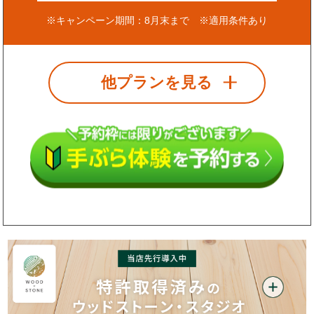
※キャンペーン期間：8月末まで ※適用条件あり
他プランを見る