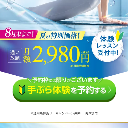
※適用条件あり キャンペーン期間：8月末まで