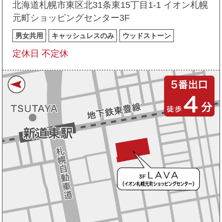
北海道札幌市東区北31条東15丁目1-1 イオン札幌
元町ショッピングセンター3F
男女共用
キャッシュレスのみ
ウッドストーン
定休日 不定休