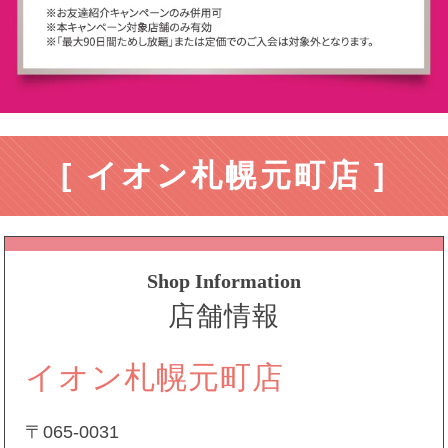
[ イオン札幌元町店 ]
Shop Information
店舗情報
イオン札幌元町店
〒065-0031