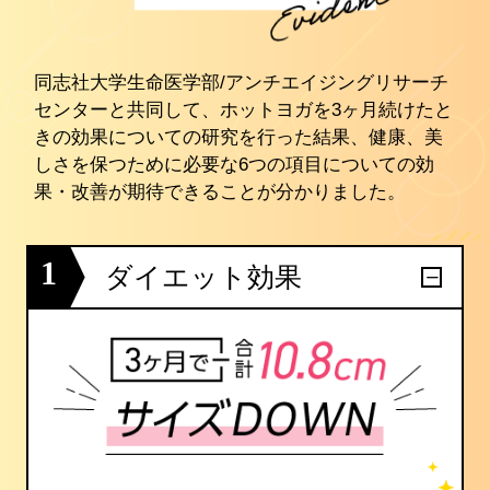
同志社大学生命医学部/アンチエイジングリサーチ
センターと共同して、ホットヨガを3ヶ月続けたと
きの効果についての研究を行った結果、健康、美
しさを保つために必要な6つの項目についての効
果・改善が期待できることが分かりました。
1
ダイエット効果