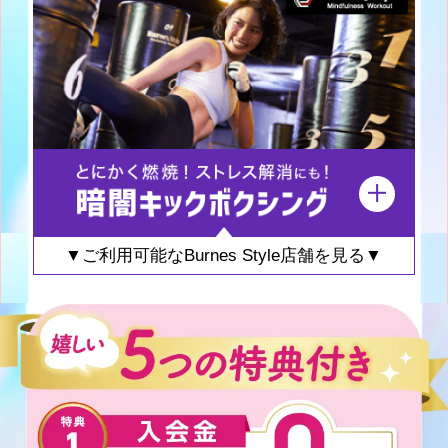
▼ご利用可能なBurnes Style店舗を見る▼