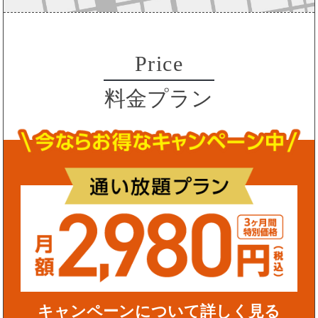
Price
料金プラン
キャンペーンについて詳しく見る